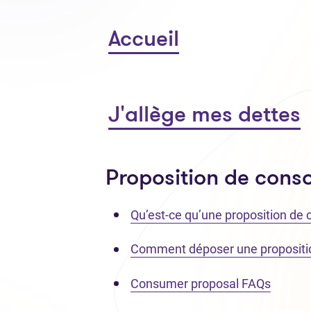
Accueil
J'allège mes dettes
Proposition de con
Qu’est-ce qu’une proposition d
Comment déposer une proposit
Consumer proposal FAQs