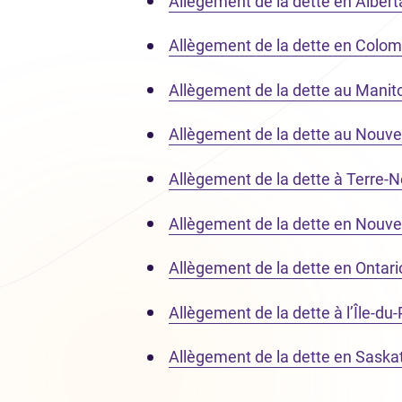
Allègement de la dette en Albert
Allègement de la dette en Colom
Allègement de la dette au Manit
Allègement de la dette au Nouv
Allègement de la dette à Terre-
Allègement de la dette en Nouve
Allègement de la dette en Ontari
Allègement de la dette à l’Île-du
Allègement de la dette en Sask