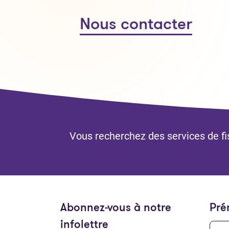
Nous contacter
Vous recherchez des services de fis
Abonnez-vous à notre
Pr
infolettre