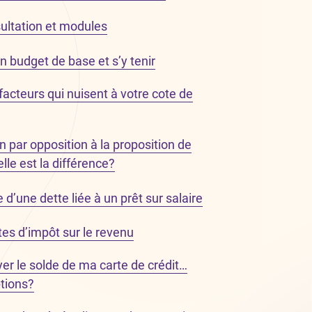
ultation et modules
budget de base et s’y tenir
facteurs qui nuisent à votre cote de
n par opposition à la proposition de
le est la différence?
’une dette liée à un prêt sur salaire
es d’impôt sur le revenu
yer le solde de ma carte de crédit…
tions?