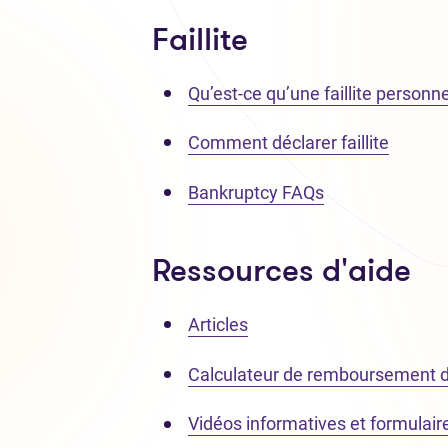
Faillite
Qu’est-ce qu’une faillite personne
Comment déclarer faillite
Bankruptcy FAQs
Ressources d'aide
Articles
Calculateur de remboursement d
Vidéos informatives et formulair