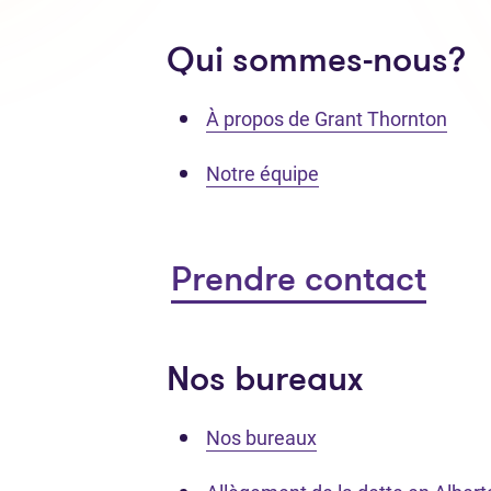
Qui sommes-nous?
À propos de Grant Thornton
Notre équipe
Prendre contact
Nos bureaux
Nos bureaux