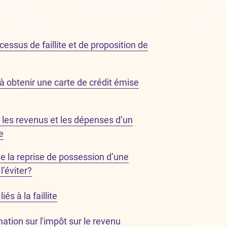
ssus de faillite et de proposition de
à obtenir une carte de crédit émise
ur les revenus et les dépenses d’un
e
 la reprise de possession d’une
’éviter?
és à la faillite
ation sur l'impôt sur le revenu