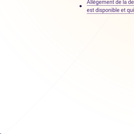
Allègement de la det
est disponible et qu