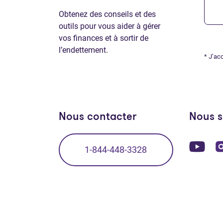
Obtenez des conseils et des
outils pour vous aider à gérer
vos finances et à sortir de
l’endettement.
* J’ac
Nous contacter
Nous s
(Ou
1-844-448-3328