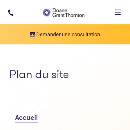
Passer au contenu principal
Demander une consultation
Plan du site
Accueil