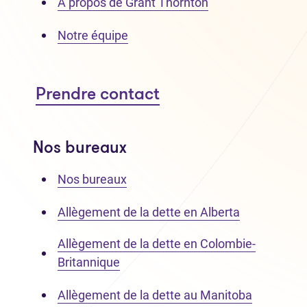
À propos de Grant Thornton
Notre équipe
Prendre contact
Nos bureaux
Nos bureaux
Allègement de la dette en Alberta
Allègement de la dette en Colombie-
Britannique
Allègement de la dette au Manitoba