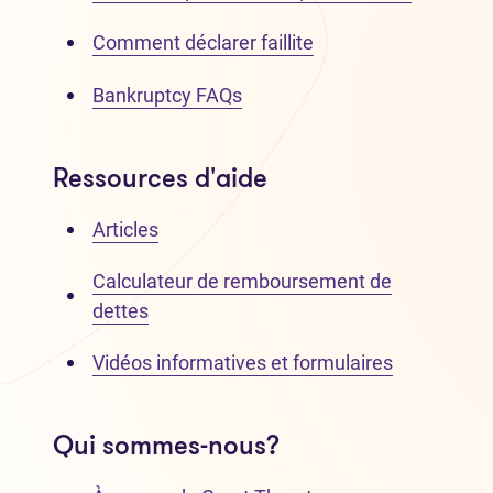
Comment déclarer faillite
Bankruptcy FAQs
Ressources d'aide
Articles
Calculateur de remboursement de
dettes
Vidéos informatives et formulaires
Qui sommes-nous?