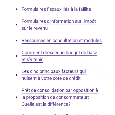
Formulaires fiscaux liés à la faillite
Formulaires d'information sur l'impôt
sur le revenu
Ressources en consultation et modules
Comment dresser un budget de base
et s’y tenir
Les cinq principaux facteurs qui
nuisent à votre cote de crédit
Prêt de consolidation par opposition à
la proposition de consommateur :
Quelle est la différence?