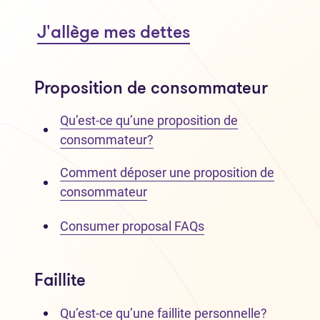
J'allège mes dettes
Proposition de consommateur
Qu’est-ce qu’une proposition de
consommateur?
Comment déposer une proposition de
consommateur
Consumer proposal FAQs
Faillite
Qu’est-ce qu’une faillite personnelle?