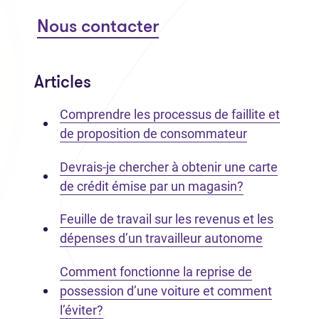
Nous contacter
Articles
Comprendre les processus de faillite et
de proposition de consommateur
Devrais-je chercher à obtenir une carte
de crédit émise par un magasin?
Feuille de travail sur les revenus et les
dépenses d’un travailleur autonome
Comment fonctionne la reprise de
possession d’une voiture et comment
l’éviter?