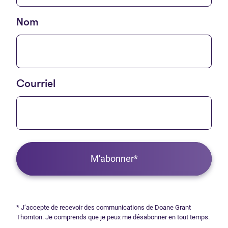
Nom
Courriel
M'abonner*
* J’accepte de recevoir des communications de Doane Grant
Thornton. Je comprends que je peux me désabonner en tout temps.