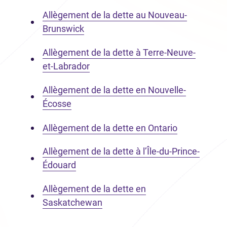
Allègement de la dette au Nouveau-
Brunswick
Allègement de la dette à Terre-Neuve-
et-Labrador
Allègement de la dette en Nouvelle-
Écosse
Allègement de la dette en Ontario
Allègement de la dette à l’Île-du-Prince-
Édouard
Allègement de la dette en
Saskatchewan