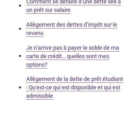
Comment se défaire d’une dette liée à
un prêt sur salaire
Allègement des dettes d’impôt sur le
revenu
Je n’arrive pas à payer le solde de ma
carte de crédit… quelles sont mes
options?
Allègement de la dette de prêt étudiant
: Qu’est-ce qui est disponible et qui est
admissible