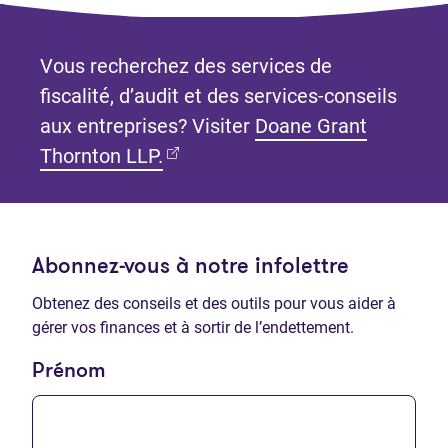
Vous recherchez des services de
fiscalité, d’audit et des services-conseils
aux entreprises? Visiter
Doane Grant
(Ouvre dans un nouvel onglet)
Thornton LLP.
Abonnez-vous à notre infolettre
Obtenez des conseils et des outils pour vous aider à
gérer vos finances et à sortir de l’endettement.
Prénom