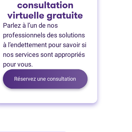
consultation
virtuelle gratuite
Parlez à l’un de nos
professionnels des solutions
à l’endettement pour savoir si
nos services sont appropriés
pour vous.
ouvel onglet)
Réservez une consultation