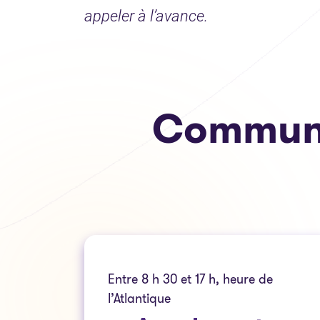
appeler à l’avance.
Commun
Entre 8 h 30 et 17 h, heure de
l’Atlantique