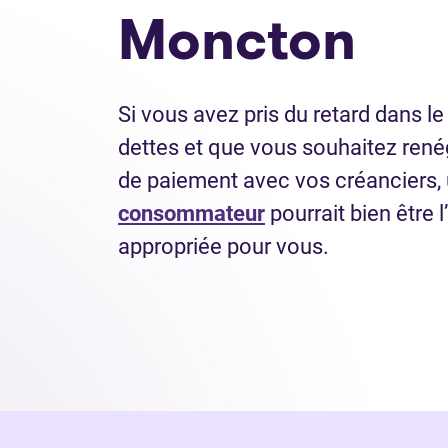
Moncton
Si vous avez pris du retard dans l
dettes et que vous souhaitez rené
de paiement avec vos créanciers,
consommateur
pourrait bien être l
appropriée pour vous.