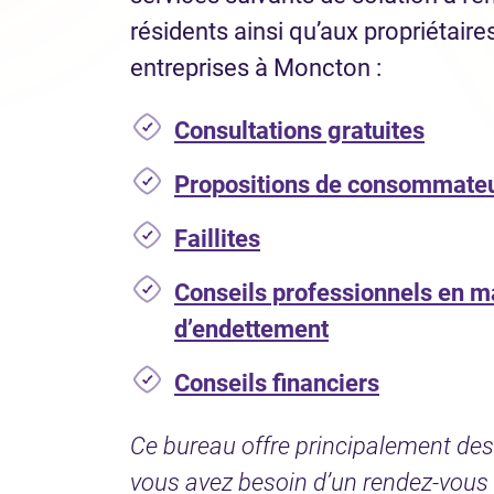
résidents ainsi qu’aux propriétaire
entreprises à Moncton :
Consultations gratuites
Propositions de consommate
Faillites
Conseils professionnels en m
d’endettement
Conseils financiers
Ce bureau offre principalement des 
vous avez besoin d’un rendez-vous 