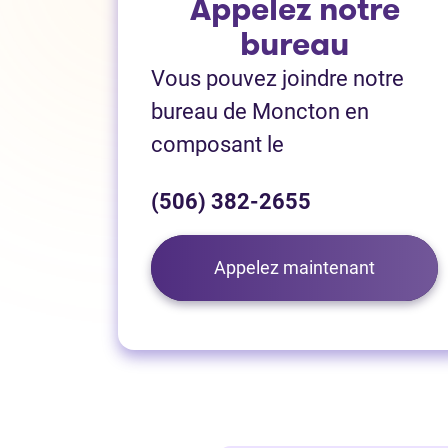
Appelez
notre
bureau
Vous pouvez joindre notre
bureau de Moncton en
composant le
(506) 382-2655
Appelez maintenant