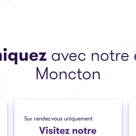
iquez
avec notre
Moncton
Sur rendez-vous uniquement
Visitez
notre