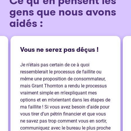
Ce qu’en pensent les
gens que nous avons
aidés :
Vous ne serez pas déçus !
Je n’étais pas certain de ce à quoi
ressemblerait le processus de faillite ou
même une proposition de consommateur,
mais Grant Thornton a rendu le processus
vraiment simple en m’expliquant mes
options et en m’orientant dans les étapes de
ma faillite ! Si vous avez besoin d’aide pour
vous tirer d’un pétrin financier et que vous
ne savez pas trop comment vous en sortir,
communiquez avec le bureau le plus proche