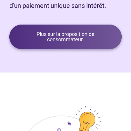
d’un paiement unique sans intérêt.
Plus sur la proposition de
consommateur.