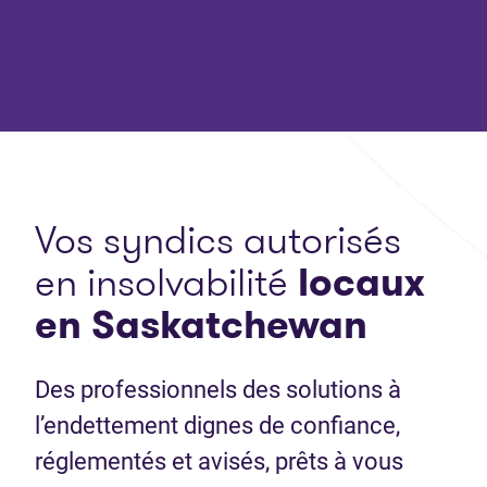
Vos syndics autorisés
en insolvabilité
locaux
en Saskatchewan
Des professionnels des solutions à
l’endettement dignes de confiance,
réglementés et avisés, prêts à vous