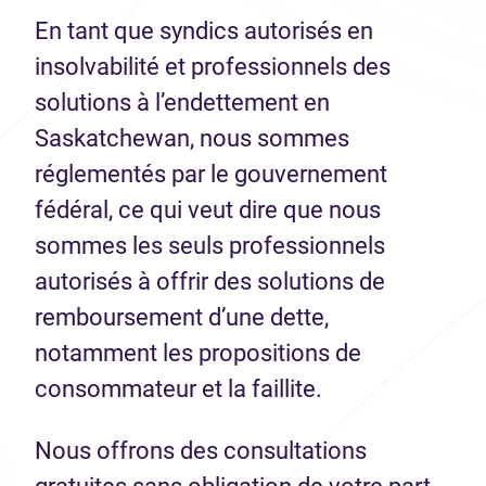
En tant que syndics autorisés en
insolvabilité et professionnels des
solutions à l’endettement en
Saskatchewan, nous sommes
réglementés par le gouvernement
fédéral, ce qui veut dire que nous
sommes les seuls professionnels
autorisés à offrir des solutions de
remboursement d’une dette,
notamment les propositions de
consommateur et la faillite.
Nous offrons des consultations