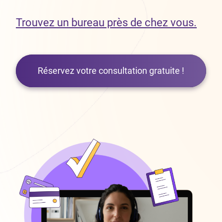
Trouvez un bureau près de chez vous.
Réservez votre consultation gratuite !