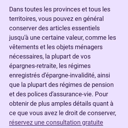
Dans toutes les provinces et tous les
territoires, vous pouvez en général
conserver des articles essentiels
jusqu’à une certaine valeur, comme les
vêtements et les objets ménagers
nécessaires, la plupart de vos
épargnes-retraite, les régimes
enregistrés d’épargne-invalidité, ainsi
que la plupart des régimes de pension
et des polices d’assurance-vie. Pour
obtenir de plus amples détails quant à
ce que vous avez le droit de conserver,
réservez une consultation gratuite