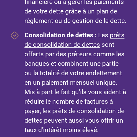
financière ou à gérer les paiements
de votre dette grâce à un plan de
règlement ou de gestion de la dette.
Consolidation de dettes :
Les
prêts
de consolidation de dettes
sont
offerts par des prêteurs comme les
banques et combinent une partie
ou la totalité de votre endettement
en un paiement mensuel unique.
Mis à part le fait qu’ils vous aident à
réduire le nombre de factures à
payer, les prêts de consolidation de
dettes peuvent aussi vous offrir un
taux d’intérêt moins élevé.