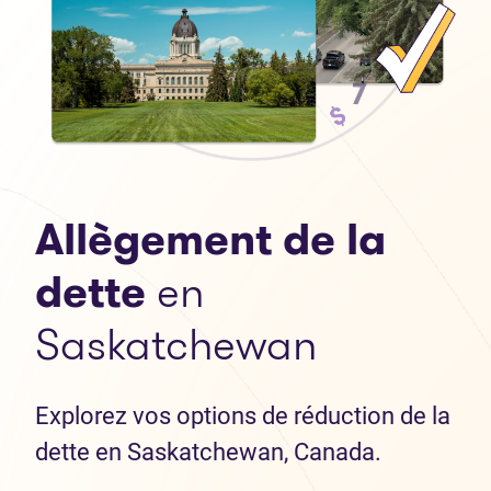
Allègement de la
dette
en
Saskatchewan
Explorez vos options de réduction de la
dette en Saskatchewan, Canada.