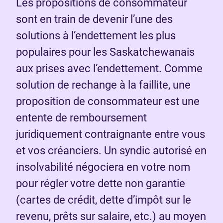
Les propositions de consommateur
sont en train de devenir l’une des
solutions à l’endettement les plus
populaires pour les Saskatchewanais
aux prises avec l’endettement. Comme
solution de rechange à la faillite, une
proposition de consommateur est une
entente de remboursement
juridiquement contraignante entre vous
et vos créanciers. Un syndic autorisé en
insolvabilité négociera en votre nom
pour régler votre dette non garantie
(cartes de crédit, dette d’impôt sur le
revenu, prêts sur salaire, etc.) au moyen