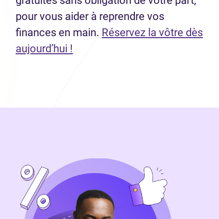
gratuites sans obligation de votre part,
pour vous aider à reprendre vos
finances en main.
Réservez la vôtre dès
aujourd’hui !