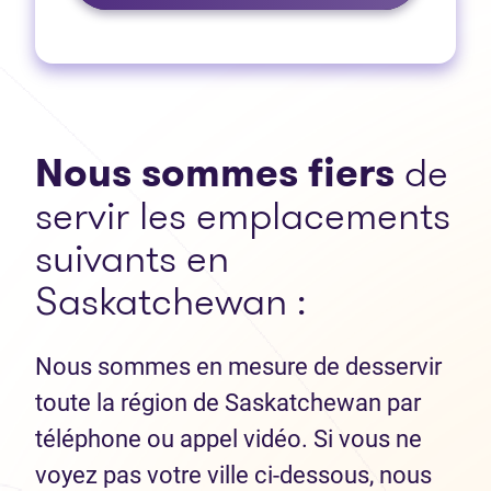
Nous sommes fiers
de
servir les emplacements
suivants en
Saskatchewan :
Nous sommes en mesure de desservir
toute la région de Saskatchewan par
téléphone ou appel vidéo. Si vous ne
voyez pas votre ville ci-dessous, nous