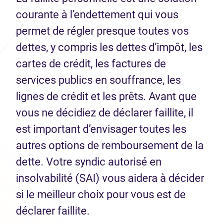
courante à l’endettement qui vous
permet de régler presque toutes vos
dettes, y compris les dettes d’impôt, les
cartes de crédit, les factures de
services publics en souffrance, les
lignes de crédit et les prêts. Avant que
vous ne décidiez de déclarer faillite, il
est important d’envisager toutes les
autres options de remboursement de la
dette. Votre syndic autorisé en
insolvabilité (SAI) vous aidera à décider
si le meilleur choix pour vous est de
déclarer faillite.