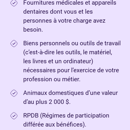
Fournitures médicales et appareils
dentaires dont vous et les
personnes à votre charge avez
besoin.
Biens personnels ou outils de travail
(c’est-à-dire les outils, le matériel,
les livres et un ordinateur)
nécessaires pour l’exercice de votre
profession ou métier.
Animaux domestiques d’une valeur
d’au plus 2 000 $.
RPDB (Régimes de participation
différée aux bénéfices).