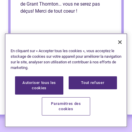
de Grant Thornton… vous ne serez pas
déçus! Merci de tout coeur !
En cliquant sur « Accepter tous les cookies », vous acceptez le
stockage de cookies sur votre appareil pour améliorer la navigation
sur le site, analyser son utilisation et contribuer à nos efforts de
marketing.
Autoriser tous les
Tout refuser
cookies
— Jason W. (Langley, C.-B.)
Paramètres des
cookies