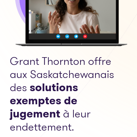
Grant Thornton offre
aux Saskatchewanais
des
solutions
exemptes de
jugement
à leur
endettement.