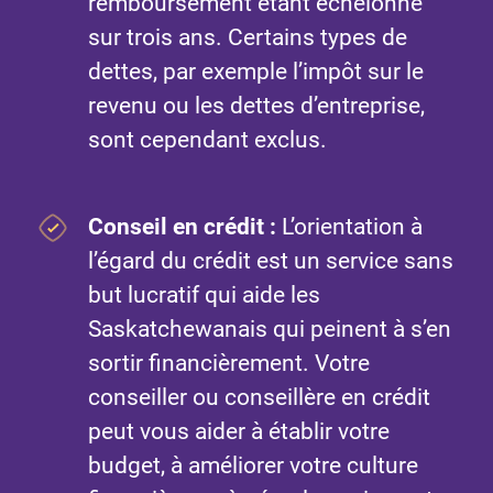
remboursement étant échelonné
sur trois ans. Certains types de
dettes, par exemple l’impôt sur le
revenu ou les dettes d’entreprise,
sont cependant exclus.
Conseil en crédit :
L’orientation à
l’égard du crédit est un service sans
but lucratif qui aide les
Saskatchewanais qui peinent à s’en
sortir financièrement. Votre
conseiller ou conseillère en crédit
peut vous aider à établir votre
budget, à améliorer votre culture