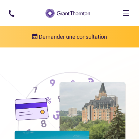
Passer au contenu principal
Demander une consultation