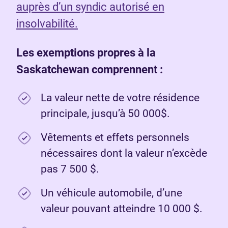
auprès d’un syndic autorisé en
insolvabilité.
Les exemptions propres à la
Saskatchewan comprennent :
La valeur nette de votre résidence
principale, jusqu’à 50 000$.
Vêtements et effets personnels
nécessaires dont la valeur n’excède
pas 7 500 $.
Un véhicule automobile, d’une
valeur pouvant atteindre 10 000 $.