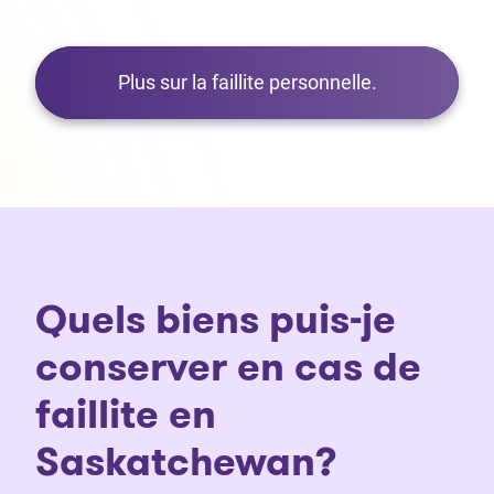
Plus sur la faillite personnelle.
Quels biens puis-je
conserver en cas de
faillite en
Saskatchewan?