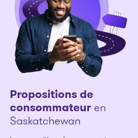
Propositions de
consommateur
en
Saskatchewan