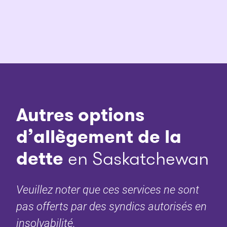
Autres options
d’allègement de la
dette
en Saskatchewan
Veuillez noter que ces services ne sont
pas offerts par des syndics autorisés en
insolvabilité.