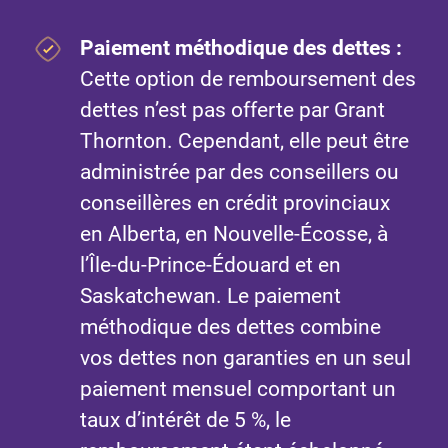
Paiement méthodique des dettes :
Cette option de remboursement des
dettes n’est pas offerte par Grant
Thornton. Cependant, elle peut être
administrée par des conseillers ou
conseillères en crédit provinciaux
en Alberta, en Nouvelle-Écosse, à
l’Île-du-Prince-Édouard et en
Saskatchewan. Le paiement
méthodique des dettes combine
vos dettes non garanties en un seul
paiement mensuel comportant un
taux d’intérêt de 5 %, le