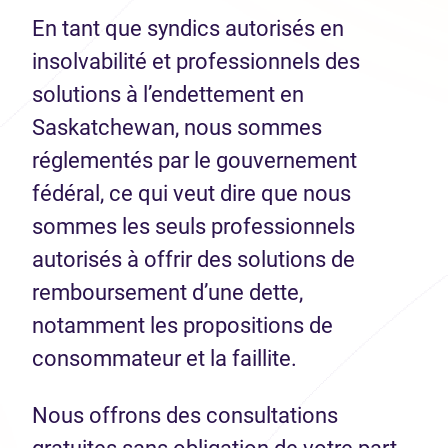
En tant que syndics autorisés en
insolvabilité et professionnels des
solutions à l’endettement en
Saskatchewan, nous sommes
réglementés par le gouvernement
fédéral, ce qui veut dire que nous
sommes les seuls professionnels
autorisés à offrir des solutions de
remboursement d’une dette,
notamment les propositions de
consommateur et la faillite.
Nous offrons des consultations