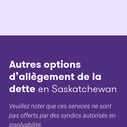
Autres options
d’allègement de la
dette
en Saskatchewan
Veuillez noter que ces services ne sont
pas offerts par des syndics autorisés en
insolvabilité.