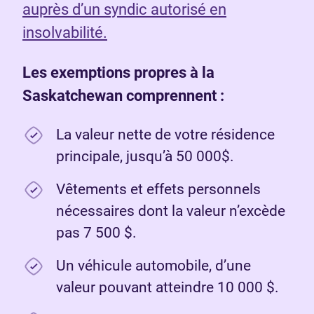
auprès d’un syndic autorisé en
insolvabilité.
Les exemptions propres à la
Saskatchewan comprennent :
La valeur nette de votre résidence
principale, jusqu’à 50 000$.
Vêtements et effets personnels
nécessaires dont la valeur n’excède
pas 7 500 $.
Un véhicule automobile, d’une
valeur pouvant atteindre 10 000 $.