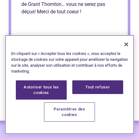
de Grant Thornton… vous ne serez pas
déçus! Merci de tout coeur !
En cliquant sur « Accepter tous les cookies », vous acceptez le
stockage de cookies sur votre appareil pour améliorer la navigation
sur le site, analyser son utilisation et contribuer à nos efforts de
marketing.
Autoriser tous les
Tout refuser
cookies
— Jason W. (Langley, C.-B.)
Paramètres des
cookies