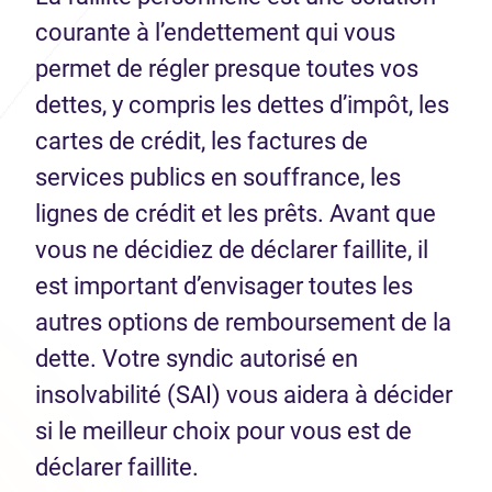
courante à l’endettement qui vous
permet de régler presque toutes vos
dettes, y compris les dettes d’impôt, les
cartes de crédit, les factures de
services publics en souffrance, les
lignes de crédit et les prêts. Avant que
vous ne décidiez de déclarer faillite, il
est important d’envisager toutes les
autres options de remboursement de la
dette. Votre syndic autorisé en
insolvabilité (SAI) vous aidera à décider
si le meilleur choix pour vous est de
déclarer faillite.