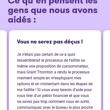
Ce qu’en pensent les
gens que nous avons
aidés :
Vous ne serez pas déçus !
Je n’étais pas certain de ce à quoi
ressemblerait le processus de faillite ou
même une proposition de consommateur,
mais Grant Thornton a rendu le processus
vraiment simple en m’expliquant mes
options et en m’orientant dans les étapes de
ma faillite ! Si vous avez besoin d’aide pour
vous tirer d’un pétrin financier et que vous
ne savez pas trop comment vous en sortir,
communiquez avec le bureau le plus proche