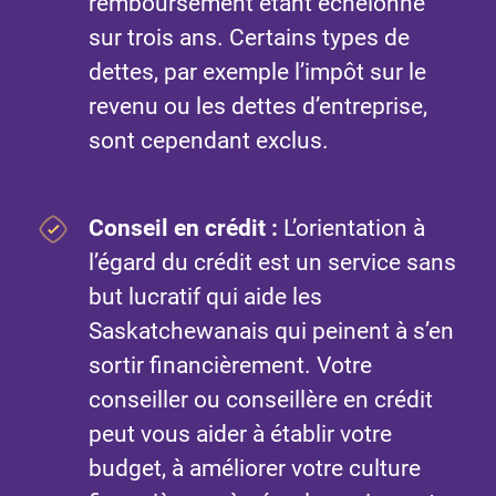
remboursement étant échelonné
sur trois ans. Certains types de
dettes, par exemple l’impôt sur le
revenu ou les dettes d’entreprise,
sont cependant exclus.
Conseil en crédit :
L’orientation à
l’égard du crédit est un service sans
but lucratif qui aide les
Saskatchewanais qui peinent à s’en
sortir financièrement. Votre
conseiller ou conseillère en crédit
peut vous aider à établir votre
budget, à améliorer votre culture