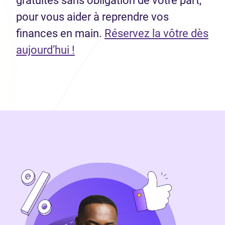
gratuites sans obligation de votre part,
pour vous aider à reprendre vos
finances en main.
Réservez la vôtre dès
aujourd’hui !