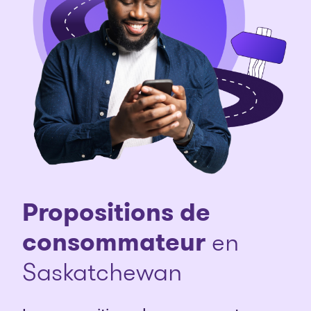
Propositions de
consommateur
en
Saskatchewan