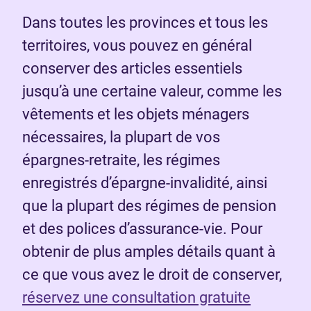
Dans toutes les provinces et tous les
territoires, vous pouvez en général
conserver des articles essentiels
jusqu’à une certaine valeur, comme les
vêtements et les objets ménagers
nécessaires, la plupart de vos
épargnes-retraite, les régimes
enregistrés d’épargne-invalidité, ainsi
que la plupart des régimes de pension
et des polices d’assurance-vie. Pour
obtenir de plus amples détails quant à
ce que vous avez le droit de conserver,
réservez une consultation gratuite