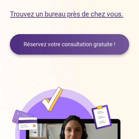
Trouvez un bureau près de chez vous.
Réservez votre consultation gratuite !