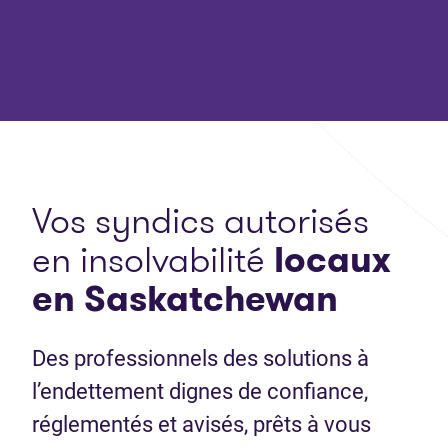
Vos syndics autorisés
en insolvabilité
locaux
en Saskatchewan
Des professionnels des solutions à
l’endettement dignes de confiance,
réglementés et avisés, prêts à vous