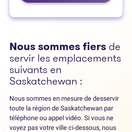
Nous sommes fiers
de
servir les emplacements
suivants en
Saskatchewan :
Nous sommes en mesure de desservir
toute la région de Saskatchewan par
téléphone ou appel vidéo. Si vous ne
voyez pas votre ville ci-dessous, nous