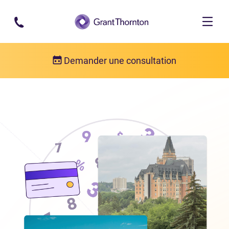
Passer au contenu principal
Demander une consultation