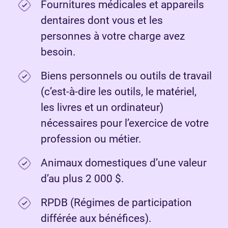
Fournitures médicales et appareils
dentaires dont vous et les
personnes à votre charge avez
besoin.
Biens personnels ou outils de travail
(c’est-à-dire les outils, le matériel,
les livres et un ordinateur)
nécessaires pour l’exercice de votre
profession ou métier.
Animaux domestiques d’une valeur
d’au plus 2 000 $.
RPDB (Régimes de participation
différée aux bénéfices).