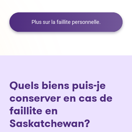
Plus sur la faillite personnelle.
Quels biens puis-je
conserver en cas de
faillite en
Saskatchewan?