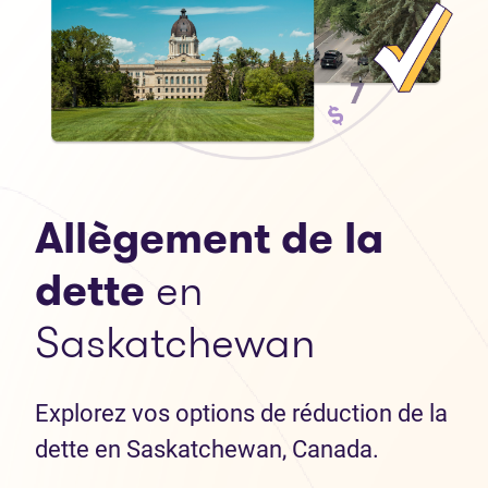
Allègement de la
dette
en
Saskatchewan
Explorez vos options de réduction de la
dette en Saskatchewan, Canada.