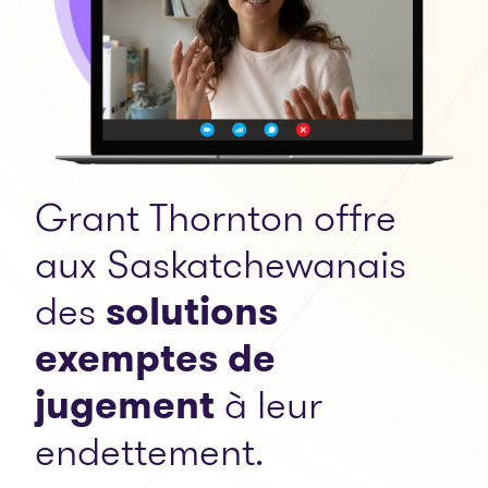
Grant Thornton offre
aux Saskatchewanais
des
solutions
exemptes de
jugement
à leur
endettement.