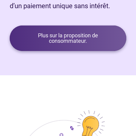
d’un paiement unique sans intérêt.
Plus sur la proposition de
consommateur.