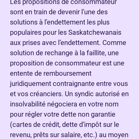
Les propositions de consommateur
sont en train de devenir l’une des
solutions à l’endettement les plus
populaires pour les Saskatchewanais
aux prises avec l’endettement. Comme
solution de rechange à la faillite, une
proposition de consommateur est une
entente de remboursement
juridiquement contraignante entre vous
et vos créanciers. Un syndic autorisé en
insolvabilité négociera en votre nom
pour régler votre dette non garantie
(cartes de crédit, dette d’impôt sur le
revenu, prêts sur salaire, etc.) au moyen