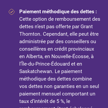
Paiement méthodique des dettes :
Cette option de remboursement des
dettes n’est pas offerte par Grant
Thornton. Cependant, elle peut être
administrée par des conseillers ou
conseillères en crédit provinciaux
en Alberta, en Nouvelle-Écosse, à
l’Île-du-Prince-Édouard et en
Saskatchewan. Le paiement
méthodique des dettes combine
vos dettes non garanties en un seul
paiement mensuel comportant un
taux d’intérêt de 5 %, le