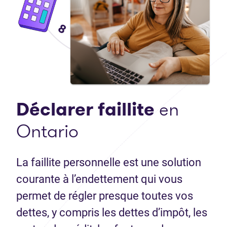
Déclarer faillite
en
Ontario
La faillite personnelle est une solution
courante à l’endettement qui vous
permet de régler presque toutes vos
dettes, y compris les dettes d’impôt, les