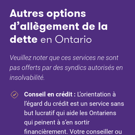
Autres options
d’allègement de la
dette
en Ontario
Veuillez noter que ces services ne sont
pas offerts par des syndics autorisés en
insolvabilité.
Conseil en crédit
:
L’orientation à
l’égard du crédit est un service sans
but lucratif qui aide les Ontariens
qui peinent à s’en sortir
financièrement. Votre conseiller ou