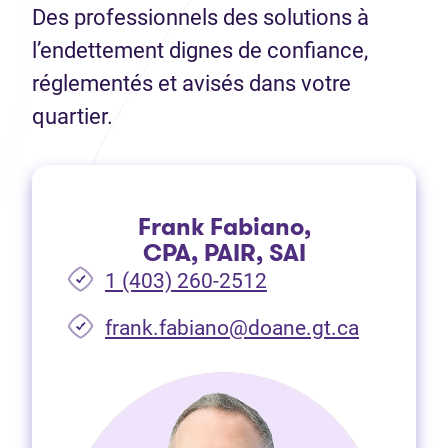
Des professionnels des solutions à
l’endettement dignes de confiance,
réglementés et avisés dans votre
quartier.
Frank Fabiano,
CPA, PAIR, SAI
1 (403) 260-2512
frank.fabiano@doane.gt.ca