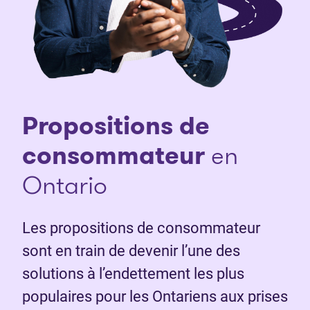
Propositions de
consommateur
en
Ontario
Les propositions de consommateur
sont en train de devenir l’une des
solutions à l’endettement les plus
populaires pour les Ontariens aux prises