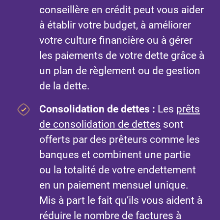
conseillère en crédit peut vous aider
à établir votre budget, à améliorer
votre culture financière ou à gérer
les paiements de votre dette grâce à
un plan de règlement ou de gestion
de la dette.
Consolidation de dettes :
Les
prêts
de consolidation de dettes
sont
offerts par des prêteurs comme les
banques et combinent une partie
ou la totalité de votre endettement
en un paiement mensuel unique.
Mis à part le fait qu’ils vous aident à
réduire le nombre de factures à