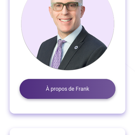
À propos de Frank