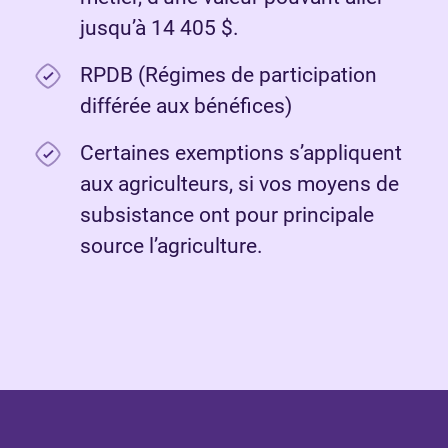
jusqu’à 14 405 $.
RPDB (Régimes de participation
différée aux bénéfices)
Certaines exemptions s’appliquent
aux agriculteurs, si vos moyens de
subsistance ont pour principale
source l’agriculture.