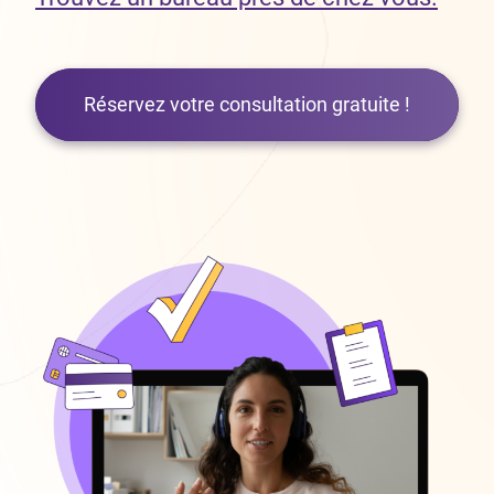
Réservez votre consultation gratuite !