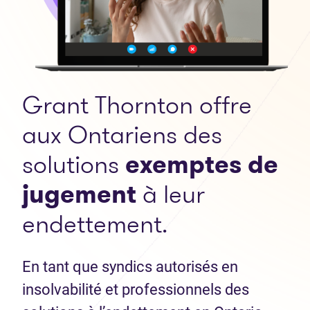
Grant Thornton offre
aux Ontariens des
solutions
exemptes de
jugement
à leur
endettement.
En tant que syndics autorisés en
insolvabilité et professionnels des