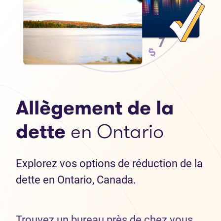
Allègement de la
dette
en Ontario
Explorez vos options de réduction de la
dette en Ontario, Canada.
Trouvez un bureau près de chez vous.