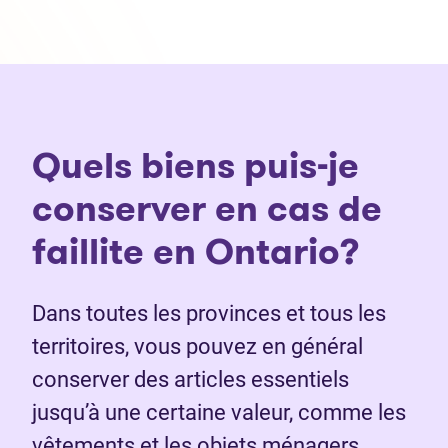
Quels biens puis-je
conserver en cas de
faillite en Ontario?
Dans toutes les provinces et tous les
territoires, vous pouvez en général
conserver des articles essentiels
jusqu’à une certaine valeur, comme les
vêtements et les objets ménagers