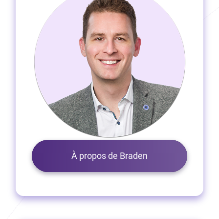
À propos de Braden