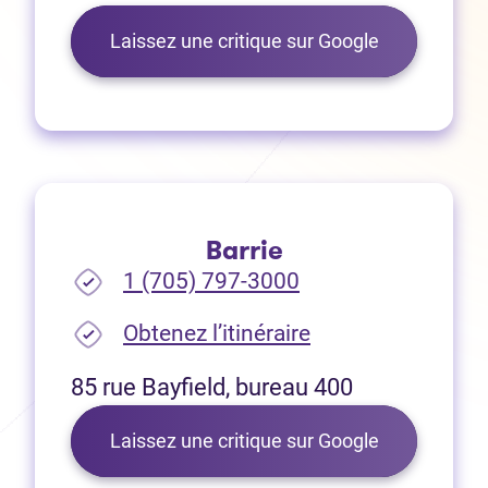
(Ouvre dans 
Laissez une critique sur Google
Barrie
1 (705) 797-3000
(Ouvre dans un no
Obtenez l’itinéraire
85 rue Bayfield, bureau 400
(Ouvre dans 
Laissez une critique sur Google