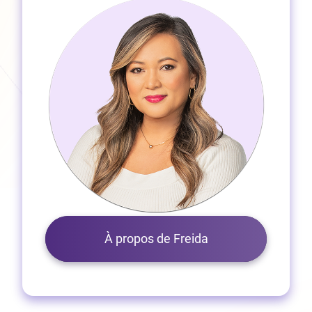
À propos de Freida