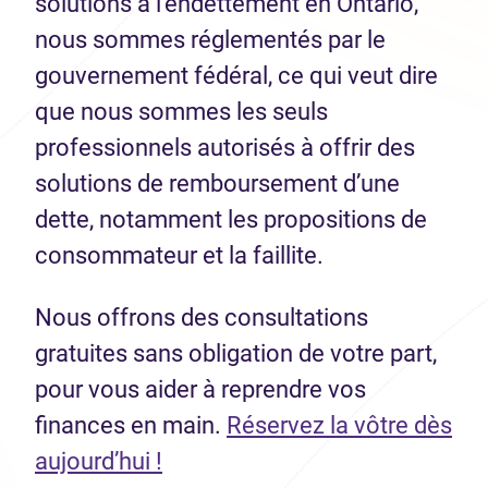
solutions à l’endettement en Ontario,
nous sommes réglementés par le
gouvernement fédéral, ce qui veut dire
que nous sommes les seuls
professionnels autorisés à offrir des
solutions de remboursement d’une
dette, notamment les propositions de
consommateur et la faillite.
Nous offrons des consultations
gratuites sans obligation de votre part,
pour vous aider à reprendre vos
finances en main.
Réservez la vôtre dès
aujourd’hui !