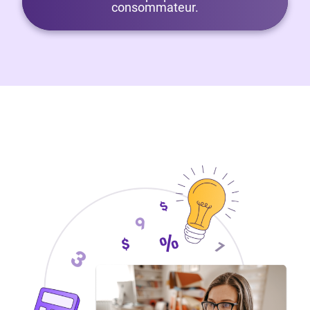
consommateur.