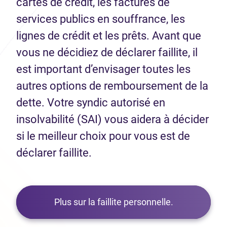
cartes de crédit, les factures de
services publics en souffrance, les
lignes de crédit et les prêts. Avant que
vous ne décidiez de déclarer faillite, il
est important d’envisager toutes les
autres options de remboursement de la
dette. Votre syndic autorisé en
insolvabilité (SAI) vous aidera à décider
si le meilleur choix pour vous est de
déclarer faillite.
Plus sur la faillite personnelle.