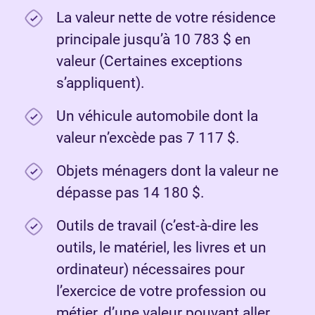
La valeur nette de votre résidence
principale jusqu’à 10 783 $ en
valeur (Certaines exceptions
s’appliquent).
Un véhicule automobile dont la
valeur n’excède pas 7 117 $.
Objets ménagers dont la valeur ne
dépasse pas 14 180 $.
Outils de travail (c’est-à-dire les
outils, le matériel, les livres et un
ordinateur) nécessaires pour
l’exercice de votre profession ou
métier, d’une valeur pouvant aller