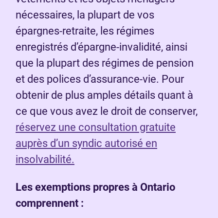
nécessaires, la plupart de vos
épargnes-retraite, les régimes
enregistrés d’épargne-invalidité, ainsi
que la plupart des régimes de pension
et des polices d’assurance-vie. Pour
obtenir de plus amples détails quant à
ce que vous avez le droit de conserver,
réservez une consultation gratuite
auprès d’un syndic autorisé en
insolvabilité.
Les exemptions propres à Ontario
comprennent :