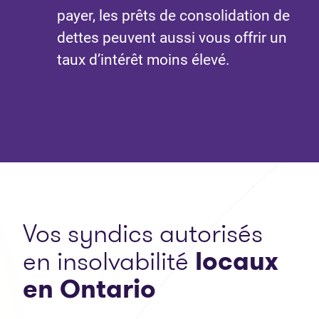
payer, les prêts de consolidation de
dettes peuvent aussi vous offrir un
taux d’intérêt moins élevé.
Vos syndics autorisés
en insolvabilité
locaux
en Ontario