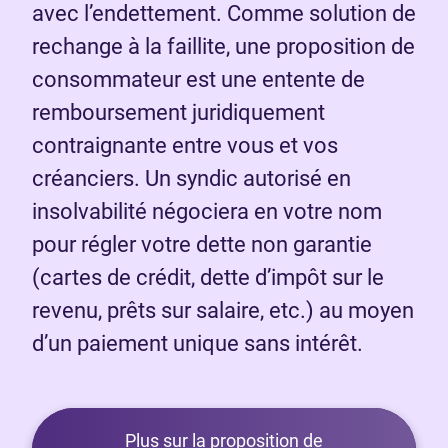
avec l’endettement. Comme solution de
rechange à la faillite, une proposition de
consommateur est une entente de
remboursement juridiquement
contraignante entre vous et vos
créanciers. Un syndic autorisé en
insolvabilité négociera en votre nom
pour régler votre dette non garantie
(cartes de crédit, dette d’impôt sur le
revenu, prêts sur salaire, etc.) au moyen
d’un paiement unique sans intérêt.
Plus sur la proposition de