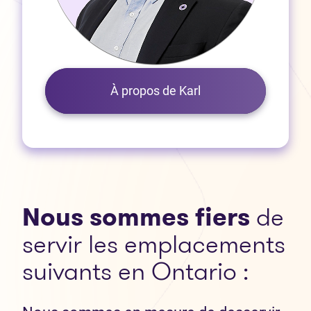
À propos de Karl
Nous sommes fiers
de
servir les emplacements
suivants en Ontario :