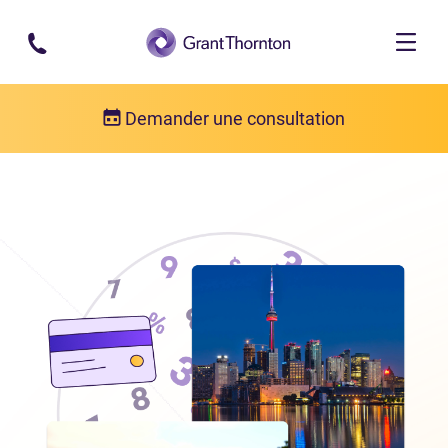
Passer au contenu principal
Demander une consultation