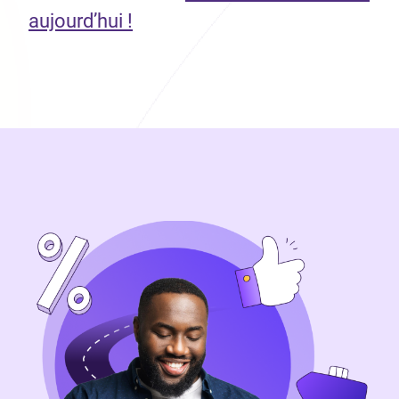
aujourd’hui !