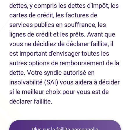
dettes, y compris les dettes d’impôt, les
cartes de crédit, les factures de
services publics en souffrance, les
lignes de crédit et les prêts. Avant que
vous ne décidiez de déclarer faillite, il
est important d’envisager toutes les
autres options de remboursement de la
dette. Votre syndic autorisé en
insolvabilité (SAI) vous aidera à décider
si le meilleur choix pour vous est de
déclarer faillite.
Plus sur la faillite personnelle