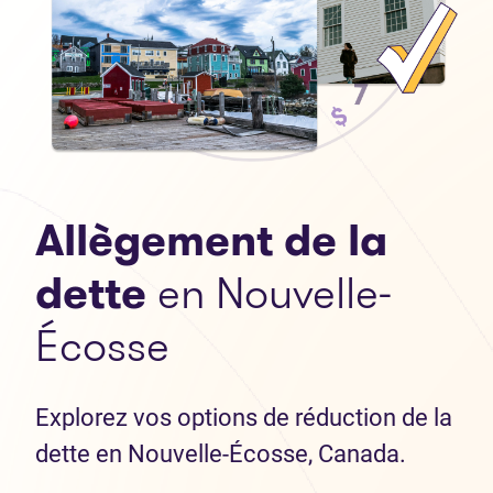
Allègement de la
dette
en Nouvelle-
Écosse
Explorez vos options de réduction de la
dette en Nouvelle-Écosse, Canada.