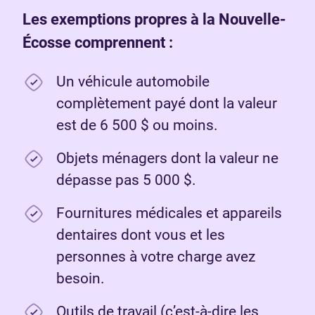
Les exemptions propres à la Nouvelle-
Écosse comprennent :
Un véhicule automobile
complètement payé dont la valeur
est de 6 500 $ ou moins.
Objets ménagers dont la valeur ne
dépasse pas 5 000 $.
Fournitures médicales et appareils
dentaires dont vous et les
personnes à votre charge avez
besoin.
Outils de travail (c’est-à-dire les