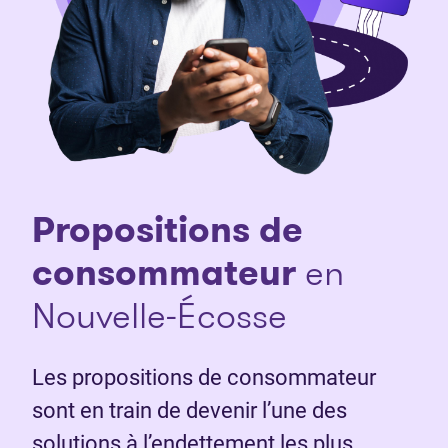
Propositions de
consommateur
en
Nouvelle-Écosse
Les propositions de consommateur
sont en train de devenir l’une des
solutions à l’endettement les plus