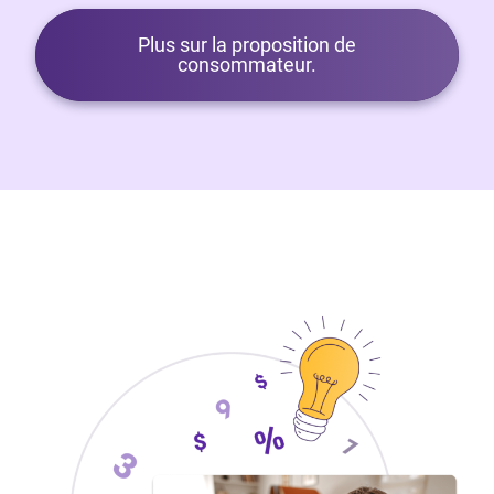
Plus sur la proposition de
consommateur.