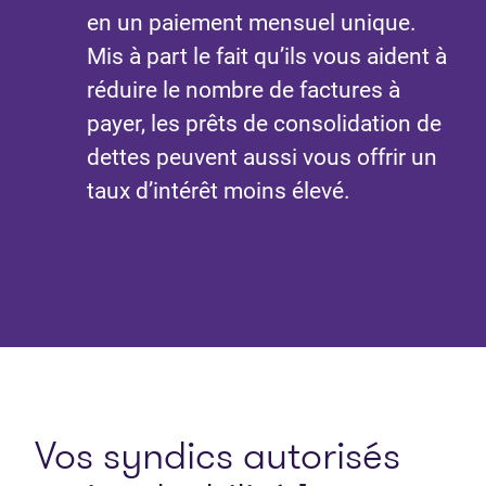
en un paiement mensuel unique.
Mis à part le fait qu’ils vous aident à
réduire le nombre de factures à
payer, les prêts de consolidation de
dettes peuvent aussi vous offrir un
taux d’intérêt moins élevé.
Vos syndics autorisés