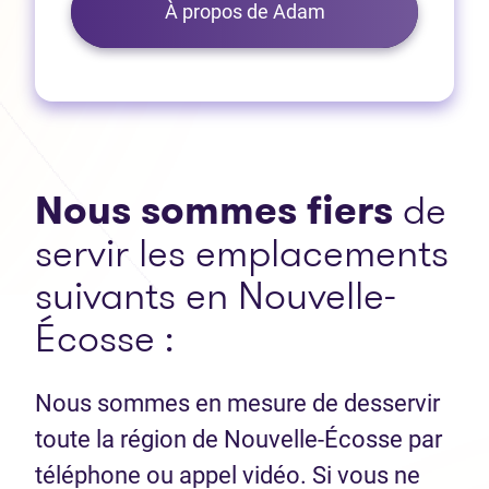
À propos de Adam
Nous sommes fiers
de
servir les emplacements
suivants en Nouvelle-
Écosse :
Nous sommes en mesure de desservir
toute la région de Nouvelle-Écosse par
téléphone ou appel vidéo. Si vous ne