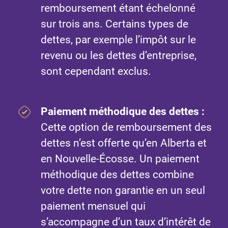
remboursement étant échelonné
sur trois ans. Certains types de
dettes, par exemple l’impôt sur le
revenu ou les dettes d’entreprise,
sont cependant exclus.
Paiement méthodique des dettes
:
Cette option de remboursement des
dettes n’est offerte qu’en Alberta et
en Nouvelle-Écosse. Un paiement
méthodique des dettes combine
votre dette non garantie en un seul
paiement mensuel qui
s’accompagne d’un taux d’intérêt de