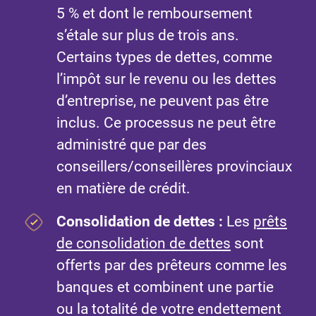
5 % et dont le remboursement
s’étale sur plus de trois ans.
Certains types de dettes, comme
l’impôt sur le revenu ou les dettes
d’entreprise, ne peuvent pas être
inclus. Ce processus ne peut être
administré que par des
conseillers/conseillères provinciaux
en matière de crédit.
Consolidation de dettes :
Les
prêts
de consolidation de dettes
sont
offerts par des prêteurs comme les
banques et combinent une partie
ou la totalité de votre endettement