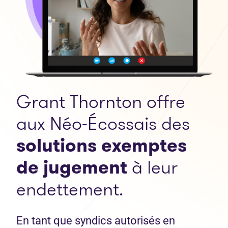
Grant Thornton offre
aux Néo-Écossais des
solutions exemptes
de jugement
à leur
endettement.
En tant que syndics autorisés en