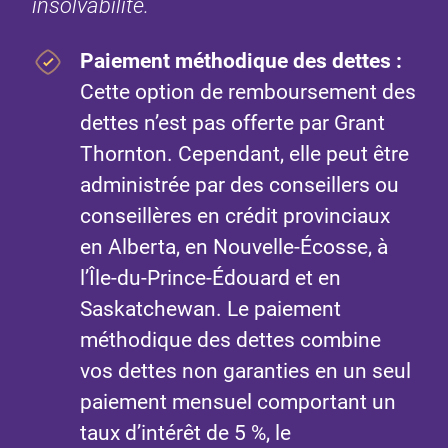
insolvabilité.
Paiement méthodique des dettes :
Cette option de remboursement des
dettes n’est pas offerte par Grant
Thornton. Cependant, elle peut être
administrée par des conseillers ou
conseillères en crédit provinciaux
en Alberta, en Nouvelle-Écosse, à
l’Île-du-Prince-Édouard et en
Saskatchewan. Le paiement
méthodique des dettes combine
vos dettes non garanties en un seul
paiement mensuel comportant un
taux d’intérêt de 5 %, le