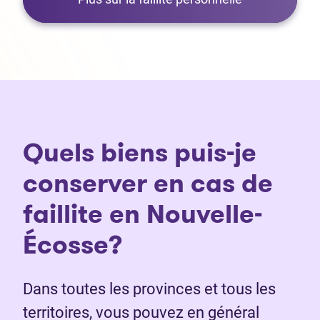
Quels biens puis-je
conserver en cas de
faillite en Nouvelle-
Écosse?
Dans toutes les provinces et tous les
territoires, vous pouvez en général