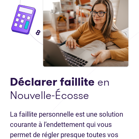
Déclarer faillite
en
Nouvelle-Écosse
La faillite personnelle est une solution
courante à l’endettement qui vous
permet de régler presque toutes vos