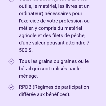
outils, le matériel, les livres et un
ordinateur) nécessaires pour
l’exercice de votre profession ou
métier, y compris du matériel
agricole et des filets de pêche,
d’une valeur pouvant atteindre 7
500 $.
Tous les grains ou graines ou le
bétail qui sont utilisés par le
ménage.
RPDB (Régimes de participation
différée aux bénéfices).