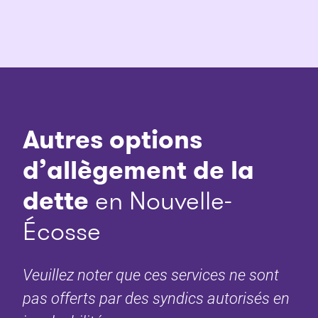
Autres options
d’allègement de la
dette
en Nouvelle-
Écosse
Veuillez noter que ces services ne sont
pas offerts par des syndics autorisés en