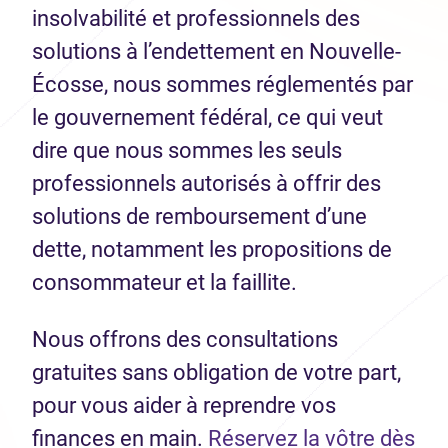
insolvabilité et professionnels des
solutions à l’endettement en Nouvelle-
Écosse, nous sommes réglementés par
le gouvernement fédéral, ce qui veut
dire que nous sommes les seuls
professionnels autorisés à offrir des
solutions de remboursement d’une
dette, notamment les propositions de
consommateur et la faillite.
Nous offrons des consultations
gratuites sans obligation de votre part,
pour vous aider à reprendre vos
finances en main.
Réservez la vôtre dès