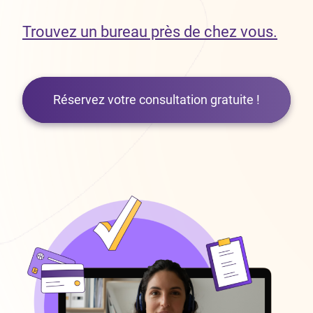
Trouvez un bureau près de chez vous.
Réservez votre consultation gratuite !