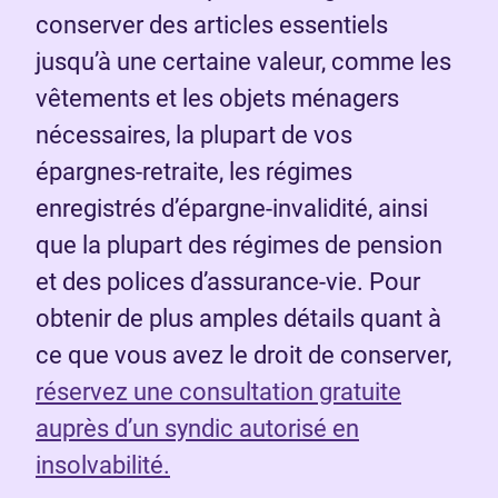
conserver des articles essentiels
jusqu’à une certaine valeur, comme les
vêtements et les objets ménagers
nécessaires, la plupart de vos
épargnes-retraite, les régimes
enregistrés d’épargne-invalidité, ainsi
que la plupart des régimes de pension
et des polices d’assurance-vie. Pour
obtenir de plus amples détails quant à
ce que vous avez le droit de conserver,
réservez une consultation gratuite
auprès d’un syndic autorisé en
insolvabilité.