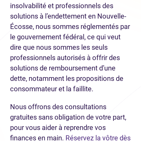
insolvabilité et professionnels des
solutions à l’endettement en Nouvelle-
Écosse, nous sommes réglementés par
le gouvernement fédéral, ce qui veut
dire que nous sommes les seuls
professionnels autorisés à offrir des
solutions de remboursement d’une
dette, notamment les propositions de
consommateur et la faillite.
Nous offrons des consultations
gratuites sans obligation de votre part,
pour vous aider à reprendre vos
finances en main.
Réservez la vôtre dès