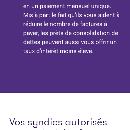
en un paiement mensuel unique.
Mis à part le fait qu’ils vous aident à
réduire le nombre de factures à
payer, les prêts de consolidation de
dettes peuvent aussi vous offrir un
taux d’intérêt moins élevé.
Vos syndics autorisés