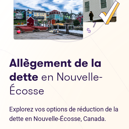
Allègement de la
dette
en Nouvelle-
Écosse
Explorez vos options de réduction de la
dette en Nouvelle-Écosse, Canada.