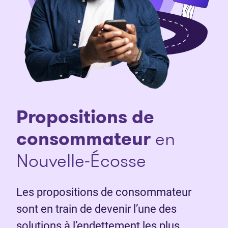
Propositions de
consommateur
en
Nouvelle-Écosse
Les propositions de consommateur
sont en train de devenir l’une des
solutions à l’endettement les plus