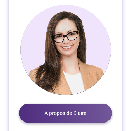
À propos de Blaire