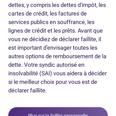
dettes, y compris les dettes d’impôt, les
cartes de crédit, les factures de
services publics en souffrance, les
lignes de crédit et les prêts. Avant que
vous ne décidiez de déclarer faillite, il
est important d’envisager toutes les
autres options de remboursement de la
dette. Votre syndic autorisé en
insolvabilité (SAI) vous aidera à décider
si le meilleur choix pour vous est de
déclarer faillite.
Plus sur la faillite personnelle