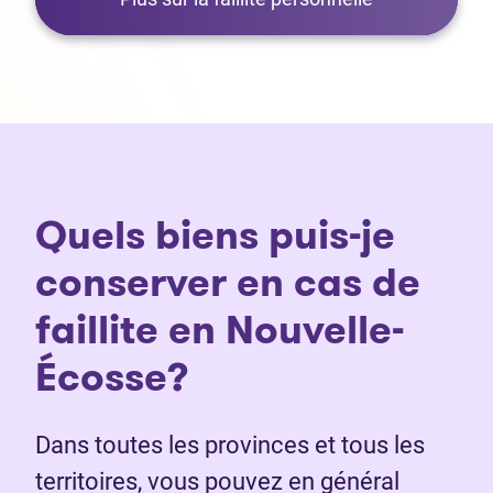
Quels biens puis-je
conserver en cas de
faillite en Nouvelle-
Écosse?
Dans toutes les provinces et tous les
territoires, vous pouvez en général