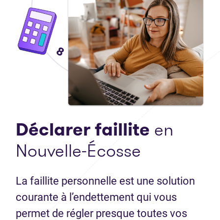
Déclarer faillite
en
Nouvelle-Écosse
La faillite personnelle est une solution
courante à l’endettement qui vous
permet de régler presque toutes vos