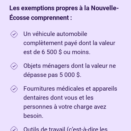
Les exemptions propres à la Nouvelle-
Écosse comprennent :
Un véhicule automobile
complètement payé dont la valeur
est de 6 500 $ ou moins.
Objets ménagers dont la valeur ne
dépasse pas 5 000 $.
Fournitures médicales et appareils
dentaires dont vous et les
personnes à votre charge avez
besoin.
Outils de travail (c’est-à-dire les