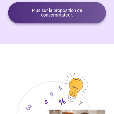
Plus sur la proposition de
consommateur.