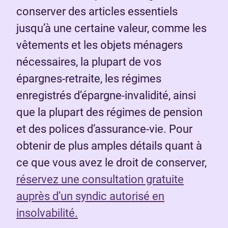
conserver des articles essentiels
jusqu’à une certaine valeur, comme les
vêtements et les objets ménagers
nécessaires, la plupart de vos
épargnes-retraite, les régimes
enregistrés d’épargne-invalidité, ainsi
que la plupart des régimes de pension
et des polices d’assurance-vie. Pour
obtenir de plus amples détails quant à
ce que vous avez le droit de conserver,
réservez une consultation gratuite
auprès d’un syndic autorisé en
insolvabilité.