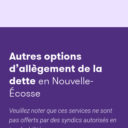
Autres options
d’allègement de la
dette
en Nouvelle-
Écosse
Veuillez noter que ces services ne sont
pas offerts par des syndics autorisés en