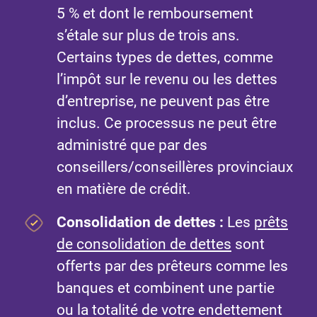
5 % et dont le remboursement
s’étale sur plus de trois ans.
Certains types de dettes, comme
l’impôt sur le revenu ou les dettes
d’entreprise, ne peuvent pas être
inclus. Ce processus ne peut être
administré que par des
conseillers/conseillères provinciaux
en matière de crédit.
Consolidation de dettes :
Les
prêts
de consolidation de dettes
sont
offerts par des prêteurs comme les
banques et combinent une partie
ou la totalité de votre endettement