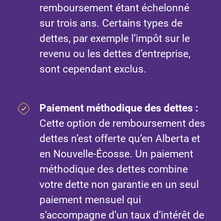
remboursement étant échelonné
sur trois ans. Certains types de
dettes, par exemple l’impôt sur le
revenu ou les dettes d’entreprise,
sont cependant exclus.
Paiement méthodique des dettes
:
Cette option de remboursement des
dettes n’est offerte qu’en Alberta et
en Nouvelle-Écosse. Un paiement
méthodique des dettes combine
votre dette non garantie en un seul
paiement mensuel qui
s’accompagne d’un taux d’intérêt de