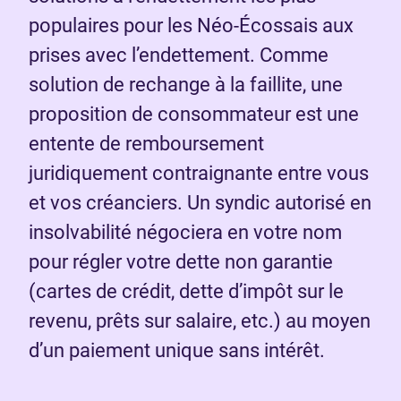
populaires pour les Néo-Écossais aux
prises avec l’endettement. Comme
solution de rechange à la faillite, une
proposition de consommateur est une
entente de remboursement
juridiquement contraignante entre vous
et vos créanciers. Un syndic autorisé en
insolvabilité négociera en votre nom
pour régler votre dette non garantie
(cartes de crédit, dette d’impôt sur le
revenu, prêts sur salaire, etc.) au moyen
d’un paiement unique sans intérêt.