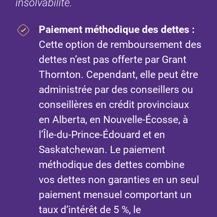
insolvabilité.
Paiement méthodique des dettes :
Cette option de remboursement des
dettes n’est pas offerte par Grant
Thornton. Cependant, elle peut être
administrée par des conseillers ou
conseillères en crédit provinciaux
en Alberta, en Nouvelle-Écosse, à
l’Île-du-Prince-Édouard et en
Saskatchewan. Le paiement
méthodique des dettes combine
vos dettes non garanties en un seul
paiement mensuel comportant un
taux d’intérêt de 5 %, le