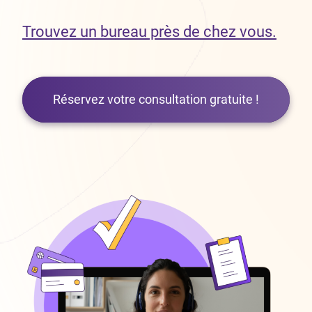
Trouvez un bureau près de chez vous.
Réservez votre consultation gratuite !