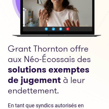
Grant Thornton offre
aux Néo-Écossais des
solutions exemptes
de jugement
à leur
endettement.
En tant que syndics autorisés en