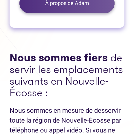
À propos de Adam
Nous sommes fiers
de
servir les emplacements
suivants en Nouvelle-
Écosse :
Nous sommes en mesure de desservir
toute la région de Nouvelle-Écosse par
téléphone ou appel vidéo. Si vous ne