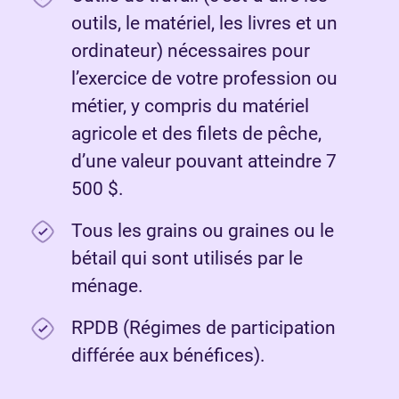
outils, le matériel, les livres et un
ordinateur) nécessaires pour
l’exercice de votre profession ou
métier, y compris du matériel
agricole et des filets de pêche,
d’une valeur pouvant atteindre 7
500 $.
Tous les grains ou graines ou le
bétail qui sont utilisés par le
ménage.
RPDB (Régimes de participation
différée aux bénéfices).