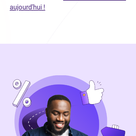
aujourd’hui !