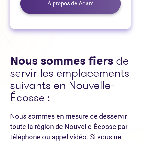
À propos de Adam
Nous sommes fiers
de
servir les emplacements
suivants en Nouvelle-
Écosse :
Nous sommes en mesure de desservir
toute la région de Nouvelle-Écosse par
téléphone ou appel vidéo. Si vous ne