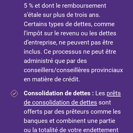
5 % et dont le remboursement
s’étale sur plus de trois ans.
Certains types de dettes, comme
l’impôt sur le revenu ou les dettes
d’entreprise, ne peuvent pas être
inclus. Ce processus ne peut être
administré que par des
conseillers/conseillères provinciaux
en matière de crédit.
Consolidation de dettes :
Les
prêts
de consolidation de dettes
sont
offerts par des prêteurs comme les
banques et combinent une partie
ou la totalité de votre endettement