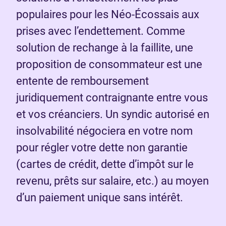
populaires pour les Néo-Écossais aux
prises avec l’endettement. Comme
solution de rechange à la faillite, une
proposition de consommateur est une
entente de remboursement
juridiquement contraignante entre vous
et vos créanciers. Un syndic autorisé en
insolvabilité négociera en votre nom
pour régler votre dette non garantie
(cartes de crédit, dette d’impôt sur le
revenu, prêts sur salaire, etc.) au moyen
d’un paiement unique sans intérêt.