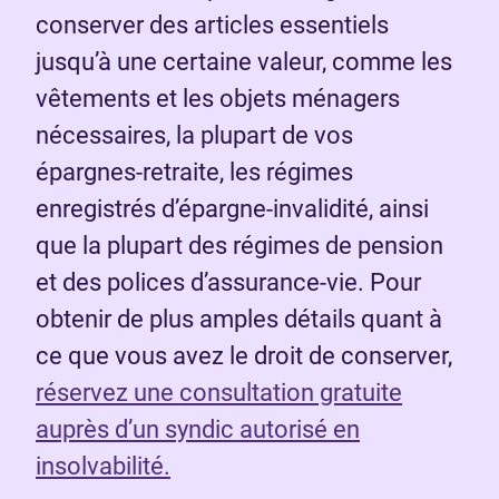
conserver des articles essentiels
jusqu’à une certaine valeur, comme les
vêtements et les objets ménagers
nécessaires, la plupart de vos
épargnes-retraite, les régimes
enregistrés d’épargne-invalidité, ainsi
que la plupart des régimes de pension
et des polices d’assurance-vie. Pour
obtenir de plus amples détails quant à
ce que vous avez le droit de conserver,
réservez une consultation gratuite
auprès d’un syndic autorisé en
insolvabilité.