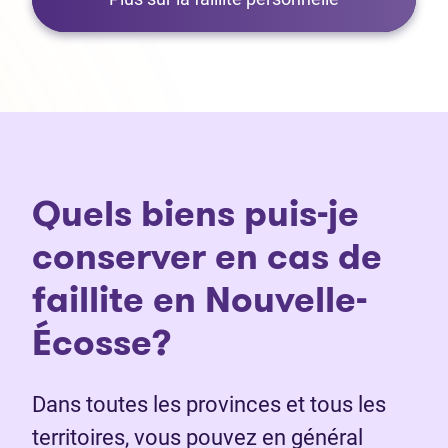
Quels biens puis-je
conserver en cas de
faillite en Nouvelle-
Écosse?
Dans toutes les provinces et tous les
territoires, vous pouvez en général