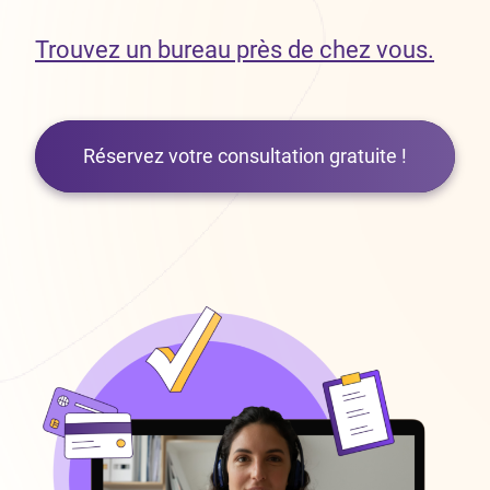
Trouvez un bureau près de chez vous.
Réservez votre consultation gratuite !