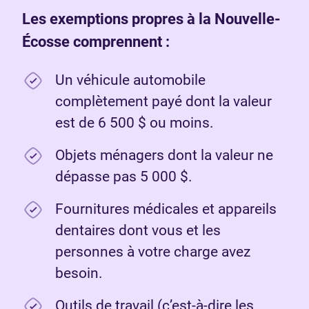
Les exemptions propres à la Nouvelle-
Écosse comprennent :
Un véhicule automobile
complètement payé dont la valeur
est de 6 500 $ ou moins.
Objets ménagers dont la valeur ne
dépasse pas 5 000 $.
Fournitures médicales et appareils
dentaires dont vous et les
personnes à votre charge avez
besoin.
Outils de travail (c’est-à-dire les