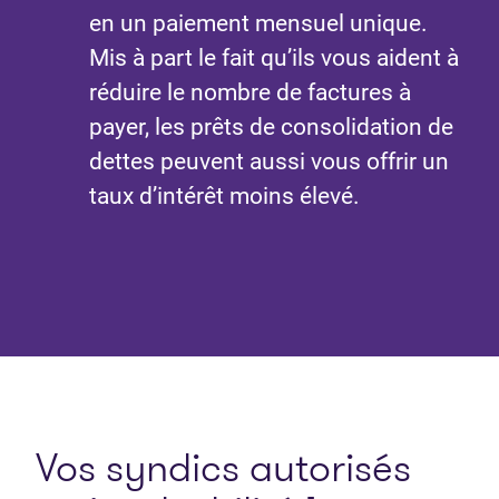
en un paiement mensuel unique.
Mis à part le fait qu’ils vous aident à
réduire le nombre de factures à
payer, les prêts de consolidation de
dettes peuvent aussi vous offrir un
taux d’intérêt moins élevé.
Vos syndics autorisés