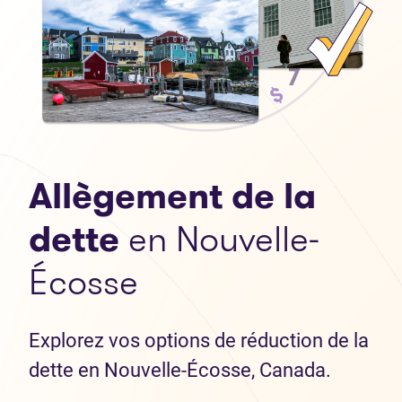
Allègement de la
dette
en Nouvelle-
Écosse
Explorez vos options de réduction de la
dette en Nouvelle-Écosse, Canada.