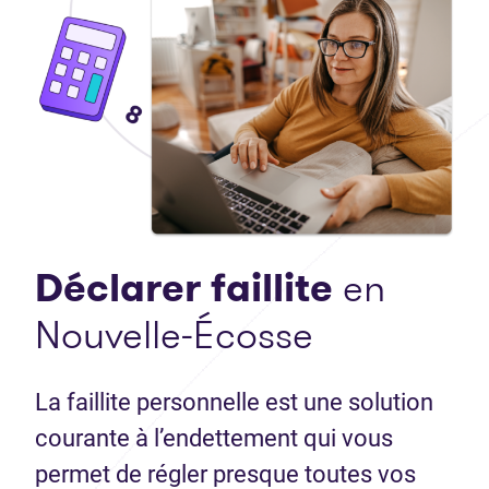
Déclarer faillite
en
Nouvelle-Écosse
La faillite personnelle est une solution
courante à l’endettement qui vous
permet de régler presque toutes vos