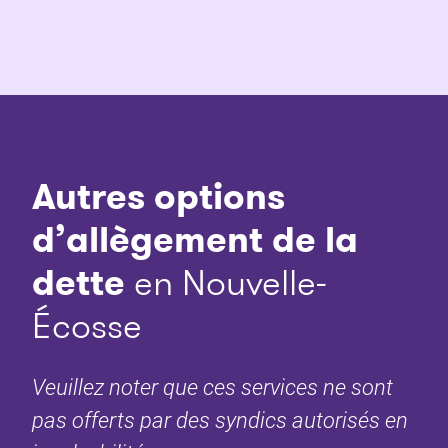
Autres options
d’allègement de la
dette
en Nouvelle-
Écosse
Veuillez noter que ces services ne sont
pas offerts par des syndics autorisés en