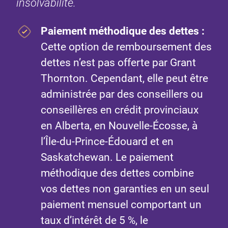
insolvabilité.
Paiement méthodique des dettes :
Cette option de remboursement des
dettes n’est pas offerte par Grant
Thornton. Cependant, elle peut être
administrée par des conseillers ou
conseillères en crédit provinciaux
en Alberta, en Nouvelle-Écosse, à
l’Île-du-Prince-Édouard et en
Saskatchewan. Le paiement
méthodique des dettes combine
vos dettes non garanties en un seul
paiement mensuel comportant un
taux d’intérêt de 5 %, le