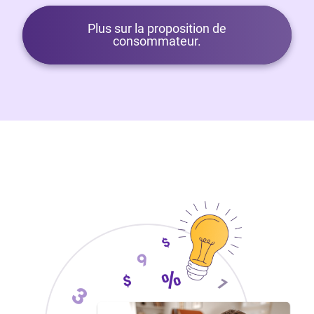
Plus sur la proposition de
consommateur.