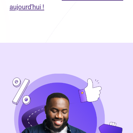
aujourd’hui !