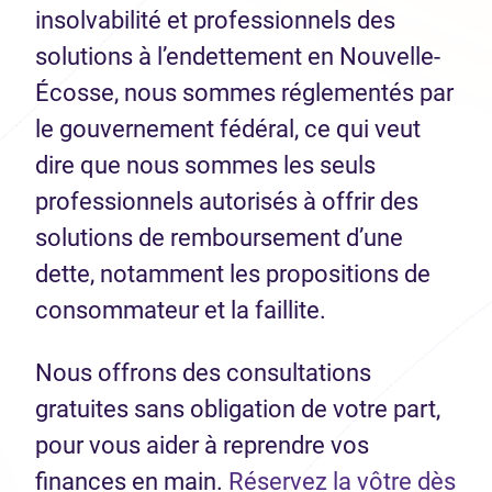
insolvabilité et professionnels des
solutions à l’endettement en Nouvelle-
Écosse, nous sommes réglementés par
le gouvernement fédéral, ce qui veut
dire que nous sommes les seuls
professionnels autorisés à offrir des
solutions de remboursement d’une
dette, notamment les propositions de
consommateur et la faillite.
Nous offrons des consultations
gratuites sans obligation de votre part,
pour vous aider à reprendre vos
finances en main.
Réservez la vôtre dès