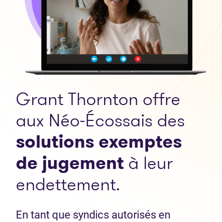
Grant Thornton offre
aux Néo-Écossais des
solutions exemptes
de jugement
à leur
endettement.
En tant que syndics autorisés en