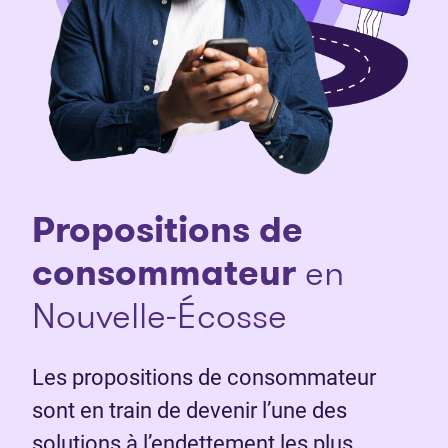
Propositions de
consommateur
en
Nouvelle-Écosse
Les propositions de consommateur
sont en train de devenir l’une des
solutions à l’endettement les plus