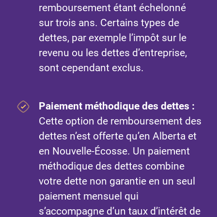
remboursement étant échelonné
sur trois ans. Certains types de
dettes, par exemple l’impôt sur le
revenu ou les dettes d’entreprise,
sont cependant exclus.
Paiement méthodique des dettes
:
Cette option de remboursement des
dettes n’est offerte qu’en Alberta et
en Nouvelle-Écosse. Un paiement
méthodique des dettes combine
votre dette non garantie en un seul
paiement mensuel qui
s’accompagne d’un taux d’intérêt de