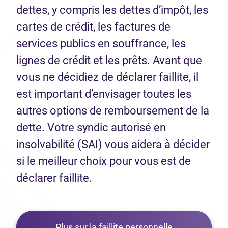
dettes, y compris les dettes d’impôt, les
cartes de crédit, les factures de
services publics en souffrance, les
lignes de crédit et les prêts. Avant que
vous ne décidiez de déclarer faillite, il
est important d’envisager toutes les
autres options de remboursement de la
dette. Votre syndic autorisé en
insolvabilité (SAI) vous aidera à décider
si le meilleur choix pour vous est de
déclarer faillite.
Plus sur la faillite personnelle