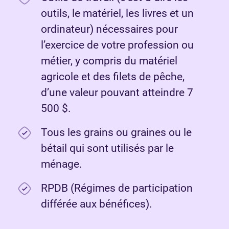
outils, le matériel, les livres et un
ordinateur) nécessaires pour
l’exercice de votre profession ou
métier, y compris du matériel
agricole et des filets de pêche,
d’une valeur pouvant atteindre 7
500 $.
Tous les grains ou graines ou le
bétail qui sont utilisés par le
ménage.
RPDB (Régimes de participation
différée aux bénéfices).