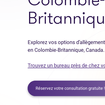
Britanniq
Explorez vos options d’allègement 
en Colombie-Britannique, Canada.
Trouvez un bureau près de chez v
Réservez votre consultation gratuite !