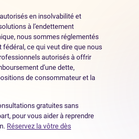
autorisés en insolvabilité et
solutions à l’endettement
nique, nous sommes réglementés
fédéral, ce qui veut dire que nous
ofessionnels autorisés à offrir
mboursement d’une dette,
ositions de consommateur et la
nsultations gratuites sans
part, pour vous aider à reprendre
in.
Réservez la vôtre dès