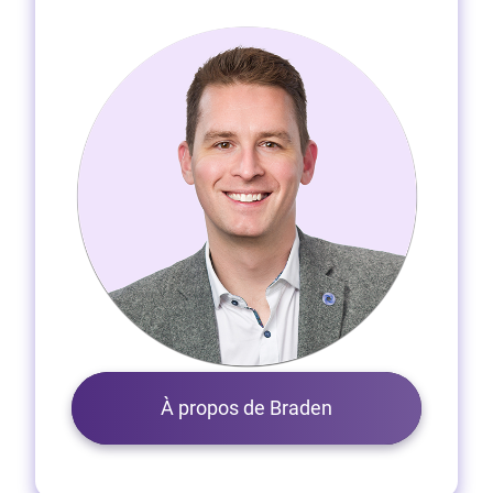
À propos de Braden