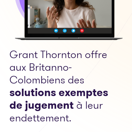
Grant Thornton offre
aux Britanno-
Colombiens des
solutions exemptes
de jugement
à leur
endettement.