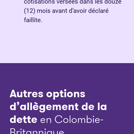
cotisations versées dans les douze
(12) mois avant d’avoir déclaré
faillite.
Autres options
d’allègement de la
dette
en Colombie-
Britannique.