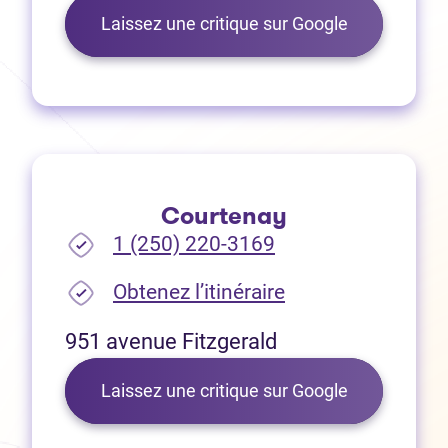
(Ouvre dans 
Laissez une critique sur Google
Courtenay
1 (250) 220-3169
(Ouvre dans un no
Obtenez l’itinéraire
951 avenue Fitzgerald
(Ouvre dans 
Laissez une critique sur Google