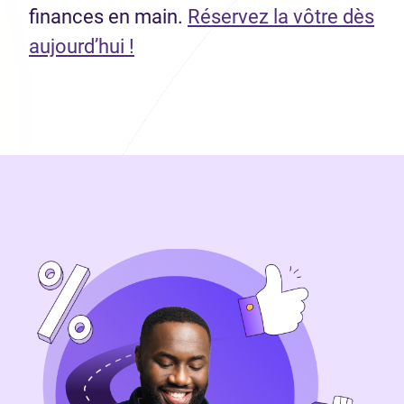
finances en main.
Réservez la vôtre dès
aujourd’hui !