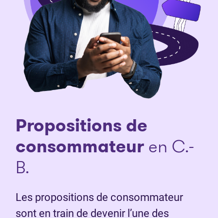
Propositions de
consommateur
en C.-
B.
Les propositions de consommateur
sont en train de devenir l’une des