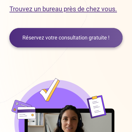
Trouvez un bureau près de chez vous.
Réservez votre consultation gratuite !