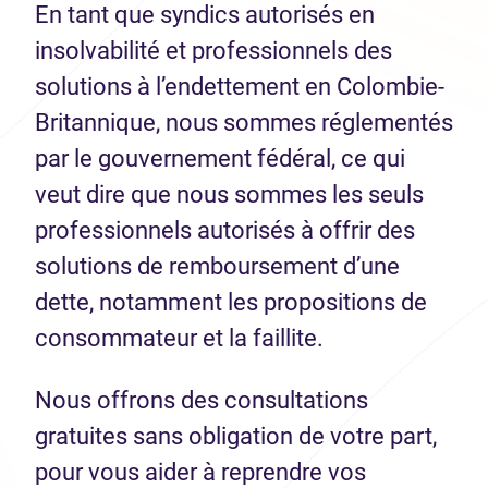
En tant que syndics autorisés en
insolvabilité et professionnels des
solutions à l’endettement en Colombie-
Britannique, nous sommes réglementés
par le gouvernement fédéral, ce qui
veut dire que nous sommes les seuls
professionnels autorisés à offrir des
solutions de remboursement d’une
dette, notamment les propositions de
consommateur et la faillite.
Nous offrons des consultations
gratuites sans obligation de votre part,
pour vous aider à reprendre vos