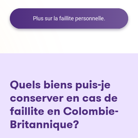
Plus sur la faillite personnelle.
Quels biens puis-je
conserver en cas de
faillite en Colombie-
Britannique?