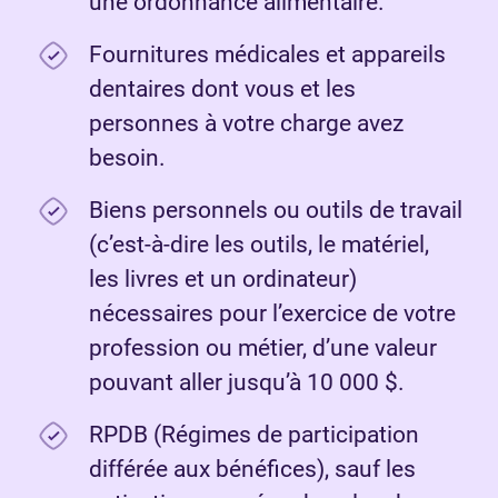
une ordonnance alimentaire.
Fournitures médicales et appareils
dentaires dont vous et les
personnes à votre charge avez
besoin.
Biens personnels ou outils de travail
(c’est-à-dire les outils, le matériel,
les livres et un ordinateur)
nécessaires pour l’exercice de votre
profession ou métier, d’une valeur
pouvant aller jusqu’à 10 000 $.
RPDB (Régimes de participation
différée aux bénéfices), sauf les