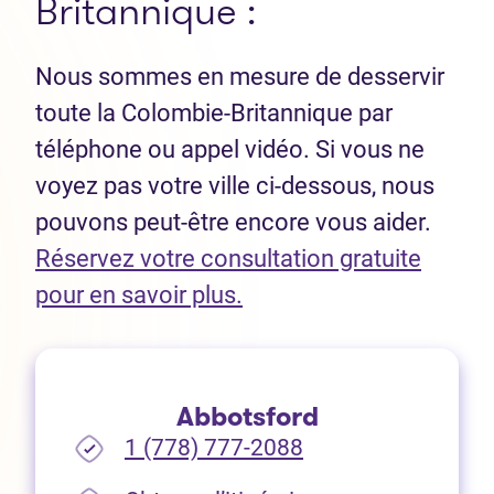
Britannique :
Nous sommes en mesure de desservir
toute la Colombie-Britannique par
téléphone ou appel vidéo. Si vous ne
voyez pas votre ville ci-dessous, nous
pouvons peut-être encore vous aider.
Réservez votre consultation gratuite
(Ouvre dans un nouvel 
pour en savoir plus.
Abbotsford
1 (778) 777-2088