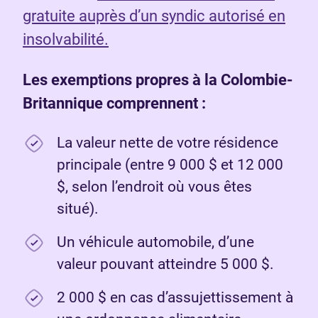
gratuite auprès d’un syndic autorisé en
insolvabilité.
Les exemptions propres à la Colombie-
Britannique comprennent :
La valeur nette de votre résidence
principale (entre 9 000 $ et 12 000
$, selon l’endroit où vous êtes
situé).
Un véhicule automobile, d’une
valeur pouvant atteindre 5 000 $.
2 000 $ en cas d’assujettissement à