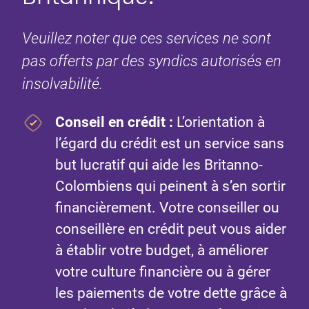
Veuillez noter que ces services ne sont
pas offerts par des syndics autorisés en
insolvabilité.
Conseil en crédit
:
L’orientation à
l’égard du crédit est un service sans
but lucratif qui aide les Britanno-
Colombiens qui peinent à s’en sortir
financièrement. Votre conseiller ou
conseillère en crédit peut vous aider
à établir votre budget, à améliorer
votre culture financière ou à gérer
les paiements de votre dette grâce à