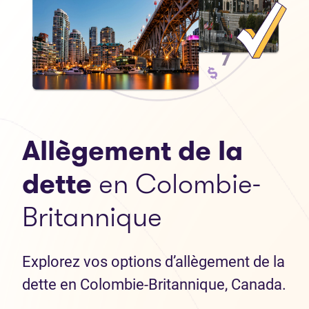
Allègement de la
dette
en Colombie-
Britannique
Explorez vos options d’allègement de la
dette en Colombie-Britannique, Canada.