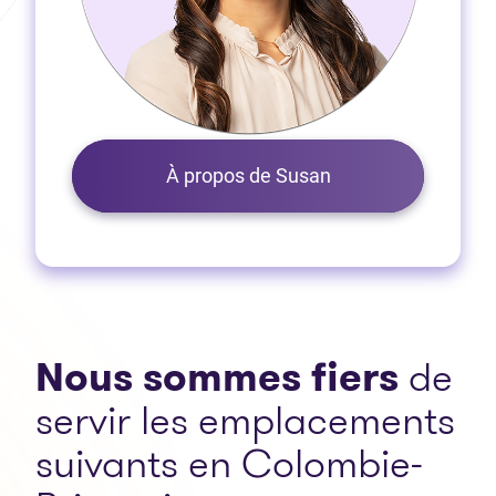
À propos de Susan
Nous sommes fiers
de
servir les emplacements
suivants en Colombie-