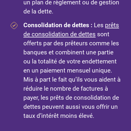
un plan de règlement ou de gestion
de la dette.
Consolidation de dettes
:
Les
prêts
de consolidation de dettes
sont
offerts par des prêteurs comme les
banques et combinent une partie
ou la totalité de votre endettement
en un paiement mensuel unique.
Mis à part le fait qu’ils vous aident à
réduire le nombre de factures à
payer, les prêts de consolidation de
dettes peuvent aussi vous offrir un
taux d’intérêt moins élevé.