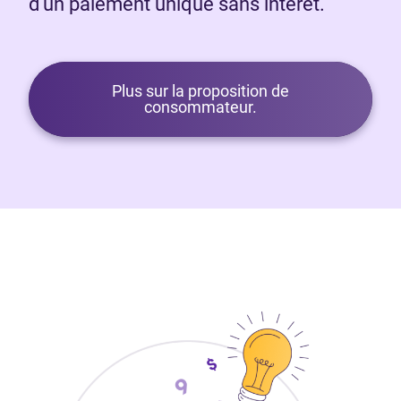
d’un paiement unique sans intérêt.
Plus sur la proposition de
consommateur.