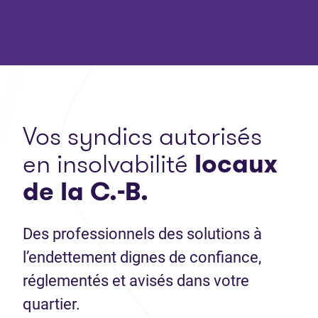
Vos syndics autorisés
en insolvabilité
locaux
de la C.-B.
Des professionnels des solutions à
l’endettement dignes de confiance,
réglementés et avisés dans votre
quartier.