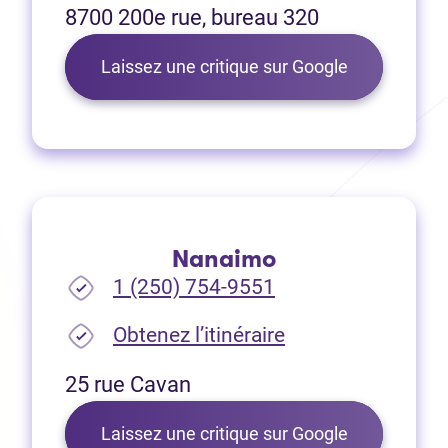
8700 200e rue, bureau 320
(Ouvre dans 
Laissez une critique sur Google
Nanaimo
1 (250) 754-9551
(Ouvre dans un no
Obtenez l’itinéraire
25 rue Cavan
(Ouvre dans 
Laissez une critique sur Google