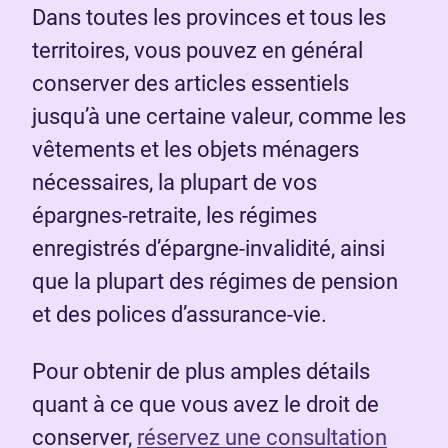
Dans toutes les provinces et tous les
territoires, vous pouvez en général
conserver des articles essentiels
jusqu’à une certaine valeur, comme les
vêtements et les objets ménagers
nécessaires, la plupart de vos
épargnes-retraite, les régimes
enregistrés d’épargne-invalidité, ainsi
que la plupart des régimes de pension
et des polices d’assurance-vie.
Pour obtenir de plus amples détails
quant à ce que vous avez le droit de
conserver,
réservez une consultation