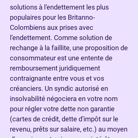
solutions à l’endettement les plus
populaires pour les Britanno-
Colombiens aux prises avec
l’endettement. Comme solution de
rechange à la faillite, une proposition de
consommateur est une entente de
remboursement juridiquement
contraignante entre vous et vos
créanciers. Un syndic autorisé en
insolvabilité négociera en votre nom
pour régler votre dette non garantie
(cartes de crédit, dette d’impôt sur le
revenu, prêts sur salaire, etc.) au moyen