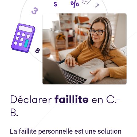
Déclarer
faillite
en C.-
B.
La faillite personnelle est une solution