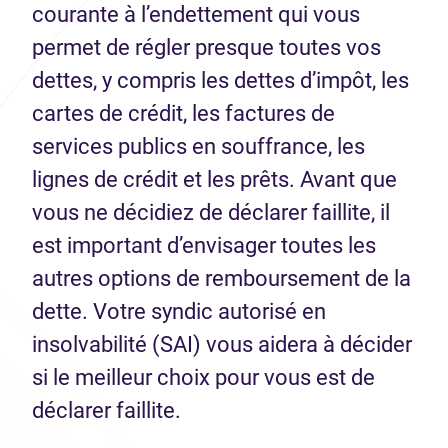
courante à l’endettement qui vous
permet de régler presque toutes vos
dettes, y compris les dettes d’impôt, les
cartes de crédit, les factures de
services publics en souffrance, les
lignes de crédit et les prêts. Avant que
vous ne décidiez de déclarer faillite, il
est important d’envisager toutes les
autres options de remboursement de la
dette. Votre syndic autorisé en
insolvabilité (SAI) vous aidera à décider
si le meilleur choix pour vous est de
déclarer faillite.