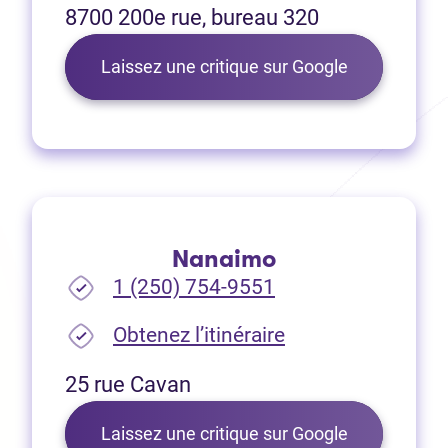
8700 200e rue, bureau 320
(Ouvre dans 
Laissez une critique sur Google
Nanaimo
1 (250) 754-9551
(Ouvre dans un no
Obtenez l’itinéraire
25 rue Cavan
(Ouvre dans 
Laissez une critique sur Google