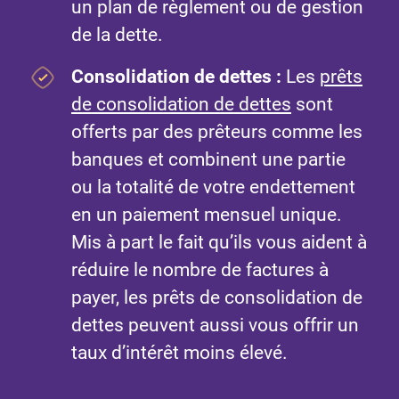
un plan de règlement ou de gestion
de la dette.
Consolidation de dettes
:
Les
prêts
de consolidation de dettes
sont
offerts par des prêteurs comme les
banques et combinent une partie
ou la totalité de votre endettement
en un paiement mensuel unique.
Mis à part le fait qu’ils vous aident à
réduire le nombre de factures à
payer, les prêts de consolidation de
dettes peuvent aussi vous offrir un
taux d’intérêt moins élevé.