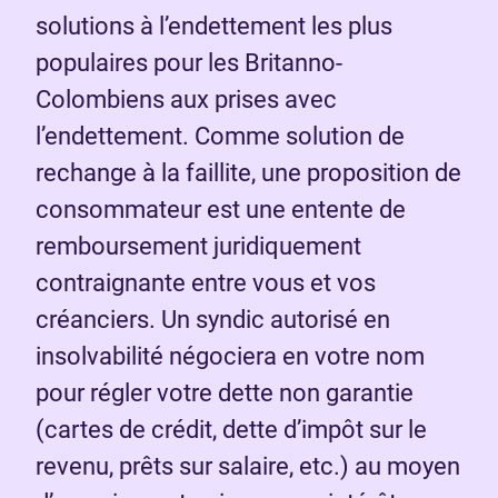
solutions à l’endettement les plus
populaires pour les Britanno-
Colombiens aux prises avec
l’endettement. Comme solution de
rechange à la faillite, une proposition de
consommateur est une entente de
remboursement juridiquement
contraignante entre vous et vos
créanciers. Un syndic autorisé en
insolvabilité négociera en votre nom
pour régler votre dette non garantie
(cartes de crédit, dette d’impôt sur le
revenu, prêts sur salaire, etc.) au moyen