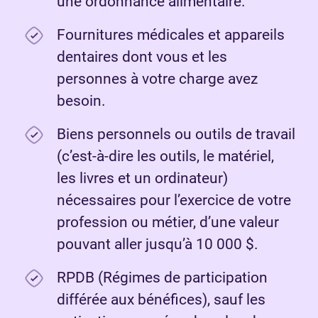
une ordonnance alimentaire.
Fournitures médicales et appareils
dentaires dont vous et les
personnes à votre charge avez
besoin.
Biens personnels ou outils de travail
(c’est-à-dire les outils, le matériel,
les livres et un ordinateur)
nécessaires pour l’exercice de votre
profession ou métier, d’une valeur
pouvant aller jusqu’à 10 000 $.
RPDB (Régimes de participation
différée aux bénéfices), sauf les