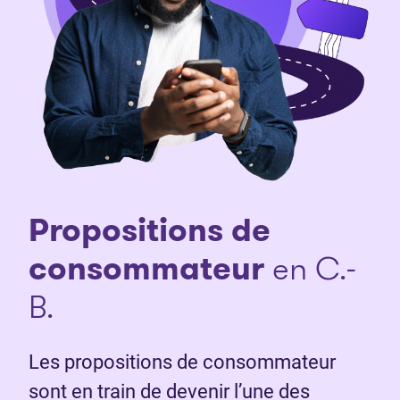
Propositions de
consommateur
en C.-
B.
Les propositions de consommateur
sont en train de devenir l’une des