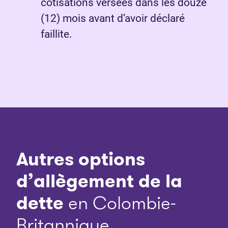
cotisations versées dans les douze
(12) mois avant d’avoir déclaré
faillite.
Autres options
d’allègement de la
dette
en Colombie-
Britannique.