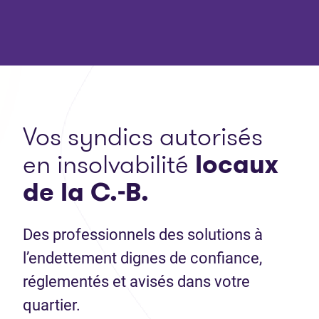
Vos syndics autorisés
en insolvabilité
locaux
de la C.-B.
Des professionnels des solutions à
l’endettement dignes de confiance,
réglementés et avisés dans votre
quartier.