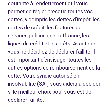
courante à l’endettement qui vous
permet de régler presque toutes vos
dettes, y compris les dettes d’impôt, les
cartes de crédit, les factures de
services publics en souffrance, les
lignes de crédit et les prêts. Avant que
vous ne décidiez de déclarer faillite, il
est important d’envisager toutes les
autres options de remboursement de la
dette. Votre syndic autorisé en
insolvabilité (SAI) vous aidera à décider
si le meilleur choix pour vous est de
déclarer faillite.