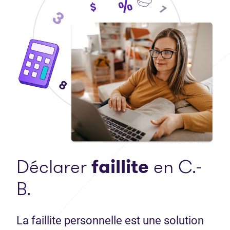
Déclarer
faillite
en C.-
B.
La faillite personnelle est une solution