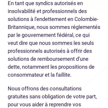
En tant que syndics autorisés en
insolvabilité et professionnels des
solutions à l’endettement en Colombie-
Britannique, nous sommes réglementés
par le gouvernement fédéral, ce qui
veut dire que nous sommes les seuls
professionnels autorisés à offrir des
solutions de remboursement d’une
dette, notamment les propositions de
consommateur et la faillite.
Nous offrons des consultations
gratuites sans obligation de votre part,
pour vous aider à reprendre vos