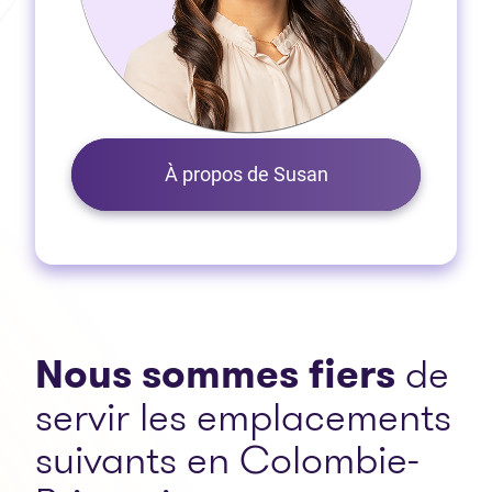
À propos de Susan
Nous sommes fiers
de
servir les emplacements
suivants en Colombie-