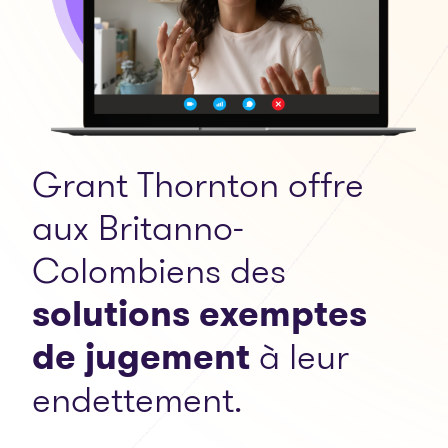
Grant Thornton offre
aux Britanno-
Colombiens des
solutions exemptes
de jugement
à leur
endettement.