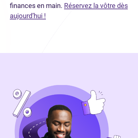
finances en main.
Réservez la vôtre dès
aujourd’hui !