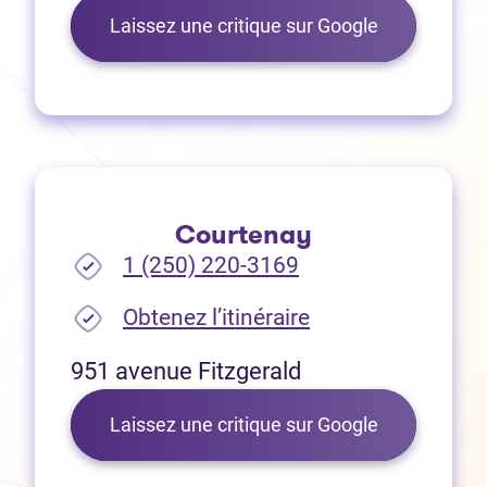
(Ouvre dans 
Laissez une critique sur Google
Courtenay
1 (250) 220-3169
(Ouvre dans un no
Obtenez l’itinéraire
951 avenue Fitzgerald
(Ouvre dans 
Laissez une critique sur Google