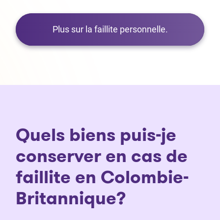
Plus sur la faillite personnelle.
Quels biens puis-je
conserver en cas de
faillite en Colombie-
Britannique?