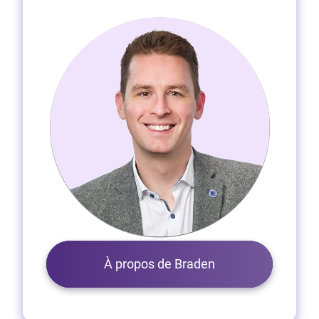
À propos de Braden