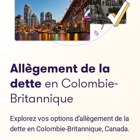
Allègement de la
dette
en Colombie-
Britannique
Explorez vos options d’allègement de la
dette en Colombie-Britannique, Canada.