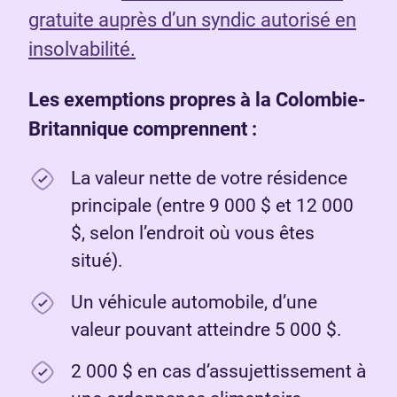
gratuite auprès d’un syndic autorisé en
insolvabilité.
Les exemptions propres à la Colombie-
Britannique comprennent :
La valeur nette de votre résidence
principale (entre 9 000 $ et 12 000
$, selon l’endroit où vous êtes
situé).
Un véhicule automobile, d’une
valeur pouvant atteindre 5 000 $.
2 000 $ en cas d’assujettissement à