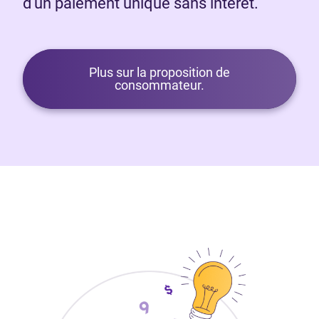
d’un paiement unique sans intérêt.
Plus sur la proposition de
consommateur.