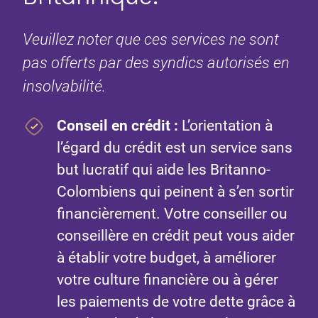
Veuillez noter que ces services ne sont
pas offerts par des syndics autorisés en
insolvabilité.
Conseil en crédit
:
L’orientation à
l’égard du crédit est un service sans
but lucratif qui aide les Britanno-
Colombiens qui peinent à s’en sortir
financièrement. Votre conseiller ou
conseillère en crédit peut vous aider
à établir votre budget, à améliorer
votre culture financière ou à gérer
les paiements de votre dette grâce à