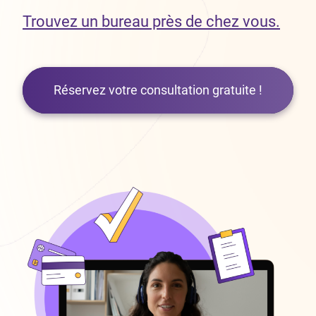
Trouvez un bureau près de chez vous.
Réservez votre consultation gratuite !