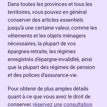
Dans toutes les provinces et tous les
territoires, vous pouvez en général
conserver des articles essentiels
jusqu’à une certaine valeur, comme les
vêtements et les objets ménagers
nécessaires, la plupart de vos
épargnes-retraite, les régimes
enregistrés d’épargne-invalidité, ainsi
que la plupart des régimes de pension
et des polices d’assurance-vie.
Pour obtenir de plus amples détails
quant à ce que vous avez le droit de
conserver,
réservez une consultation