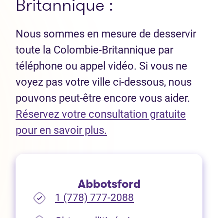
Britannique :
Nous sommes en mesure de desservir
toute la Colombie-Britannique par
téléphone ou appel vidéo. Si vous ne
voyez pas votre ville ci-dessous, nous
pouvons peut-être encore vous aider.
Réservez votre consultation gratuite
(Ouvre dans un nouvel 
pour en savoir plus.
Abbotsford
1 (778) 777-2088