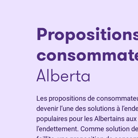
Proposition
consommat
Alberta
Les propositions de consommateur
devenir l’une des solutions à l’end
populaires pour les Albertains aux
l’endettement. Comme solution de