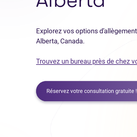
Explorez vos options d’allègement 
Alberta, Canada.
Trouvez un bureau près de chez v
Réservez votre consultation gratuite !