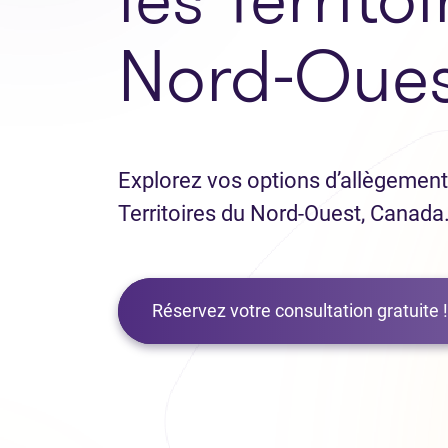
Nord-Oues
Explorez vos options d’allègement 
Territoires du Nord-Ouest, Canada
Réservez votre consultation gratuite !