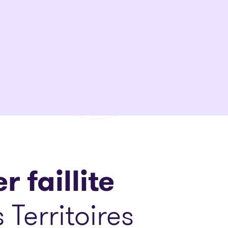
r faillite
 Territoires