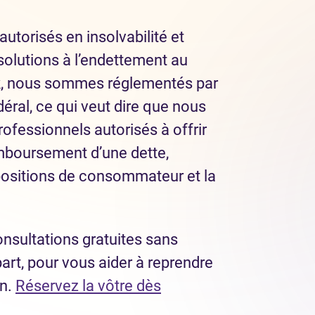
autorisés en insolvabilité et
solutions à l’endettement au
, nous sommes réglementés par
éral, ce qui veut dire que nous
ofessionnels autorisés à offrir
mboursement d’une dette,
ositions de consommateur et la
nsultations gratuites sans
part, pour vous aider à reprendre
in.
Réservez la vôtre dès