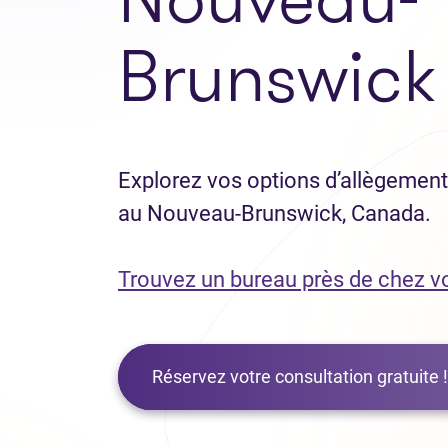
Brunswick
Explorez vos options d’allègement 
au Nouveau-Brunswick, Canada.
Trouvez un bureau près de chez v
Réservez votre consultation gratuite !