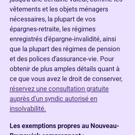
vêtements et les objets ménagers
nécessaires, la plupart de vos
épargnes-retraite, les régimes
enregistrés d’épargne-invalidité, ainsi
que la plupart des régimes de pension
et des polices d’assurance-vie. Pour
obtenir de plus amples détails quant à
ce que vous avez le droit de conserver,
réservez une consultation gratuite
auprès d’un syndic autorisé en
insolvabilité.
Les exemptions propres au Nouveau-