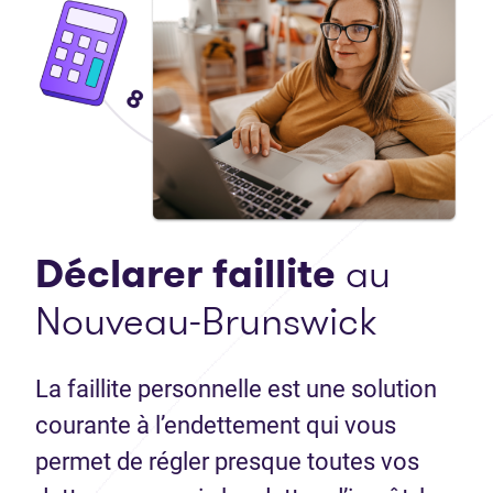
Déclarer faillite
au
Nouveau-Brunswick
La faillite personnelle est une solution
courante à l’endettement qui vous
permet de régler presque toutes vos