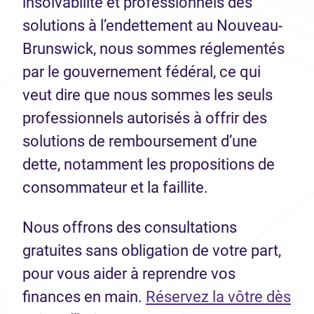
insolvabilité et professionnels des
solutions à l’endettement au Nouveau-
Brunswick, nous sommes réglementés
par le gouvernement fédéral, ce qui
veut dire que nous sommes les seuls
professionnels autorisés à offrir des
solutions de remboursement d’une
dette, notamment les propositions de
consommateur et la faillite.
Nous offrons des consultations
gratuites sans obligation de votre part,
pour vous aider à reprendre vos
finances en main.
Réservez la vôtre dès