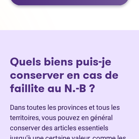
Quels biens puis-je
conserver en cas de
faillite au N.-B ?
Dans toutes les provinces et tous les
territoires, vous pouvez en général
conserver des articles essentiels
jusqu’à une certaine valeur, comme les