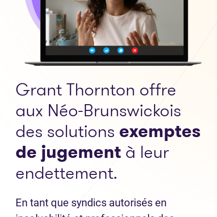
Grant Thornton offre
aux Néo-Brunswickois
des solutions
exemptes
de jugement
à leur
endettement.
En tant que syndics autorisés en