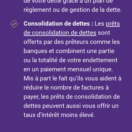
de votre dette grâce à un plan de
règlement ou de gestion de la dette.
Consolidation de dettes :
Les
prêts
de consolidation de dettes
sont
offerts par des prêteurs comme les
banques et combinent une partie
ou la totalité de votre endettement
en un paiement mensuel unique.
Mis à part le fait qu’ils vous aident à
réduire le nombre de factures à
payer, les prêts de consolidation de
dettes peuvent aussi vous offrir un
taux d’intérêt moins élevé.