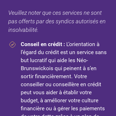
Veuillez noter que ces services ne sont
pas offerts par des syndics autorisés en
insolvabilité.
Conseil en crédit
:
L’orientation à
l’égard du crédit est un service sans
but lucratif qui aide les Néo-
Brunswickois qui peinent à s’en
sortir financièrement. Votre
conseiller ou conseillère en crédit
peut vous aider à établir votre
budget, à améliorer votre culture
financière ou à gérer les paiements