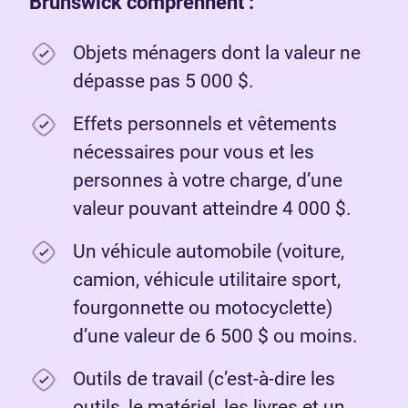
Brunswick comprennent :
Objets ménagers dont la valeur ne
dépasse pas 5 000 $.
Effets personnels et vêtements
nécessaires pour vous et les
personnes à votre charge, d’une
valeur pouvant atteindre 4 000 $.
Un véhicule automobile (voiture,
camion, véhicule utilitaire sport,
fourgonnette ou motocyclette)
d’une valeur de 6 500 $ ou moins.
Outils de travail (c’est-à-dire les
outils, le matériel, les livres et un