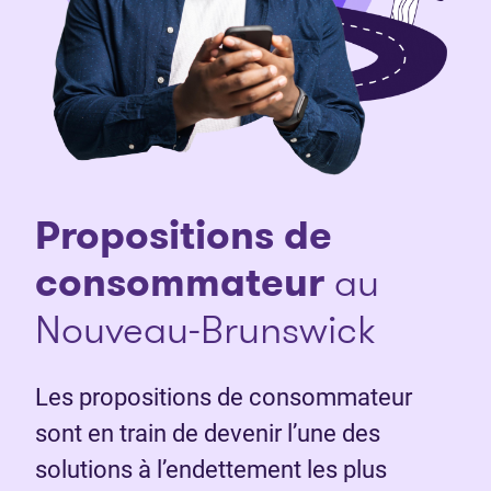
Propositions de
consommateur
au
Nouveau-Brunswick
Les propositions de consommateur
sont en train de devenir l’une des
solutions à l’endettement les plus