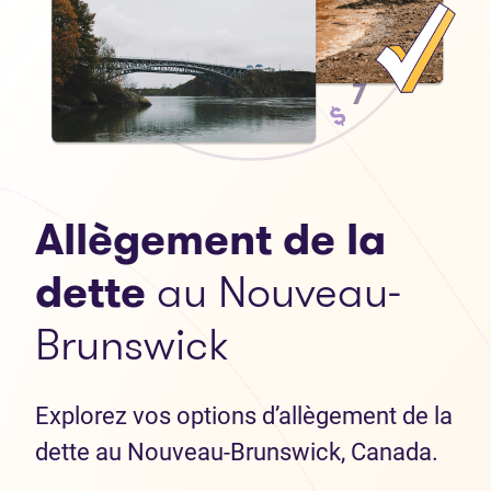
Allègement de la
dette
au Nouveau-
Brunswick
Explorez vos options d’allègement de la
dette au Nouveau-Brunswick, Canada.