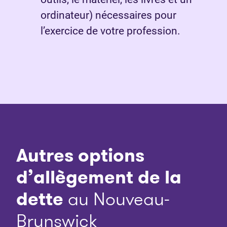
ordinateur) nécessaires pour
l’exercice de votre profession.
Autres options
d’allègement de la
dette
au Nouveau-
Brunswick