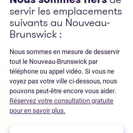
servir les emplacements
suivants au Nouveau-
Brunswick :
Nous sommes en mesure de desservir
tout le Nouveau-Brunswick par
téléphone ou appel vidéo. Si vous ne
voyez pas votre ville ci-dessous, nous
pouvons peut-être encore vous aider.
Réservez votre consultation gratuite
(Ouvre dans un nouvel 
pour en savoir plus.