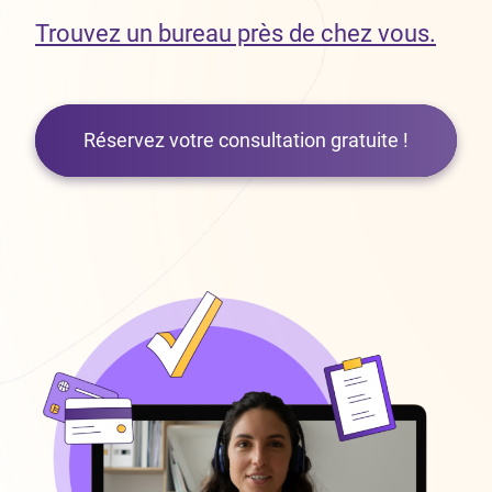
Trouvez un bureau près de chez vous.
Réservez votre consultation gratuite !