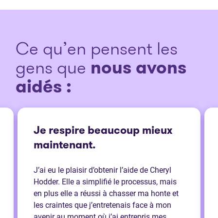
Ce qu’en pensent les
gens que
nous avons
aidés :
Je respire beaucoup mieux
maintenant.
J’ai eu le plaisir d’obtenir l’aide de Cheryl
Hodder. Elle a simplifié le processus, mais
en plus elle a réussi à chasser ma honte et
les craintes que j’entretenais face à mon
avenir au moment où j’ai entrepris mes