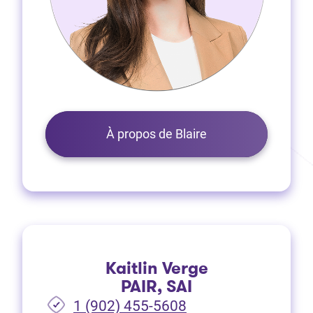
À propos de Blaire
Kaitlin Verge
PAIR, SAI
1 (902) 455-5608