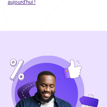
aujourd’hui !