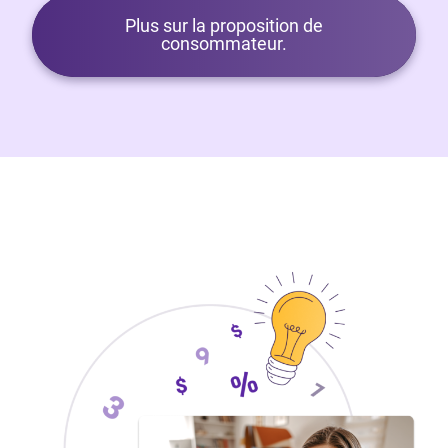
Plus sur la proposition de
consommateur.