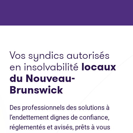
Vos syndics autorisés
en insolvabilité
locaux
du Nouveau-
Brunswick
Des professionnels des solutions à
l’endettement dignes de confiance,
réglementés et avisés, prêts à vous