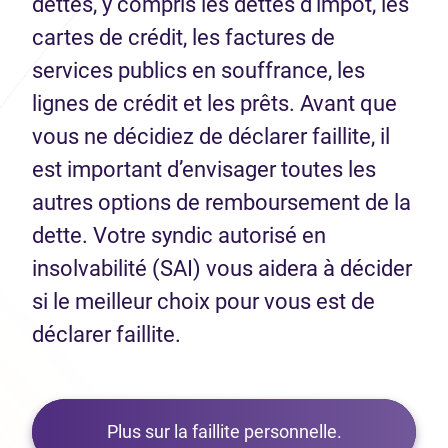
dettes, y compris les dettes d’impôt, les
cartes de crédit, les factures de
services publics en souffrance, les
lignes de crédit et les prêts. Avant que
vous ne décidiez de déclarer faillite, il
est important d’envisager toutes les
autres options de remboursement de la
dette. Votre syndic autorisé en
insolvabilité (SAI) vous aidera à décider
si le meilleur choix pour vous est de
déclarer faillite.
Plus sur la faillite personnelle.