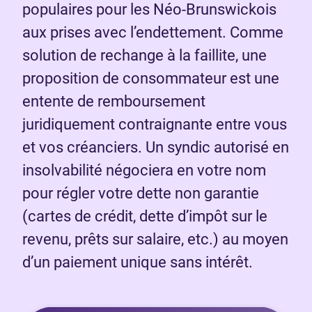
populaires pour les Néo-Brunswickois
aux prises avec l’endettement. Comme
solution de rechange à la faillite, une
proposition de consommateur est une
entente de remboursement
juridiquement contraignante entre vous
et vos créanciers. Un syndic autorisé en
insolvabilité négociera en votre nom
pour régler votre dette non garantie
(cartes de crédit, dette d’impôt sur le
revenu, prêts sur salaire, etc.) au moyen
d’un paiement unique sans intérêt.