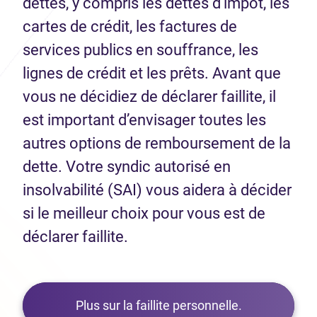
dettes, y compris les dettes d’impôt, les
cartes de crédit, les factures de
services publics en souffrance, les
lignes de crédit et les prêts. Avant que
vous ne décidiez de déclarer faillite, il
est important d’envisager toutes les
autres options de remboursement de la
dette. Votre syndic autorisé en
insolvabilité (SAI) vous aidera à décider
si le meilleur choix pour vous est de
déclarer faillite.
Plus sur la faillite personnelle.