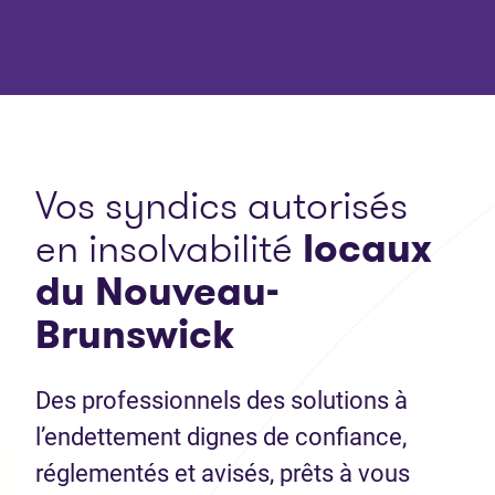
Vos syndics autorisés
en insolvabilité
locaux
du Nouveau-
Brunswick
Des professionnels des solutions à
l’endettement dignes de confiance,
réglementés et avisés, prêts à vous