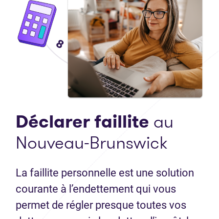
Déclarer faillite
au
Nouveau-Brunswick
La faillite personnelle est une solution
courante à l’endettement qui vous
permet de régler presque toutes vos