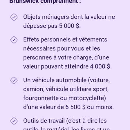
Brunswick comprennent :
Objets ménagers dont la valeur ne
dépasse pas 5 000 $.
Effets personnels et vêtements
nécessaires pour vous et les
personnes à votre charge, d’une
valeur pouvant atteindre 4 000 $.
Un véhicule automobile (voiture,
camion, véhicule utilitaire sport,
fourgonnette ou motocyclette)
d’une valeur de 6 500 $ ou moins.
Outils de travail (c’est-à-dire les
outils, le matériel, les livres et un