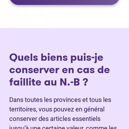
Quels biens puis-je
conserver en cas de
faillite au N.-B ?
Dans toutes les provinces et tous les
territoires, vous pouvez en général
conserver des articles essentiels
jusqu’à une certaine valeur, comme les