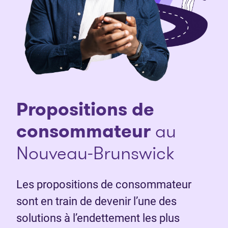
Propositions de
consommateur
au
Nouveau-Brunswick
Les propositions de consommateur
sont en train de devenir l’une des
solutions à l’endettement les plus