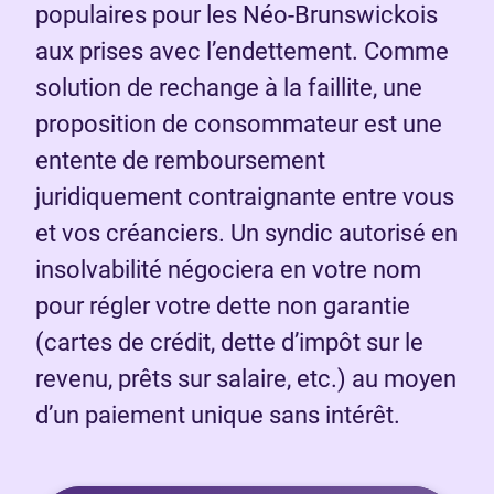
populaires pour les Néo-Brunswickois
aux prises avec l’endettement. Comme
solution de rechange à la faillite, une
proposition de consommateur est une
entente de remboursement
juridiquement contraignante entre vous
et vos créanciers. Un syndic autorisé en
insolvabilité négociera en votre nom
pour régler votre dette non garantie
(cartes de crédit, dette d’impôt sur le
revenu, prêts sur salaire, etc.) au moyen
d’un paiement unique sans intérêt.