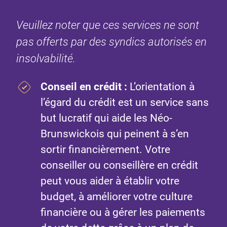
Veuillez noter que ces services ne sont
pas offerts par des syndics autorisés en
insolvabilité.
Conseil en crédit
:
L’orientation à
l’égard du crédit est un service sans
but lucratif qui aide les Néo-
Brunswickois qui peinent à s’en
sortir financièrement. Votre
conseiller ou conseillère en crédit
peut vous aider à établir votre
budget, à améliorer votre culture
financière ou à gérer les paiements