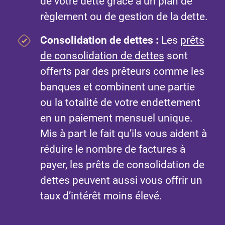
de votre dette grâce à un plan de
règlement ou de gestion de la dette.
Consolidation de dettes :
Les
prêts
de consolidation de dettes
sont
offerts par des prêteurs comme les
banques et combinent une partie
ou la totalité de votre endettement
en un paiement mensuel unique.
Mis à part le fait qu’ils vous aident à
réduire le nombre de factures à
payer, les prêts de consolidation de
dettes peuvent aussi vous offrir un
taux d’intérêt moins élevé.