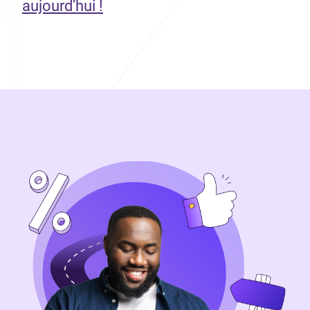
aujourd’hui !