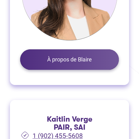
À propos de Blaire
Kaitlin Verge
PAIR, SAI
1 (902) 455-5608