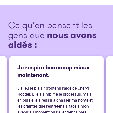
Ce qu’en pensent les
gens que
nous avons
aidés :
Je respire beaucoup mieux
maintenant.
J’ai eu le plaisir d’obtenir l’aide de Cheryl
Hodder. Elle a simplifié le processus, mais
en plus elle a réussi à chasser ma honte et
les craintes que j’entretenais face à mon
avenir au moment où j’ai entrepris mes