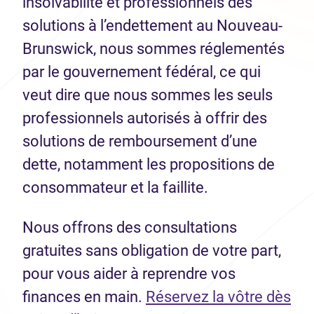
insolvabilité et professionnels des
solutions à l’endettement au Nouveau-
Brunswick, nous sommes réglementés
par le gouvernement fédéral, ce qui
veut dire que nous sommes les seuls
professionnels autorisés à offrir des
solutions de remboursement d’une
dette, notamment les propositions de
consommateur et la faillite.
Nous offrons des consultations
gratuites sans obligation de votre part,
pour vous aider à reprendre vos
finances en main.
Réservez la vôtre dès