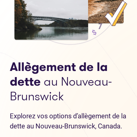
Allègement de la
dette
au Nouveau-
Brunswick
Explorez vos options d’allègement de la
dette au Nouveau-Brunswick, Canada.