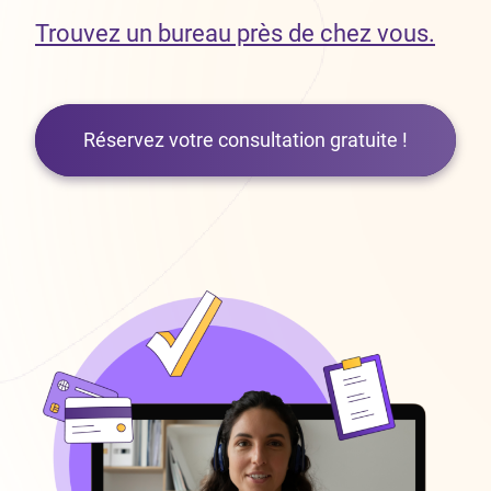
Trouvez un bureau près de chez vous.
Réservez votre consultation gratuite !