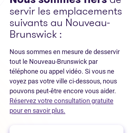
servir les emplacements
suivants au Nouveau-
Brunswick :
Nous sommes en mesure de desservir
tout le Nouveau-Brunswick par
téléphone ou appel vidéo. Si vous ne
voyez pas votre ville ci-dessous, nous
pouvons peut-être encore vous aider.
Réservez votre consultation gratuite
(Ouvre dans un nouvel 
pour en savoir plus.