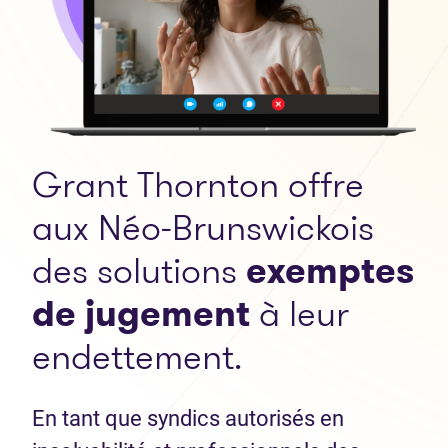
Grant Thornton offre
aux Néo-Brunswickois
des solutions
exemptes
de jugement
à leur
endettement.
En tant que syndics autorisés en