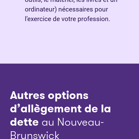
ordinateur) nécessaires pour
l’exercice de votre profession.
Autres options
d’allègement de la
dette
au Nouveau-
Brunswick