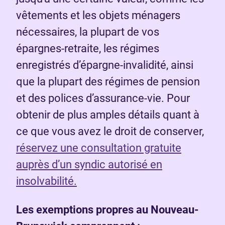
vêtements et les objets ménagers
nécessaires, la plupart de vos
épargnes-retraite, les régimes
enregistrés d’épargne-invalidité, ainsi
que la plupart des régimes de pension
et des polices d’assurance-vie. Pour
obtenir de plus amples détails quant à
ce que vous avez le droit de conserver,
réservez une consultation gratuite
auprès d’un syndic autorisé en
insolvabilité.
Les exemptions propres au Nouveau-