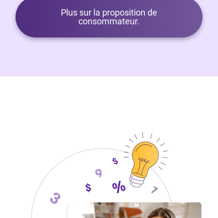
Plus sur la proposition de
consommateur.