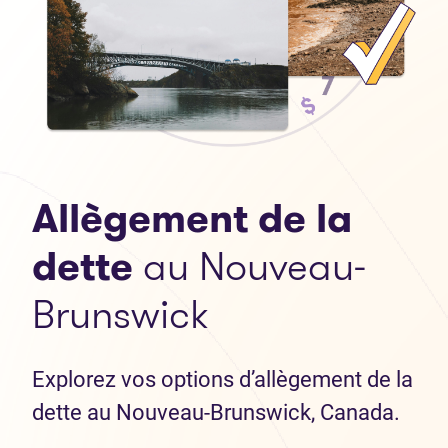
Allègement de la
dette
au Nouveau-
Brunswick
Explorez vos options d’allègement de la
dette au Nouveau-Brunswick, Canada.