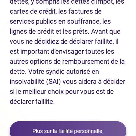
dettes, y compris les dettes d’impôt, les
cartes de crédit, les factures de
services publics en souffrance, les
lignes de crédit et les prêts. Avant que
vous ne décidiez de déclarer faillite, il
est important d’envisager toutes les
autres options de remboursement de la
dette. Votre syndic autorisé en
insolvabilité (SAI) vous aidera à décider
si le meilleur choix pour vous est de
déclarer faillite.
Plus sur la faillite personnelle.