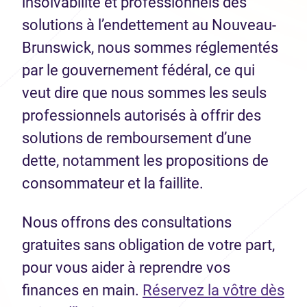
insolvabilité et professionnels des
solutions à l’endettement au Nouveau-
Brunswick, nous sommes réglementés
par le gouvernement fédéral, ce qui
veut dire que nous sommes les seuls
professionnels autorisés à offrir des
solutions de remboursement d’une
dette, notamment les propositions de
consommateur et la faillite.
Nous offrons des consultations
gratuites sans obligation de votre part,
pour vous aider à reprendre vos
finances en main.
Réservez la vôtre dès