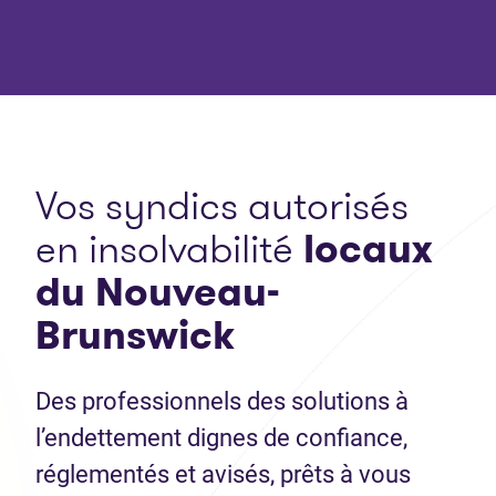
Vos syndics autorisés
en insolvabilité
locaux
du Nouveau-
Brunswick
Des professionnels des solutions à
l’endettement dignes de confiance,
réglementés et avisés, prêts à vous