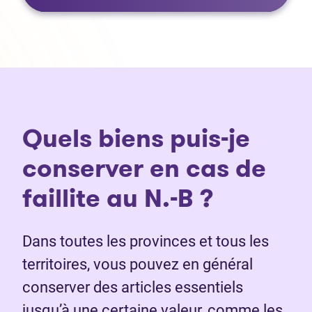
Quels biens puis-je
conserver en cas de
faillite au N.-B ?
Dans toutes les provinces et tous les
territoires, vous pouvez en général
conserver des articles essentiels
jusqu’à une certaine valeur, comme les