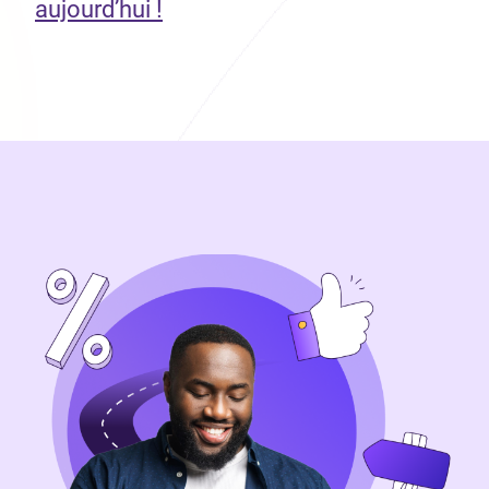
aujourd’hui !