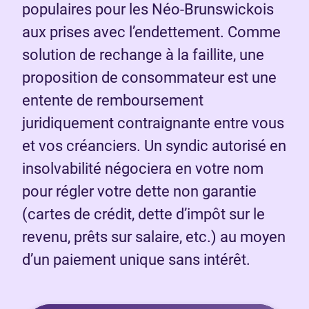
populaires pour les Néo-Brunswickois
aux prises avec l’endettement. Comme
solution de rechange à la faillite, une
proposition de consommateur est une
entente de remboursement
juridiquement contraignante entre vous
et vos créanciers. Un syndic autorisé en
insolvabilité négociera en votre nom
pour régler votre dette non garantie
(cartes de crédit, dette d’impôt sur le
revenu, prêts sur salaire, etc.) au moyen
d’un paiement unique sans intérêt.