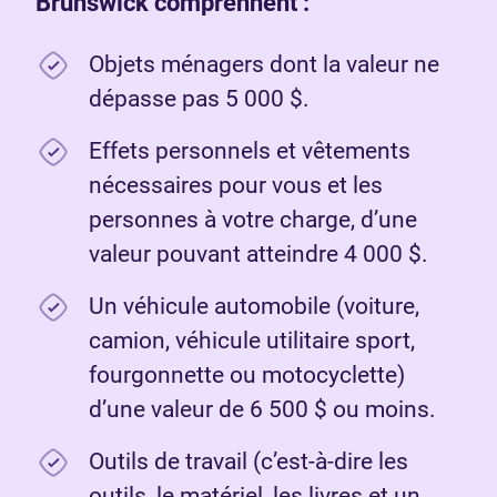
Brunswick comprennent :
Objets ménagers dont la valeur ne
dépasse pas 5 000 $.
Effets personnels et vêtements
nécessaires pour vous et les
personnes à votre charge, d’une
valeur pouvant atteindre 4 000 $.
Un véhicule automobile (voiture,
camion, véhicule utilitaire sport,
fourgonnette ou motocyclette)
d’une valeur de 6 500 $ ou moins.
Outils de travail (c’est-à-dire les
outils, le matériel, les livres et un