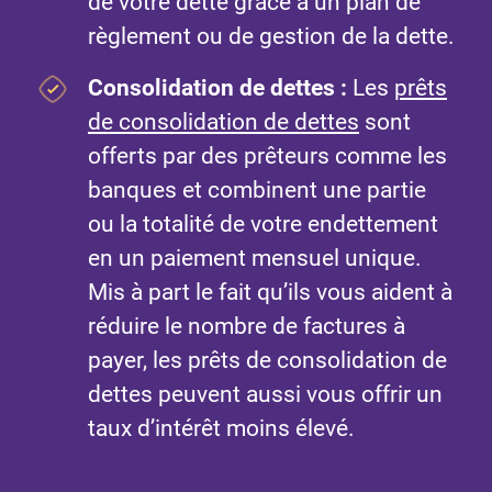
de votre dette grâce à un plan de
règlement ou de gestion de la dette.
Consolidation de dettes :
Les
prêts
de consolidation de dettes
sont
offerts par des prêteurs comme les
banques et combinent une partie
ou la totalité de votre endettement
en un paiement mensuel unique.
Mis à part le fait qu’ils vous aident à
réduire le nombre de factures à
payer, les prêts de consolidation de
dettes peuvent aussi vous offrir un
taux d’intérêt moins élevé.