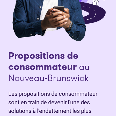
Propositions de
consommateur
au
Nouveau-Brunswick
Les propositions de consommateur
sont en train de devenir l’une des
solutions à l’endettement les plus