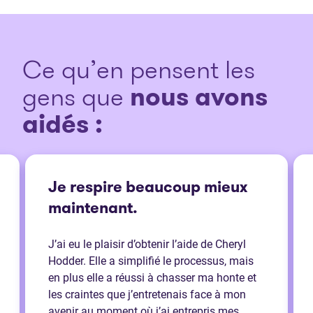
Ce qu’en pensent les
gens que
nous avons
aidés :
Je respire beaucoup mieux
maintenant.
J’ai eu le plaisir d’obtenir l’aide de Cheryl
Hodder. Elle a simplifié le processus, mais
en plus elle a réussi à chasser ma honte et
les craintes que j’entretenais face à mon
avenir au moment où j’ai entrepris mes