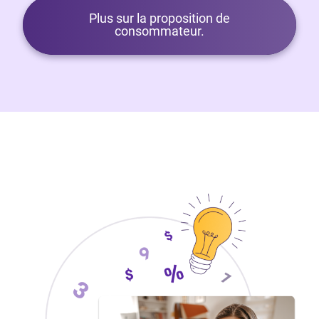
Plus sur la proposition de
consommateur.