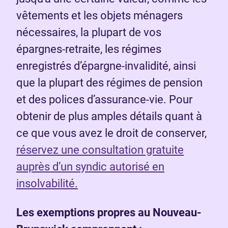
vêtements et les objets ménagers
nécessaires, la plupart de vos
épargnes-retraite, les régimes
enregistrés d’épargne-invalidité, ainsi
que la plupart des régimes de pension
et des polices d’assurance-vie. Pour
obtenir de plus amples détails quant à
ce que vous avez le droit de conserver,
réservez une consultation gratuite
auprès d’un syndic autorisé en
insolvabilité.
Les exemptions propres au Nouveau-