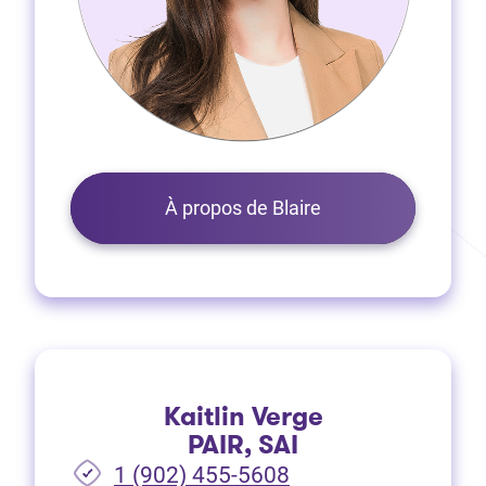
À propos de Blaire
Kaitlin Verge
PAIR, SAI
1 (902) 455-5608