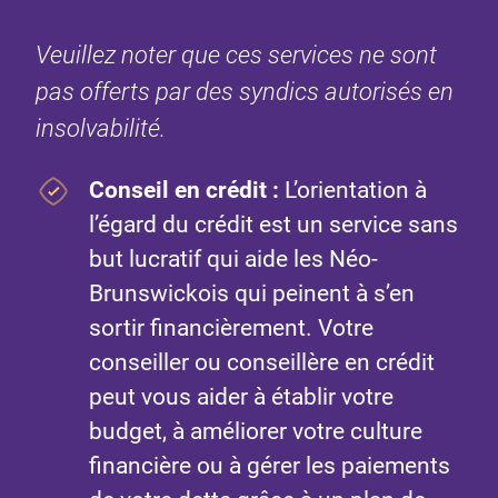
Veuillez noter que ces services ne sont
pas offerts par des syndics autorisés en
insolvabilité.
Conseil en crédit
:
L’orientation à
l’égard du crédit est un service sans
but lucratif qui aide les Néo-
Brunswickois qui peinent à s’en
sortir financièrement. Votre
conseiller ou conseillère en crédit
peut vous aider à établir votre
budget, à améliorer votre culture
financière ou à gérer les paiements