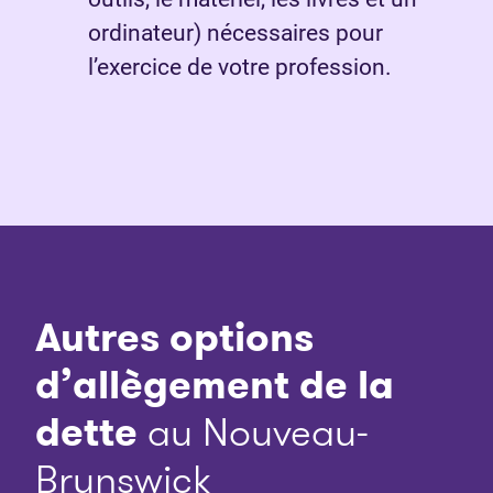
ordinateur) nécessaires pour
l’exercice de votre profession.
Autres options
d’allègement de la
dette
au Nouveau-
Brunswick