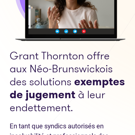
Grant Thornton offre
aux Néo-Brunswickois
des solutions
exemptes
de jugement
à leur
endettement.
En tant que syndics autorisés en