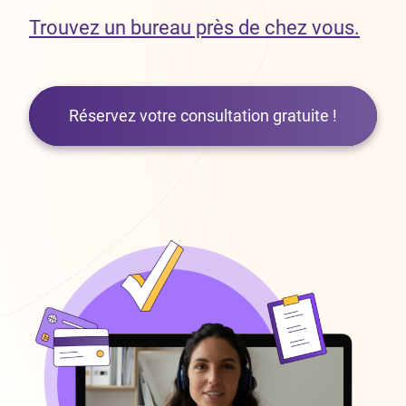
Trouvez un bureau près de chez vous.
Réservez votre consultation gratuite !