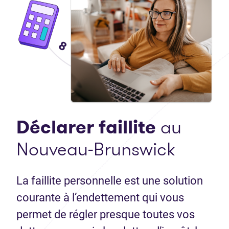
Déclarer faillite
au
Nouveau-Brunswick
La faillite personnelle est une solution
courante à l’endettement qui vous
permet de régler presque toutes vos