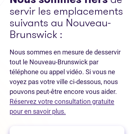
servir les emplacements
suivants au Nouveau-
Brunswick :
Nous sommes en mesure de desservir
tout le Nouveau-Brunswick par
téléphone ou appel vidéo. Si vous ne
voyez pas votre ville ci-dessous, nous
pouvons peut-être encore vous aider.
Réservez votre consultation gratuite
(Ouvre dans un nouvel 
pour en savoir plus.