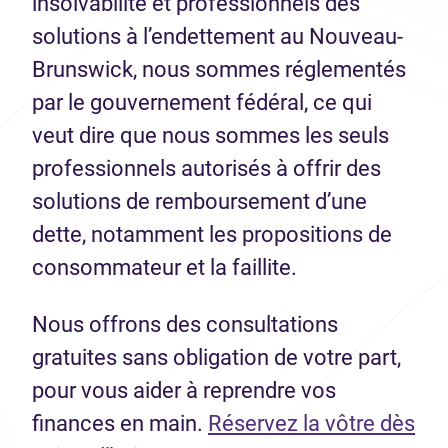
insolvabilité et professionnels des
solutions à l’endettement au Nouveau-
Brunswick, nous sommes réglementés
par le gouvernement fédéral, ce qui
veut dire que nous sommes les seuls
professionnels autorisés à offrir des
solutions de remboursement d’une
dette, notamment les propositions de
consommateur et la faillite.
Nous offrons des consultations
gratuites sans obligation de votre part,
pour vous aider à reprendre vos
finances en main.
Réservez la vôtre dès