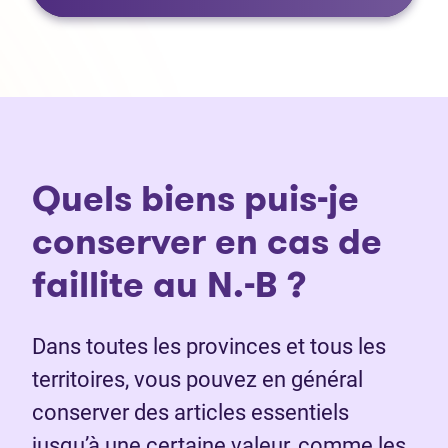
Quels biens puis-je
conserver en cas de
faillite au N.-B ?
Dans toutes les provinces et tous les
territoires, vous pouvez en général
conserver des articles essentiels
jusqu’à une certaine valeur, comme les