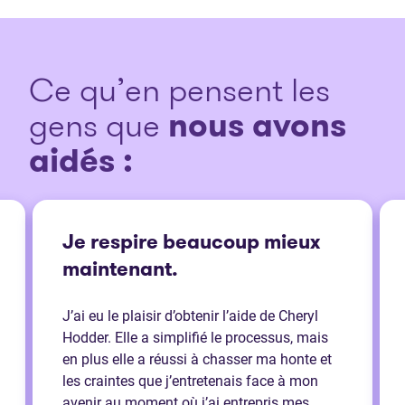
Ce qu’en pensent les
gens que
nous avons
aidés :
Je respire beaucoup mieux
maintenant.
J’ai eu le plaisir d’obtenir l’aide de Cheryl
Hodder. Elle a simplifié le processus, mais
en plus elle a réussi à chasser ma honte et
les craintes que j’entretenais face à mon
avenir au moment où j’ai entrepris mes