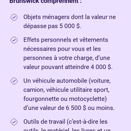
Brunswick comprennent :
Objets ménagers dont la valeur ne
dépasse pas 5 000 $.
Effets personnels et vêtements
nécessaires pour vous et les
personnes à votre charge, d’une
valeur pouvant atteindre 4 000 $.
Un véhicule automobile (voiture,
camion, véhicule utilitaire sport,
fourgonnette ou motocyclette)
d’une valeur de 6 500 $ ou moins.
Outils de travail (c’est-à-dire les
outils, le matériel, les livres et un