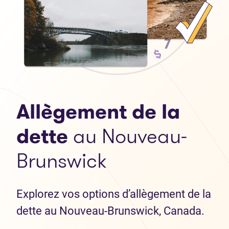
Allègement de la
dette
au Nouveau-
Brunswick
Explorez vos options d’allègement de la
dette au Nouveau-Brunswick, Canada.