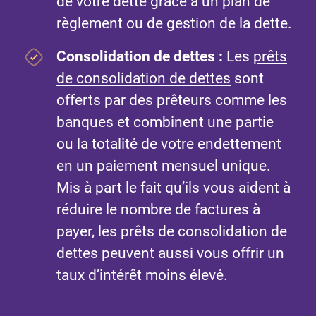
de votre dette grâce à un plan de
règlement ou de gestion de la dette.
Consolidation de dettes :
Les
prêts
de consolidation de dettes
sont
offerts par des prêteurs comme les
banques et combinent une partie
ou la totalité de votre endettement
en un paiement mensuel unique.
Mis à part le fait qu’ils vous aident à
réduire le nombre de factures à
payer, les prêts de consolidation de
dettes peuvent aussi vous offrir un
taux d’intérêt moins élevé.