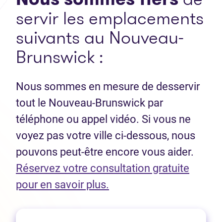
servir les emplacements
suivants au Nouveau-
Brunswick :
Nous sommes en mesure de desservir
tout le Nouveau-Brunswick par
téléphone ou appel vidéo. Si vous ne
voyez pas votre ville ci-dessous, nous
pouvons peut-être encore vous aider.
Réservez votre consultation gratuite
(Ouvre dans un nouvel 
pour en savoir plus.