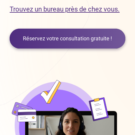
Trouvez un bureau près de chez vous.
Réservez votre consultation gratuite !