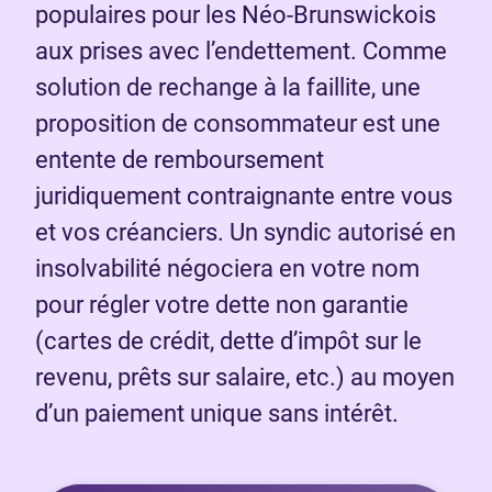
populaires pour les Néo-Brunswickois
aux prises avec l’endettement. Comme
solution de rechange à la faillite, une
proposition de consommateur est une
entente de remboursement
juridiquement contraignante entre vous
et vos créanciers. Un syndic autorisé en
insolvabilité négociera en votre nom
pour régler votre dette non garantie
(cartes de crédit, dette d’impôt sur le
revenu, prêts sur salaire, etc.) au moyen
d’un paiement unique sans intérêt.