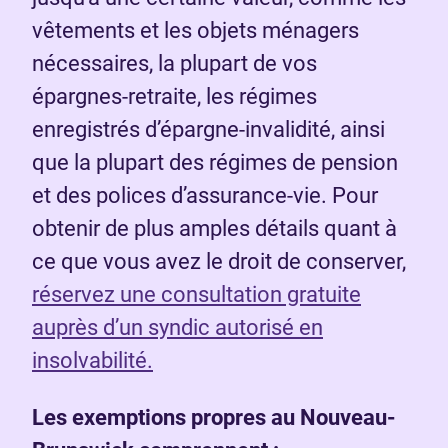
vêtements et les objets ménagers
nécessaires, la plupart de vos
épargnes-retraite, les régimes
enregistrés d’épargne-invalidité, ainsi
que la plupart des régimes de pension
et des polices d’assurance-vie. Pour
obtenir de plus amples détails quant à
ce que vous avez le droit de conserver,
réservez une consultation gratuite
auprès d’un syndic autorisé en
insolvabilité.
Les exemptions propres au Nouveau-