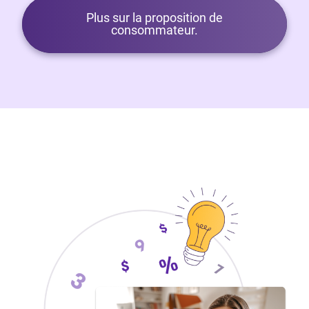
Plus sur la proposition de
consommateur.