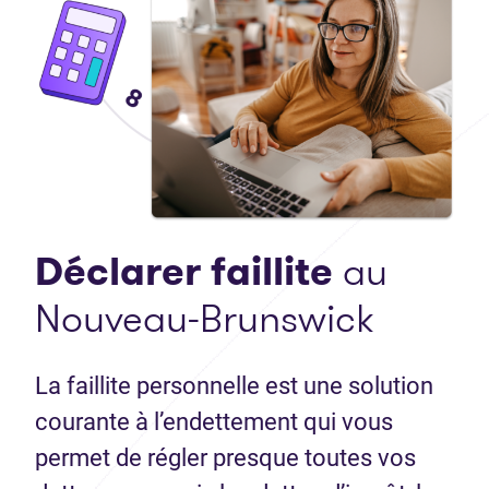
Déclarer faillite
au
Nouveau-Brunswick
La faillite personnelle est une solution
courante à l’endettement qui vous
permet de régler presque toutes vos