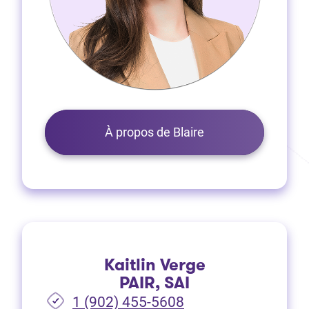
À propos de Blaire
Kaitlin Verge
PAIR, SAI
1 (902) 455-5608