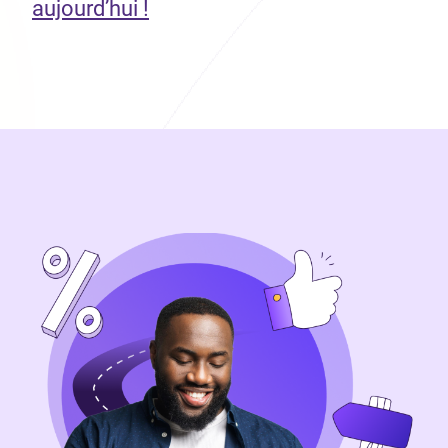
aujourd’hui !