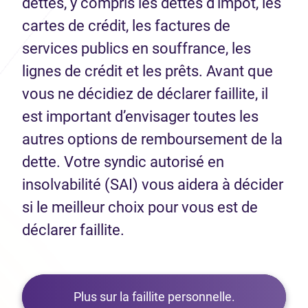
dettes, y compris les dettes d’impôt, les
cartes de crédit, les factures de
services publics en souffrance, les
lignes de crédit et les prêts. Avant que
vous ne décidiez de déclarer faillite, il
est important d’envisager toutes les
autres options de remboursement de la
dette. Votre syndic autorisé en
insolvabilité (SAI) vous aidera à décider
si le meilleur choix pour vous est de
déclarer faillite.
Plus sur la faillite personnelle.