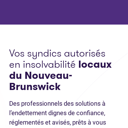
Vos syndics autorisés
en insolvabilité
locaux
du Nouveau-
Brunswick
Des professionnels des solutions à
l’endettement dignes de confiance,
réglementés et avisés, prêts à vous