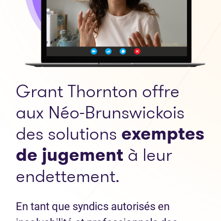
Grant Thornton offre
aux Néo-Brunswickois
des solutions
exemptes
de jugement
à leur
endettement.
En tant que syndics autorisés en