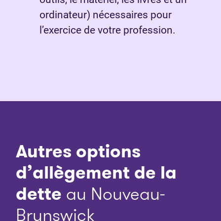
ordinateur) nécessaires pour
l’exercice de votre profession.
Autres options
d’allègement de la
dette
au Nouveau-
Brunswick