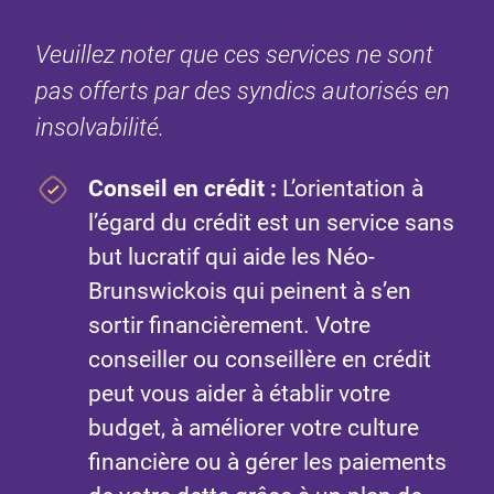
Veuillez noter que ces services ne sont
pas offerts par des syndics autorisés en
insolvabilité.
Conseil en crédit
:
L’orientation à
l’égard du crédit est un service sans
but lucratif qui aide les Néo-
Brunswickois qui peinent à s’en
sortir financièrement. Votre
conseiller ou conseillère en crédit
peut vous aider à établir votre
budget, à améliorer votre culture
financière ou à gérer les paiements