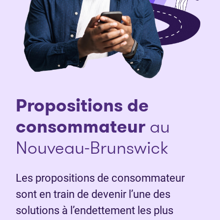
Propositions de
consommateur
au
Nouveau-Brunswick
Les propositions de consommateur
sont en train de devenir l’une des
solutions à l’endettement les plus