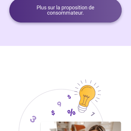
Plus sur la proposition de
consommateur.