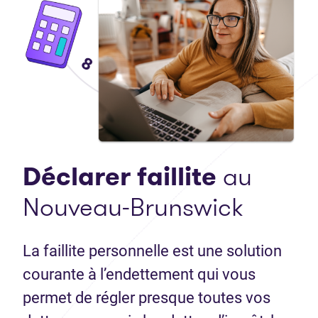
Déclarer faillite
au
Nouveau-Brunswick
La faillite personnelle est une solution
courante à l’endettement qui vous
permet de régler presque toutes vos