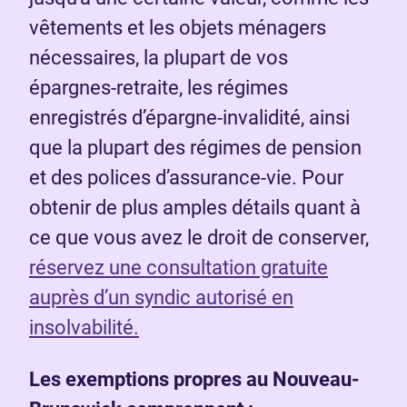
vêtements et les objets ménagers
nécessaires, la plupart de vos
épargnes-retraite, les régimes
enregistrés d’épargne-invalidité, ainsi
que la plupart des régimes de pension
et des polices d’assurance-vie. Pour
obtenir de plus amples détails quant à
ce que vous avez le droit de conserver,
réservez une consultation gratuite
auprès d’un syndic autorisé en
insolvabilité.
Les exemptions propres au Nouveau-