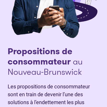
Propositions de
consommateur
au
Nouveau-Brunswick
Les propositions de consommateur
sont en train de devenir l’une des
solutions à l’endettement les plus