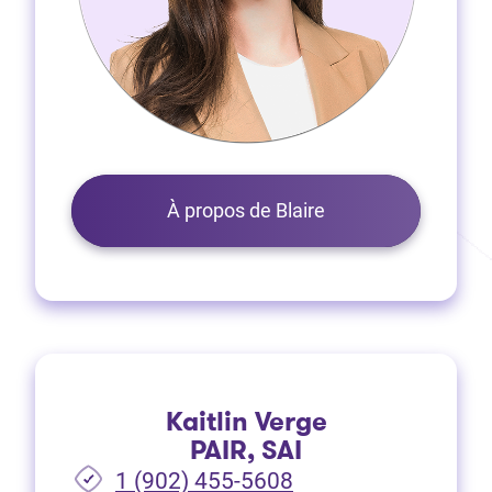
À propos de Blaire
Kaitlin Verge
PAIR, SAI
1 (902) 455-5608