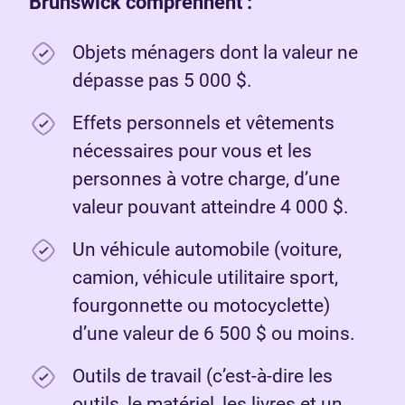
Brunswick comprennent :
Objets ménagers dont la valeur ne
dépasse pas 5 000 $.
Effets personnels et vêtements
nécessaires pour vous et les
personnes à votre charge, d’une
valeur pouvant atteindre 4 000 $.
Un véhicule automobile (voiture,
camion, véhicule utilitaire sport,
fourgonnette ou motocyclette)
d’une valeur de 6 500 $ ou moins.
Outils de travail (c’est-à-dire les
outils, le matériel, les livres et un