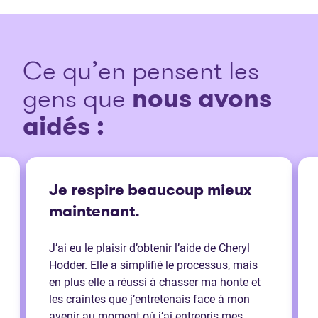
Ce qu’en pensent les
gens que
nous avons
aidés :
Je respire beaucoup mieux
maintenant.
J’ai eu le plaisir d’obtenir l’aide de Cheryl
Hodder. Elle a simplifié le processus, mais
en plus elle a réussi à chasser ma honte et
les craintes que j’entretenais face à mon
avenir au moment où j’ai entrepris mes