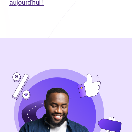
aujourd’hui !