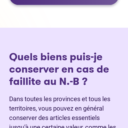
Quels biens puis-je
conserver en cas de
faillite au N.-B ?
Dans toutes les provinces et tous les
territoires, vous pouvez en général
conserver des articles essentiels
jusqu’à une certaine valeur, comme les