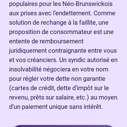
populaires pour les Néo-Brunswickois
aux prises avec l’endettement. Comme
solution de rechange à la faillite, une
proposition de consommateur est une
entente de remboursement
juridiquement contraignante entre vous
et vos créanciers. Un syndic autorisé en
insolvabilité négociera en votre nom
pour régler votre dette non garantie
(cartes de crédit, dette d’impôt sur le
revenu, prêts sur salaire, etc.) au moyen
d’un paiement unique sans intérêt.