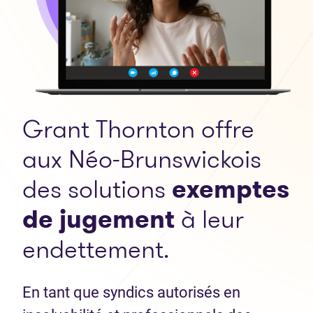
Grant Thornton offre
aux Néo-Brunswickois
des solutions
exemptes
de jugement
à leur
endettement.
En tant que syndics autorisés en