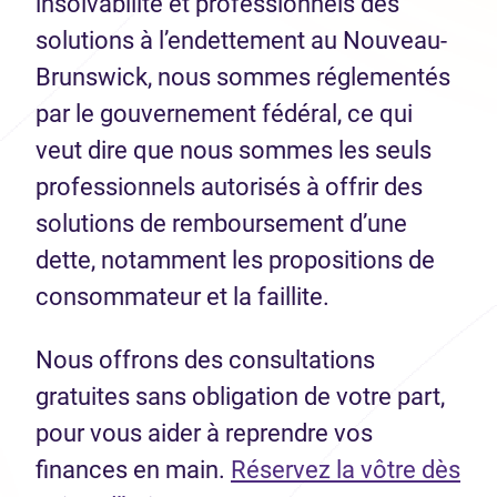
insolvabilité et professionnels des
solutions à l’endettement au Nouveau-
Brunswick, nous sommes réglementés
par le gouvernement fédéral, ce qui
veut dire que nous sommes les seuls
professionnels autorisés à offrir des
solutions de remboursement d’une
dette, notamment les propositions de
consommateur et la faillite.
Nous offrons des consultations
gratuites sans obligation de votre part,
pour vous aider à reprendre vos
finances en main.
Réservez la vôtre dès