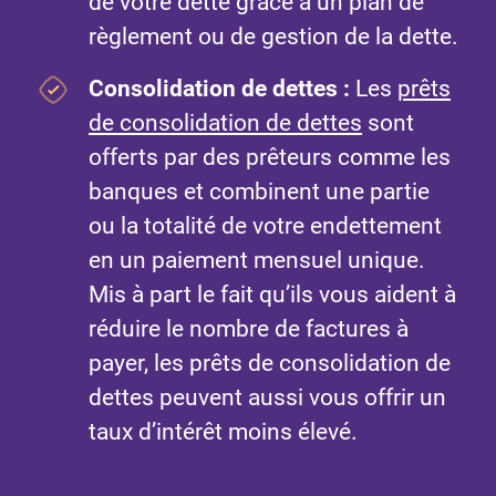
de votre dette grâce à un plan de
règlement ou de gestion de la dette.
Consolidation de dettes :
Les
prêts
de consolidation de dettes
sont
offerts par des prêteurs comme les
banques et combinent une partie
ou la totalité de votre endettement
en un paiement mensuel unique.
Mis à part le fait qu’ils vous aident à
réduire le nombre de factures à
payer, les prêts de consolidation de
dettes peuvent aussi vous offrir un
taux d’intérêt moins élevé.