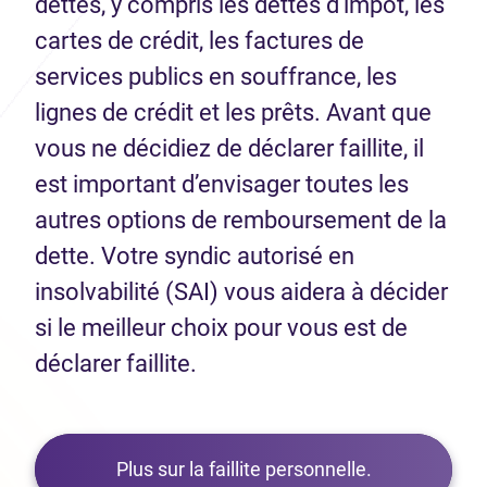
dettes, y compris les dettes d’impôt, les
cartes de crédit, les factures de
services publics en souffrance, les
lignes de crédit et les prêts. Avant que
vous ne décidiez de déclarer faillite, il
est important d’envisager toutes les
autres options de remboursement de la
dette. Votre syndic autorisé en
insolvabilité (SAI) vous aidera à décider
si le meilleur choix pour vous est de
déclarer faillite.
Plus sur la faillite personnelle.