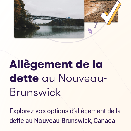
Allègement de la
dette
au Nouveau-
Brunswick
Explorez vos options d’allègement de la
dette au Nouveau-Brunswick, Canada.