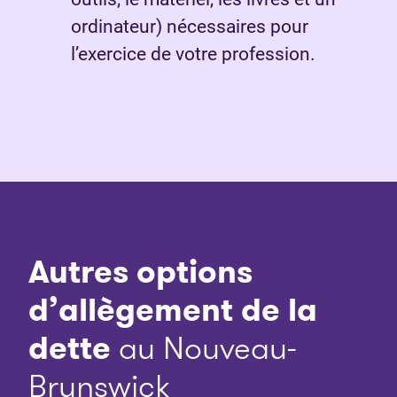
ordinateur) nécessaires pour
l’exercice de votre profession.
Autres options
d’allègement de la
dette
au Nouveau-
Brunswick