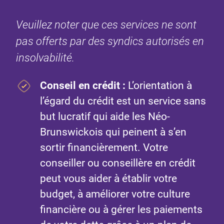
Veuillez noter que ces services ne sont
pas offerts par des syndics autorisés en
insolvabilité.
Conseil en crédit
:
L’orientation à
l’égard du crédit est un service sans
but lucratif qui aide les Néo-
Brunswickois qui peinent à s’en
sortir financièrement. Votre
conseiller ou conseillère en crédit
peut vous aider à établir votre
budget, à améliorer votre culture
financière ou à gérer les paiements