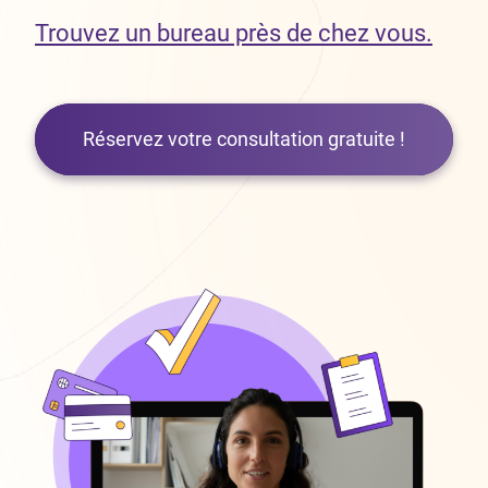
Trouvez un bureau près de chez vous.
Réservez votre consultation gratuite !