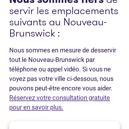
servir les emplacements
suivants au Nouveau-
Brunswick :
Nous sommes en mesure de desservir
tout le Nouveau-Brunswick par
téléphone ou appel vidéo. Si vous ne
voyez pas votre ville ci-dessous, nous
pouvons peut-être encore vous aider.
Réservez votre consultation gratuite
(Ouvre dans un nouvel 
pour en savoir plus.