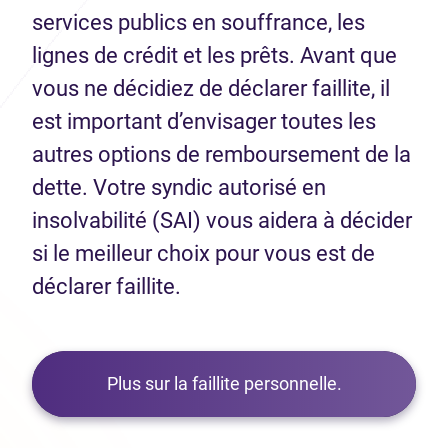
services publics en souffrance, les
lignes de crédit et les prêts. Avant que
vous ne décidiez de déclarer faillite, il
est important d’envisager toutes les
autres options de remboursement de la
dette. Votre syndic autorisé en
insolvabilité (SAI) vous aidera à décider
si le meilleur choix pour vous est de
déclarer faillite.
Plus sur la faillite personnelle.