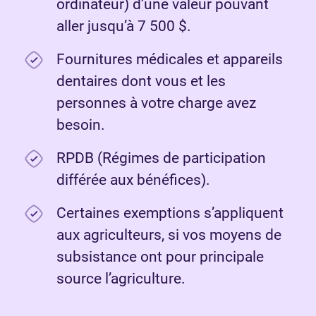
ordinateur) d’une valeur pouvant
aller jusqu’à 7 500 $.
Fournitures médicales et appareils
dentaires dont vous et les
personnes à votre charge avez
besoin.
RPDB (Régimes de participation
différée aux bénéfices).
Certaines exemptions s’appliquent
aux agriculteurs, si vos moyens de
subsistance ont pour principale
source l’agriculture.