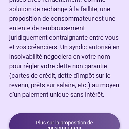
solution de rechange à la faillite, une
proposition de consommateur est une
entente de remboursement
juridiquement contraignante entre vous
et vos créanciers. Un syndic autorisé en
insolvabilité négociera en votre nom
pour régler votre dette non garantie
(cartes de crédit, dette d’impôt sur le
revenu, prêts sur salaire, etc.) au moyen
d’un paiement unique sans intérêt.
Plus sur la proposition de
consommateur.