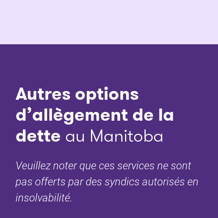
Autres options
d’allègement de la
dette
au Manitoba
Veuillez noter que ces services ne sont
pas offerts par des syndics autorisés en
insolvabilité.