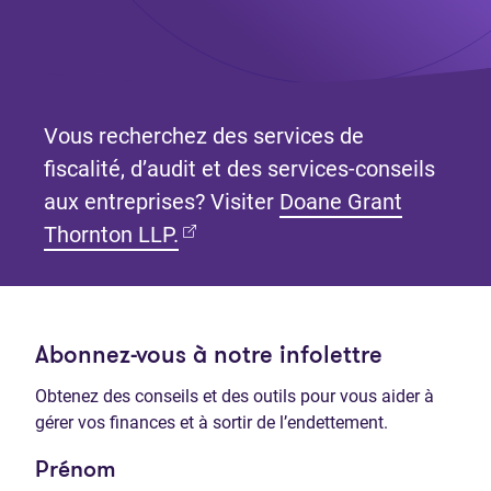
Vous recherchez des services de
fiscalité, d’audit et des services-conseils
aux entreprises? Visiter
Doane Grant
(Ouvre dans un nouvel onglet)
Thornton LLP.
Abonnez-vous à notre infolettre
Obtenez des conseils et des outils pour vous aider à
gérer vos finances et à sortir de l’endettement.
Prénom