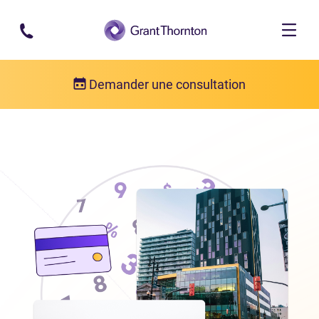
Passer au contenu principal
Demander une consultation