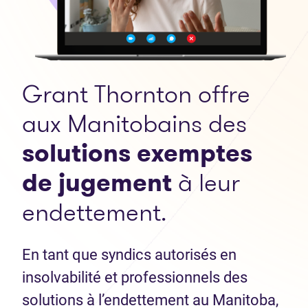
Grant Thornton offre
aux Manitobains des
solutions exemptes
de jugement
à leur
endettement.
En tant que syndics autorisés en
insolvabilité et professionnels des
solutions à l’endettement au Manitoba,