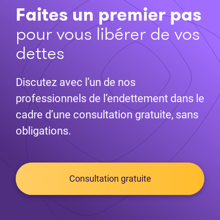
Faites un premier pas
pour vous libérer de vos
dettes
Discutez avec l’un de nos
professionnels de l’endettement dans le
cadre d’une consultation gratuite, sans
obligations.
Consultation gratuite