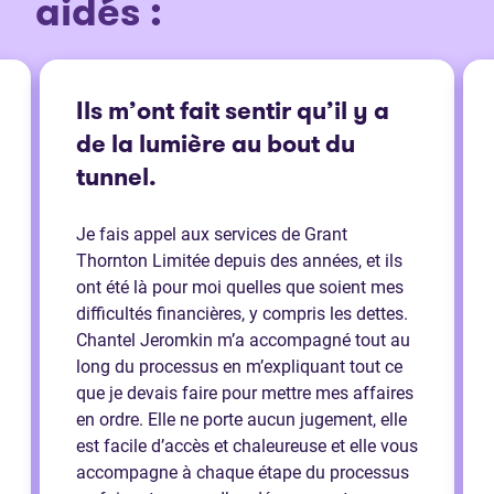
aidés :
Ils m’ont fait sentir qu’il y a
de la lumière au bout du
tunnel.
Je fais appel aux services de Grant
Thornton Limitée depuis des années, et ils
ont été là pour moi quelles que soient mes
difficultés financières, y compris les dettes.
Chantel Jeromkin m’a accompagné tout au
long du processus en m’expliquant tout ce
que je devais faire pour mettre mes affaires
en ordre. Elle ne porte aucun jugement, elle
est facile d’accès et chaleureuse et elle vous
accompagne à chaque étape du processus