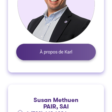
À propos de Karl
Susan Methuen
PAIR, SAI