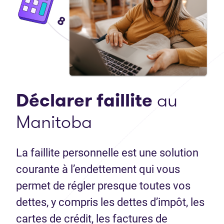
Déclarer faillite
au
Manitoba
La faillite personnelle est une solution
courante à l’endettement qui vous
permet de régler presque toutes vos
dettes, y compris les dettes d’impôt, les
cartes de crédit, les factures de