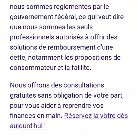
nous sommes réglementés par le
gouvernement fédéral, ce qui veut dire
que nous sommes les seuls
professionnels autorisés à offrir des
solutions de remboursement d’une
dette, notamment les propositions de
consommateur et la faillite.
Nous offrons des consultations
gratuites sans obligation de votre part,
pour vous aider à reprendre vos
finances en main.
Réservez la vôtre dès
(Ouvre dans un nouvel onglet)
aujourd’hui !