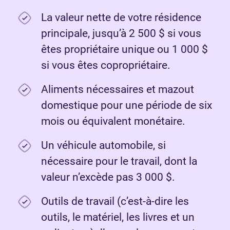
La valeur nette de votre résidence
principale, jusqu’à 2 500 $ si vous
êtes propriétaire unique ou 1 000 $
si vous êtes copropriétaire.
Aliments nécessaires et mazout
domestique pour une période de six
mois ou équivalent monétaire.
Un véhicule automobile, si
nécessaire pour le travail, dont la
valeur n’excède pas 3 000 $.
Outils de travail (c’est-à-dire les
outils, le matériel, les livres et un