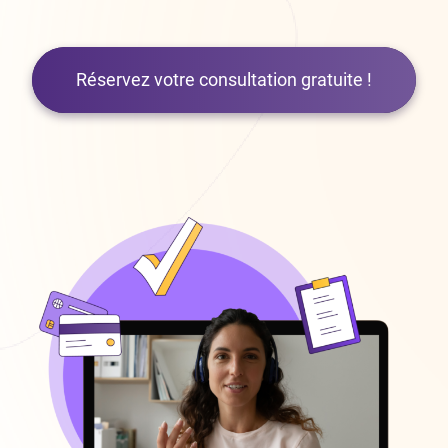
Réservez votre consultation gratuite !