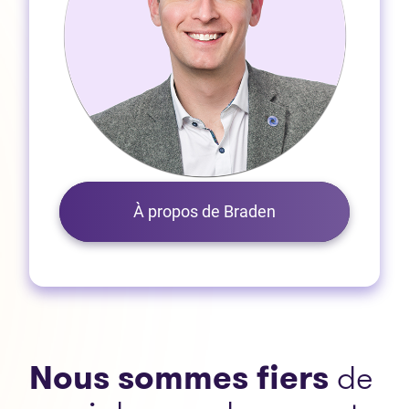
À propos de Braden
Nous sommes fiers
de