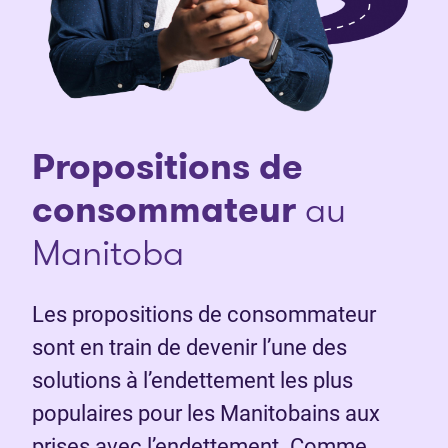
Propositions de
consommateur
au
Manitoba
Les propositions de consommateur
sont en train de devenir l’une des
solutions à l’endettement les plus
populaires pour les Manitobains aux
prises avec l’endettement. Comme