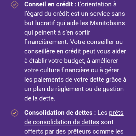
Conseil en crédit
:
L’orientation à
l’égard du crédit est un service sans
but lucratif qui aide les Manitobains
qui peinent à s’en sortir
financièrement. Votre conseiller ou
conseillère en crédit peut vous aider
à établir votre budget, à améliorer
votre culture financière ou à gérer
les paiements de votre dette grâce à
un plan de règlement ou de gestion
de la dette.
Consolidation de dettes
:
Les
prêts
de consolidation de dettes
sont
offerts par des prêteurs comme les