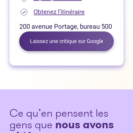
(Ouvre dans un no
Obtenez l’itinéraire
200 avenue Portage, bureau 500
(Ouvre dans 
Laissez une critique sur Google
Ce qu’en pensent les
gens que
nous avons