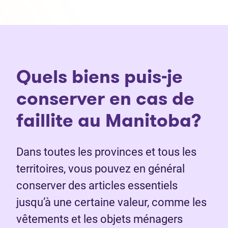
Quels biens puis-je
conserver en cas de
faillite au Manitoba?
Dans toutes les provinces et tous les
territoires, vous pouvez en général
conserver des articles essentiels
jusqu’à une certaine valeur, comme les
vêtements et les objets ménagers