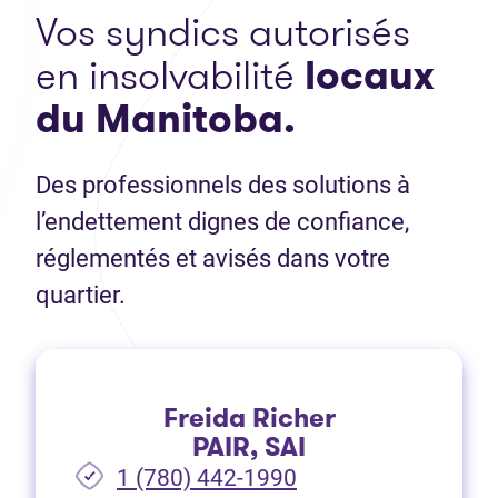
Vos syndics autorisés
en insolvabilité
locaux
du Manitoba.
Des professionnels des solutions à
l’endettement dignes de confiance,
réglementés et avisés dans votre
quartier.
Freida Richer
PAIR, SAI
1 (780) 442-1990