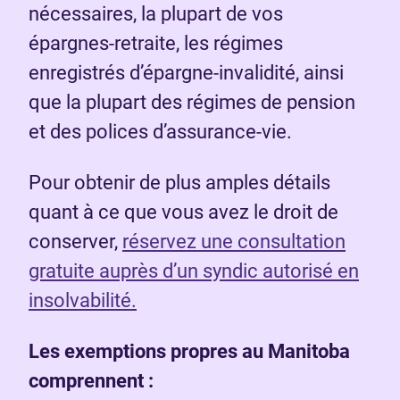
nécessaires, la plupart de vos
épargnes-retraite, les régimes
enregistrés d’épargne-invalidité, ainsi
que la plupart des régimes de pension
et des polices d’assurance-vie.
Pour obtenir de plus amples détails
quant à ce que vous avez le droit de
conserver,
réservez une consultation
gratuite auprès d’un syndic autorisé en
insolvabilité.
Les exemptions propres au Manitoba
comprennent :