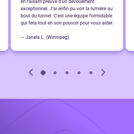
en faisant preuve d’un dévouement
exceptionnel. J’ai enfin pu voir la lumière au
bout du tunnel. C’est une équipe formidable
qui fera tout en son pouvoir pour vous aider.
— Janela L. (Winnipeg)