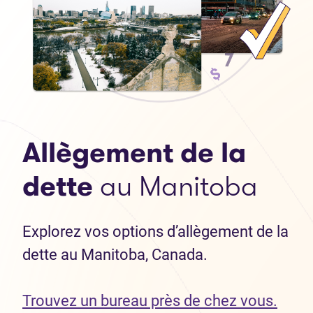
Allègement de la
dette
au Manitoba
Explorez vos options d’allègement de la
dette au Manitoba, Canada.
Trouvez un bureau près de chez vous.