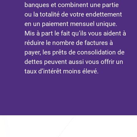
banques et combinent une partie
ou la totalité de votre endettement
en un paiement mensuel unique.
Mis à part le fait qu’ils vous aident à
réduire le nombre de factures à
payer, les prêts de consolidation de
dettes peuvent aussi vous offrir un
taux d’intérêt moins élevé.