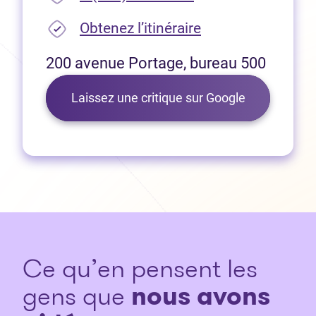
(Ouvre dans un no
Obtenez l’itinéraire
200 avenue Portage, bureau 500
(Ouvre dans 
Laissez une critique sur Google
Ce qu’en pensent les
gens que
nous avons