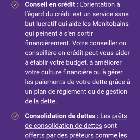
Conseil en crédit
:
L’orientation à
l’égard du crédit est un service sans
but lucratif qui aide les Manitobains
qui peinent à s’en sortir
financièrement. Votre conseiller ou
conseillère en crédit peut vous aider
à établir votre budget, à améliorer
votre culture financière ou à gérer
les paiements de votre dette grâce à
un plan de règlement ou de gestion
de la dette.
Consolidation de dettes
:
Les
prêts
de consolidation de dettes
sont
offerts par des prêteurs comme les