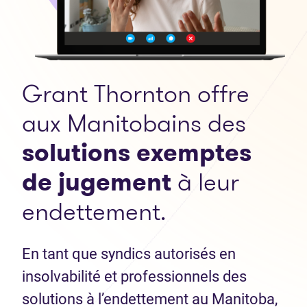
Grant Thornton offre
aux Manitobains des
solutions exemptes
de jugement
à leur
endettement.
En tant que syndics autorisés en
insolvabilité et professionnels des
solutions à l’endettement au Manitoba,