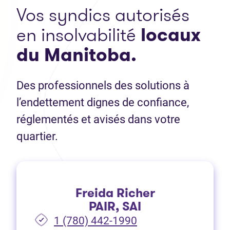
Vos syndics autorisés
en insolvabilité
locaux
du Manitoba.
Des professionnels des solutions à
l’endettement dignes de confiance,
réglementés et avisés dans votre
quartier.
Freida Richer
PAIR, SAI
1 (780) 442-1990