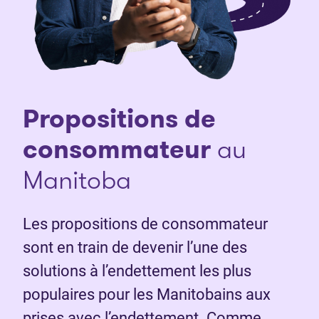
Propositions de
consommateur
au
Manitoba
Les propositions de consommateur
sont en train de devenir l’une des
solutions à l’endettement les plus
populaires pour les Manitobains aux
prises avec l’endettement. Comme