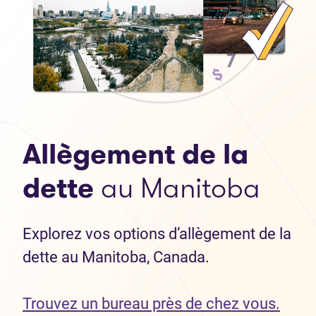
Allègement de la
dette
au Manitoba
Explorez vos options d’allègement de la
dette au Manitoba, Canada.
Trouvez un bureau près de chez vous.