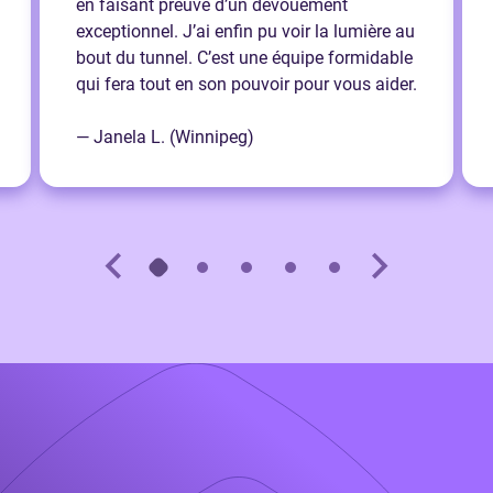
en faisant preuve d’un dévouement
exceptionnel. J’ai enfin pu voir la lumière au
bout du tunnel. C’est une équipe formidable
qui fera tout en son pouvoir pour vous aider.
— Janela L. (Winnipeg)