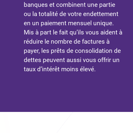
banques et combinent une partie
ou la totalité de votre endettement
en un paiement mensuel unique.
Mis à part le fait qu’ils vous aident à
réduire le nombre de factures à
payer, les prêts de consolidation de
dettes peuvent aussi vous offrir un
taux d’intérêt moins élevé.