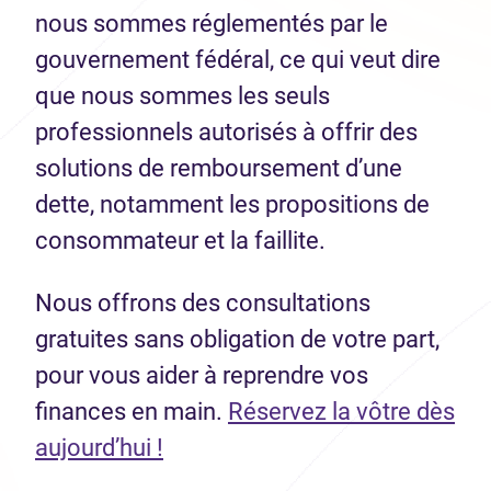
nous sommes réglementés par le
gouvernement fédéral, ce qui veut dire
que nous sommes les seuls
professionnels autorisés à offrir des
solutions de remboursement d’une
dette, notamment les propositions de
consommateur et la faillite.
Nous offrons des consultations
gratuites sans obligation de votre part,
pour vous aider à reprendre vos
finances en main.
Réservez la vôtre dès
(Ouvre dans un nouvel onglet)
aujourd’hui !