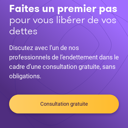
Faites un premier pas
pour vous libérer de vos
dettes
Discutez avec l’un de nos
professionnels de l’endettement dans le
cadre d’une consultation gratuite, sans
obligations.
Consultation gratuite