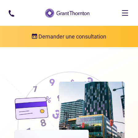
Passer au contenu principal
Demander une consultation