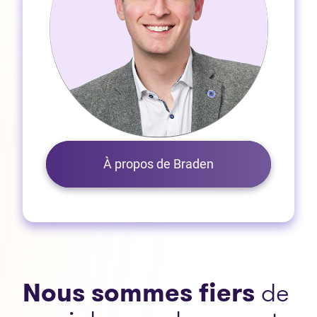
À propos de Braden
Nous sommes fiers
de