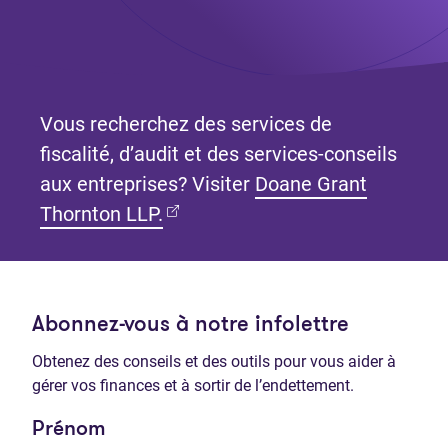
Vous recherchez des services de
fiscalité, d’audit et des services-conseils
aux entreprises? Visiter
Doane Grant
(Ouvre dans un nouvel onglet)
Thornton LLP.
Abonnez-vous à notre infolettre
Obtenez des conseils et des outils pour vous aider à
gérer vos finances et à sortir de l’endettement.
Prénom