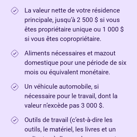
La valeur nette de votre résidence
principale, jusqu’à 2 500 $ si vous
êtes propriétaire unique ou 1 000 $
si vous êtes copropriétaire.
Aliments nécessaires et mazout
domestique pour une période de six
mois ou équivalent monétaire.
Un véhicule automobile, si
nécessaire pour le travail, dont la
valeur n’excède pas 3 000 $.
Outils de travail (c’est-à-dire les
outils, le matériel, les livres et un