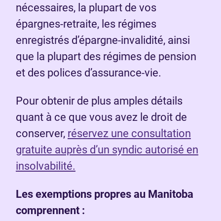
nécessaires, la plupart de vos
épargnes-retraite, les régimes
enregistrés d’épargne-invalidité, ainsi
que la plupart des régimes de pension
et des polices d’assurance-vie.
Pour obtenir de plus amples détails
quant à ce que vous avez le droit de
conserver,
réservez une consultation
gratuite auprès d’un syndic autorisé en
insolvabilité.
Les exemptions propres au Manitoba
comprennent :