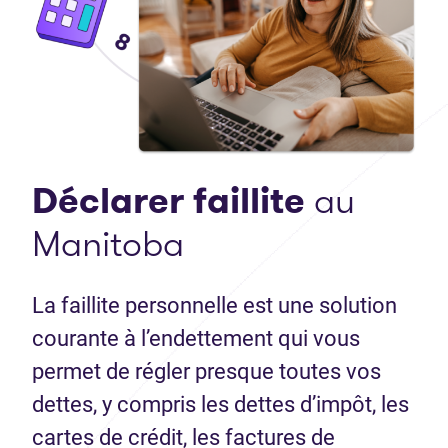
Déclarer faillite
au
Manitoba
La faillite personnelle est une solution
courante à l’endettement qui vous
permet de régler presque toutes vos
dettes, y compris les dettes d’impôt, les
cartes de crédit, les factures de