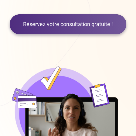
Réservez votre consultation gratuite !