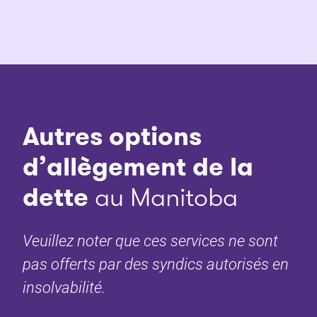
Autres options
d’allègement de la
dette
au Manitoba
Veuillez noter que ces services ne sont
pas offerts par des syndics autorisés en
insolvabilité.