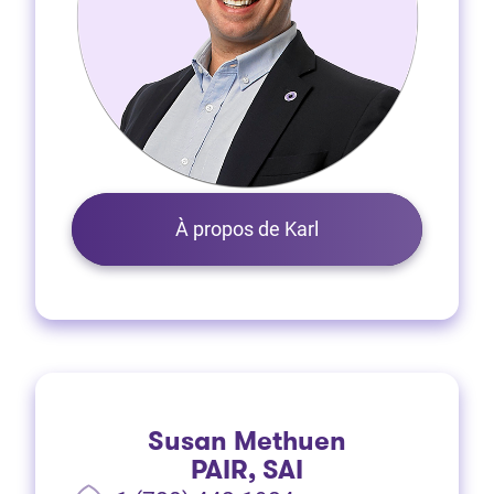
À propos de Karl
Susan Methuen
PAIR, SAI