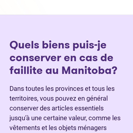
Quels biens puis-je
conserver en cas de
faillite au Manitoba?
Dans toutes les provinces et tous les
territoires, vous pouvez en général
conserver des articles essentiels
jusqu’à une certaine valeur, comme les
vêtements et les objets ménagers