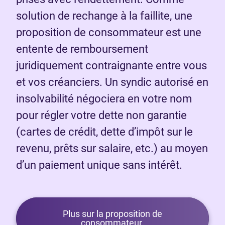
solution de rechange à la faillite, une
proposition de consommateur est une
entente de remboursement
juridiquement contraignante entre vous
et vos créanciers. Un syndic autorisé en
insolvabilité négociera en votre nom
pour régler votre dette non garantie
(cartes de crédit, dette d’impôt sur le
revenu, prêts sur salaire, etc.) au moyen
d’un paiement unique sans intérêt.
Plus sur la proposition de
consommateur.