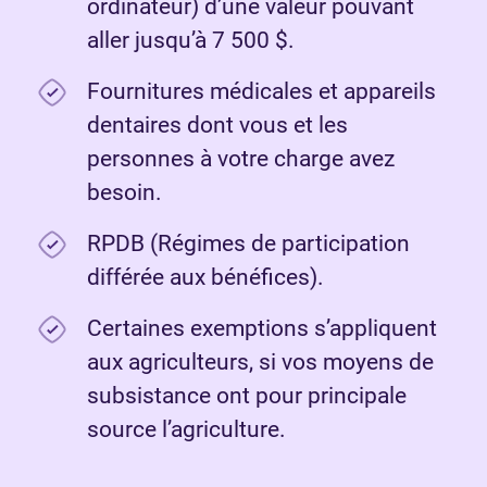
ordinateur) d’une valeur pouvant
aller jusqu’à 7 500 $.
Fournitures médicales et appareils
dentaires dont vous et les
personnes à votre charge avez
besoin.
RPDB (Régimes de participation
différée aux bénéfices).
Certaines exemptions s’appliquent
aux agriculteurs, si vos moyens de
subsistance ont pour principale
source l’agriculture.