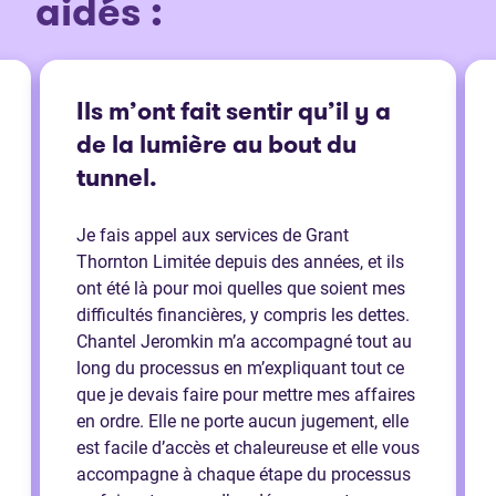
aidés :
Ils m’ont fait sentir qu’il y a
de la lumière au bout du
tunnel.
Je fais appel aux services de Grant
Thornton Limitée depuis des années, et ils
ont été là pour moi quelles que soient mes
difficultés financières, y compris les dettes.
Chantel Jeromkin m’a accompagné tout au
long du processus en m’expliquant tout ce
que je devais faire pour mettre mes affaires
en ordre. Elle ne porte aucun jugement, elle
est facile d’accès et chaleureuse et elle vous
accompagne à chaque étape du processus