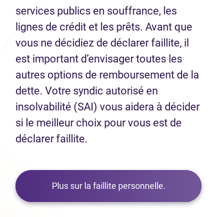
services publics en souffrance, les
lignes de crédit et les prêts. Avant que
vous ne décidiez de déclarer faillite, il
est important d’envisager toutes les
autres options de remboursement de la
dette. Votre syndic autorisé en
insolvabilité (SAI) vous aidera à décider
si le meilleur choix pour vous est de
déclarer faillite.
Plus sur la faillite personnelle.