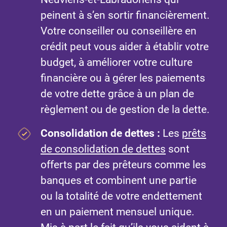
peinent à s’en sortir financièrement.
Votre conseiller ou conseillère en
crédit peut vous aider à établir votre
budget, à améliorer votre culture
financière ou à gérer les paiements
de votre dette grâce à un plan de
règlement ou de gestion de la dette.
Consolidation de dettes
:
Les
prêts
de consolidation de dettes
sont
offerts par des prêteurs comme les
banques et combinent une partie
ou la totalité de votre endettement
en un paiement mensuel unique.