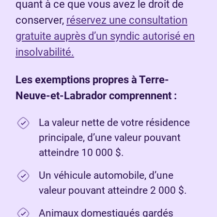
quant à ce que vous avez le droit de
conserver,
réservez une consultation
gratuite auprès d’un syndic autorisé en
insolvabilité.
Les exemptions propres à Terre-
Neuve-et-Labrador comprennent :
La valeur nette de votre résidence
principale, d’une valeur pouvant
atteindre 10 000 $.
Un véhicule automobile, d’une
valeur pouvant atteindre 2 000 $.
Animaux domestiqués gardés