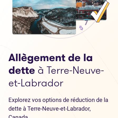
Allègement de la
dette
à Terre-Neuve-
et-Labrador
Explorez vos options de réduction de la
dette à Terre-Neuve-et-Labrador,
Canada.