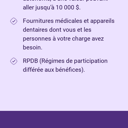
aller jusqu’à 10 000 $.
Fournitures médicales et appareils
dentaires dont vous et les
personnes à votre charge avez
besoin.
RPDB (Régimes de participation
différée aux bénéfices).