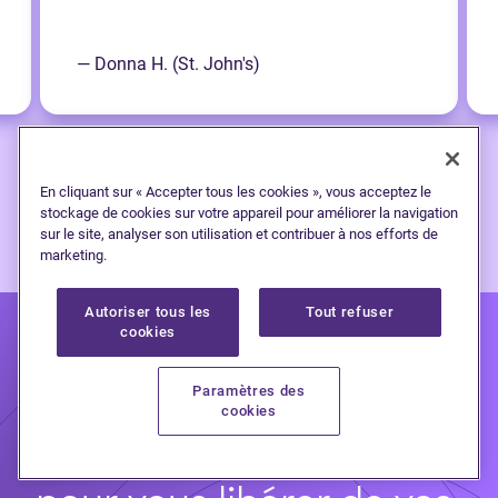
— Donna H. (St. John's)
En cliquant sur « Accepter tous les cookies », vous acceptez le
stockage de cookies sur votre appareil pour améliorer la navigation
sur le site, analyser son utilisation et contribuer à nos efforts de
marketing.
Autoriser tous les
Tout refuser
cookies
Paramètres des
cookies
Faites un premier pas