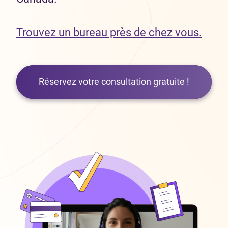
Trouvez un bureau près de chez vous.
Réservez votre consultation gratuite !