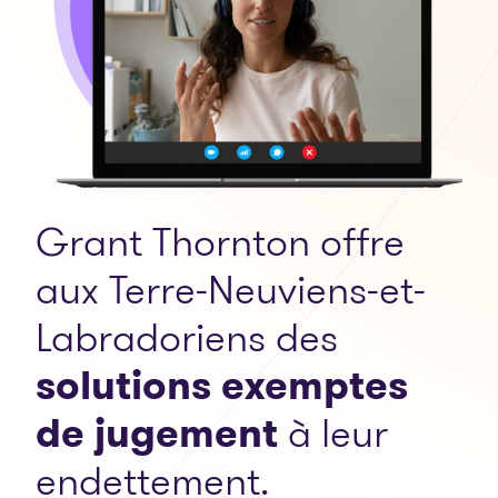
Grant Thornton offre
aux Terre-Neuviens-et-
Labradoriens des
solutions exemptes
de jugement
à leur
endettement.