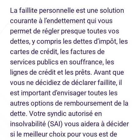
La faillite personnelle est une solution
courante à l’endettement qui vous
permet de régler presque toutes vos
dettes, y compris les dettes d’impôt, les
cartes de crédit, les factures de
services publics en souffrance, les
lignes de crédit et les prêts. Avant que
vous ne décidiez de déclarer faillite, il
est important d’envisager toutes les
autres options de remboursement de la
dette. Votre syndic autorisé en
insolvabilité (SAI) vous aidera à décider
si le meilleur choix pour vous est de