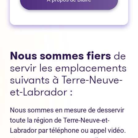
Nous sommes fiers
de
servir les emplacements
suivants à Terre-Neuve-
et-Labrador :
Nous sommes en mesure de desservir
toute la région de Terre-Neuve-et-
Labrador par téléphone ou appel vidéo.