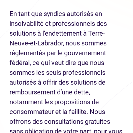
En tant que syndics autorisés en
insolvabilité et professionnels des
solutions à l’endettement à Terre-
Neuve-et-Labrador, nous sommes
réglementés par le gouvernement
fédéral, ce qui veut dire que nous
sommes les seuls professionnels
autorisés à offrir des solutions de
remboursement d’une dette,
notamment les propositions de
consommateur et la faillite. Nous
offrons des consultations gratuites
sans obligation de votre part, pour vous