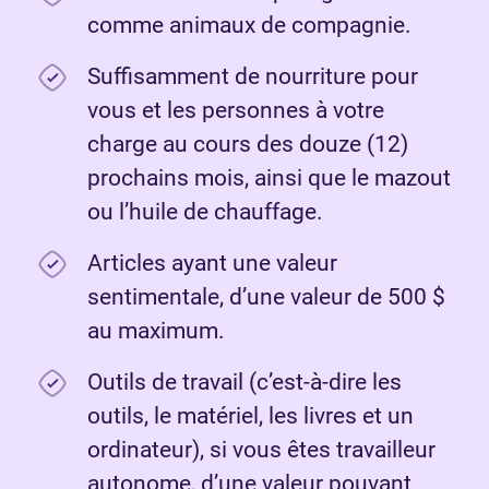
comme animaux de compagnie.
Suffisamment de nourriture pour
vous et les personnes à votre
charge au cours des douze (12)
prochains mois, ainsi que le mazout
ou l’huile de chauffage.
Articles ayant une valeur
sentimentale, d’une valeur de 500 $
au maximum.
Outils de travail (c’est-à-dire les
outils, le matériel, les livres et un
ordinateur), si vous êtes travailleur
autonome, d’une valeur pouvant