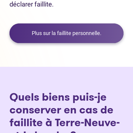
déclarer faillite.
Plus sur la faillite personnelle.
Quels biens puis-je
conserver en cas de
faillite à Terre-Neuve-