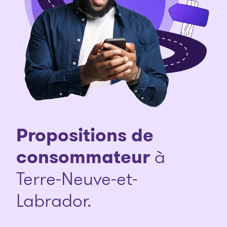
Propositions de
consommateur
à
Terre-Neuve-et-
Labrador.