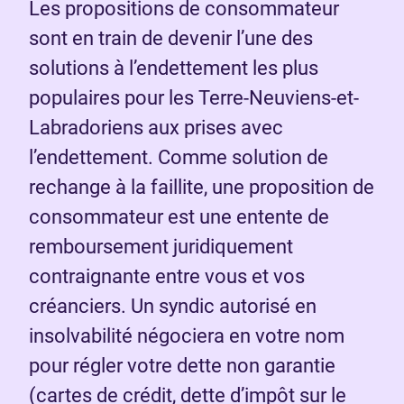
Les propositions de consommateur
sont en train de devenir l’une des
solutions à l’endettement les plus
populaires pour les Terre-Neuviens-et-
Labradoriens aux prises avec
l’endettement. Comme solution de
rechange à la faillite, une proposition de
consommateur est une entente de
remboursement juridiquement
contraignante entre vous et vos
créanciers. Un syndic autorisé en
insolvabilité négociera en votre nom
pour régler votre dette non garantie
(cartes de crédit, dette d’impôt sur le