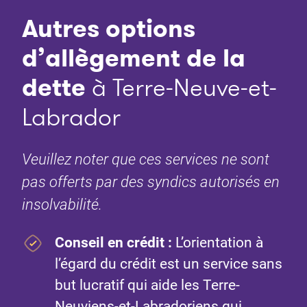
Autres options
d’allègement de la
dette
à Terre-Neuve-et-
Labrador
Veuillez noter que ces services ne sont
pas offerts par des syndics autorisés en
insolvabilité.
Conseil en crédit
:
L’orientation à
l’égard du crédit est un service sans
but lucratif qui aide les Terre-
Neuviens-et-Labradoriens qui