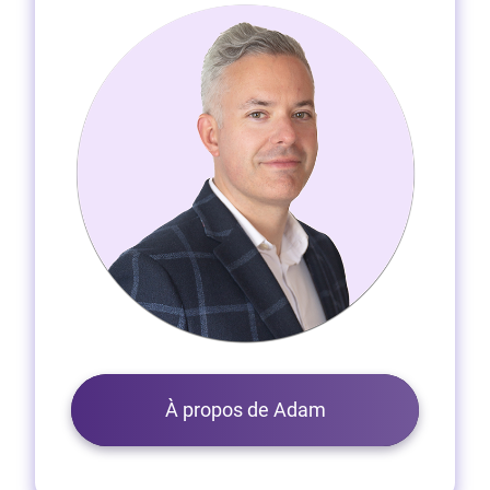
À propos de Adam