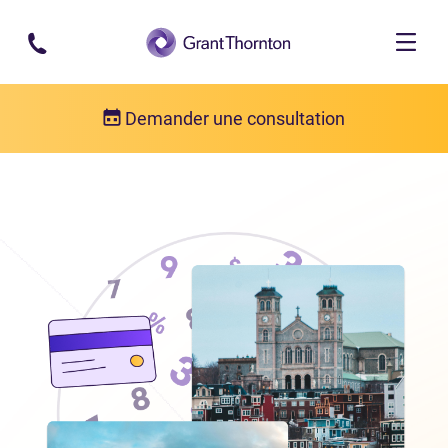
Passer au contenu principal
Demander une consultation