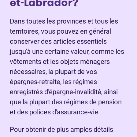
et-Labrador?
Dans toutes les provinces et tous les
territoires, vous pouvez en général
conserver des articles essentiels
jusqu’à une certaine valeur, comme les
vêtements et les objets ménagers
nécessaires, la plupart de vos
épargnes-retraite, les régimes
enregistrés d’épargne-invalidité, ainsi
que la plupart des régimes de pension
et des polices d’assurance-vie.
Pour obtenir de plus amples détails