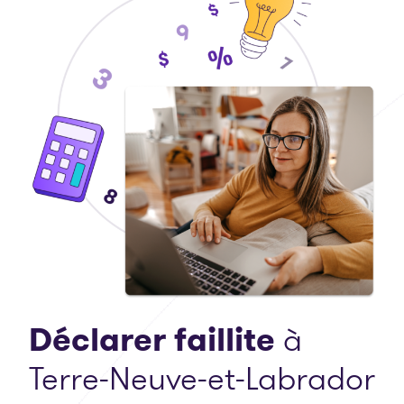
Déclarer faillite
à
Terre-Neuve-et-Labrador