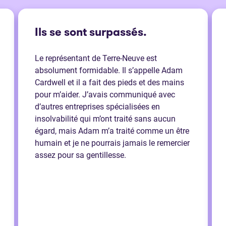
Ils se sont surpassés.
Le représentant de Terre-Neuve est
absolument formidable. Il s’appelle Adam
Cardwell et il a fait des pieds et des mains
pour m’aider. J’avais communiqué avec
d’autres entreprises spécialisées en
insolvabilité qui m’ont traité sans aucun
égard, mais Adam m’a traité comme un être
humain et je ne pourrais jamais le remercier
assez pour sa gentillesse.