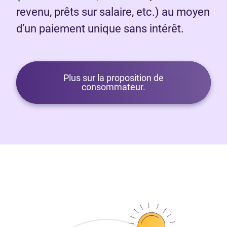
revenu, prêts sur salaire, etc.) au moyen
d’un paiement unique sans intérêt.
Plus sur la proposition de
consommateur.