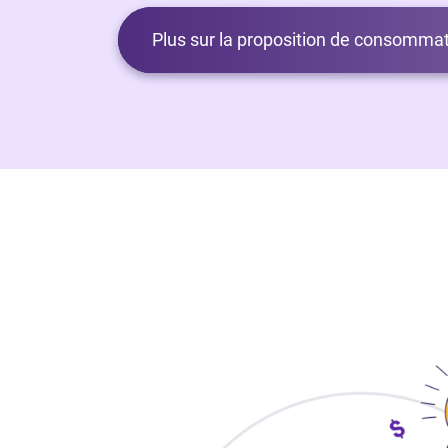
Plus sur la proposition de consommat