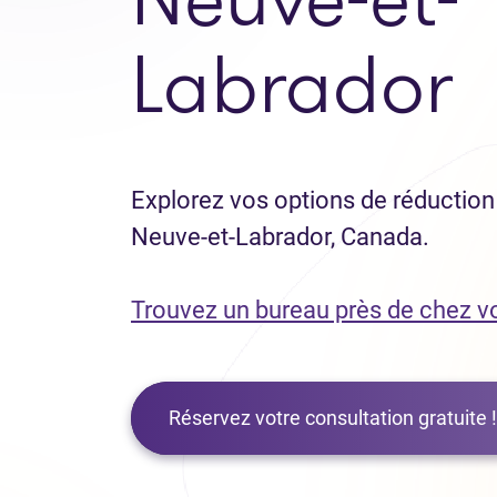
Labrador
Explorez vos options de réduction 
Neuve-et-Labrador, Canada.
Trouvez un bureau près de chez v
Réservez votre consultation gratuite !