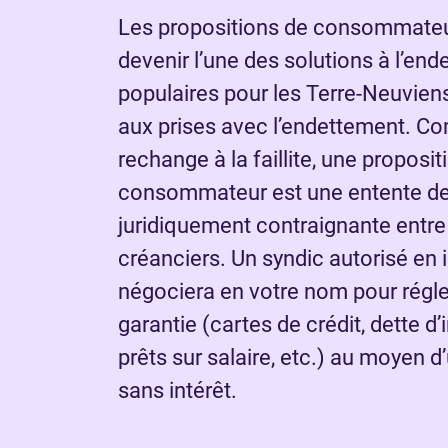
Les propositions de consommateur
devenir l’une des solutions à l’end
populaires pour les Terre-Neuvien
aux prises avec l’endettement. C
rechange à la faillite, une proposit
consommateur est une entente d
juridiquement contraignante entre
créanciers. Un syndic autorisé en i
négociera en votre nom pour régle
garantie (cartes de crédit, dette d’
prêts sur salaire, etc.) au moyen 
sans intérêt.