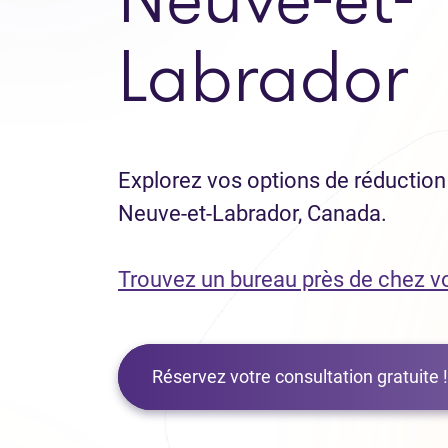
Labrador
Explorez vos options de réduction 
Neuve-et-Labrador, Canada.
Trouvez un bureau près de chez v
Réservez votre consultation gratuite !