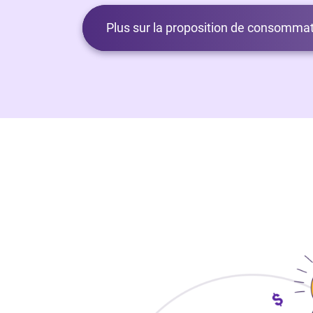
Plus sur la proposition de consommat