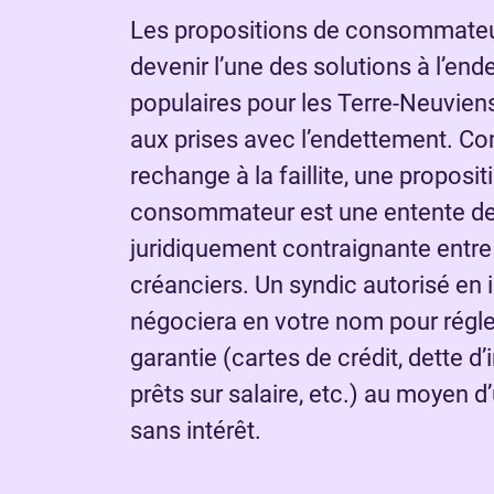
Les propositions de consommateur
devenir l’une des solutions à l’end
populaires pour les Terre-Neuvien
aux prises avec l’endettement. C
rechange à la faillite, une proposit
consommateur est une entente d
juridiquement contraignante entre
créanciers. Un syndic autorisé en i
négociera en votre nom pour régle
garantie (cartes de crédit, dette d’
prêts sur salaire, etc.) au moyen 
sans intérêt.