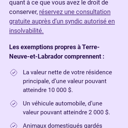
quant à ce que vous avez le droit de
conserver,
réservez une consultation
gratuite auprès d’un syndic autorisé en
insolvabilité.
Les exemptions propres à Terre-
Neuve-et-Labrador comprennent :
La valeur nette de votre résidence
principale, d’une valeur pouvant
atteindre 10 000 $.
Un véhicule automobile, d’une
valeur pouvant atteindre 2 000 $.
Animaux domestiqués gardés