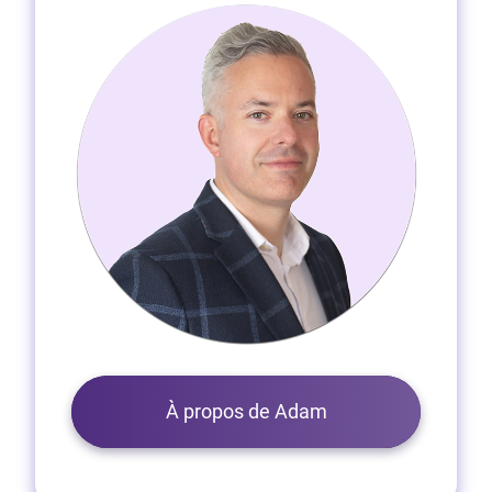
À propos de Adam