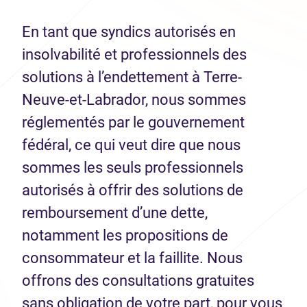
En tant que syndics autorisés en
insolvabilité et professionnels des
solutions à l’endettement à Terre-
Neuve-et-Labrador, nous sommes
réglementés par le gouvernement
fédéral, ce qui veut dire que nous
sommes les seuls professionnels
autorisés à offrir des solutions de
remboursement d’une dette,
notamment les propositions de
consommateur et la faillite. Nous
offrons des consultations gratuites
sans obligation de votre part, pour vous