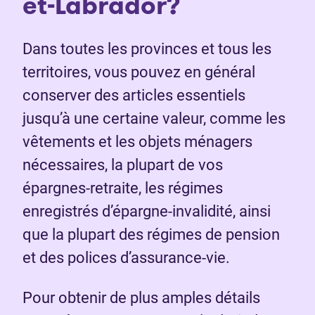
et-Labrador?
Dans toutes les provinces et tous les
territoires, vous pouvez en général
conserver des articles essentiels
jusqu’à une certaine valeur, comme les
vêtements et les objets ménagers
nécessaires, la plupart de vos
épargnes-retraite, les régimes
enregistrés d’épargne-invalidité, ainsi
que la plupart des régimes de pension
et des polices d’assurance-vie.
Pour obtenir de plus amples détails