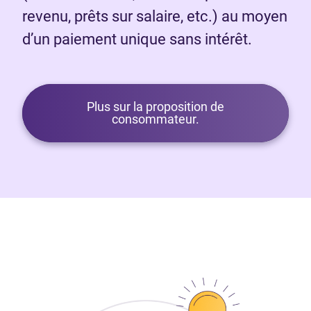
revenu, prêts sur salaire, etc.) au moyen
d’un paiement unique sans intérêt.
Plus sur la proposition de
consommateur.