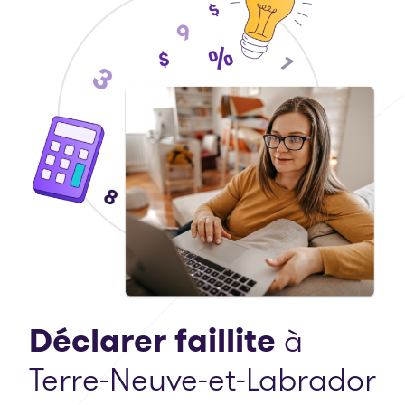
Déclarer faillite
à
Terre-Neuve-et-Labrador