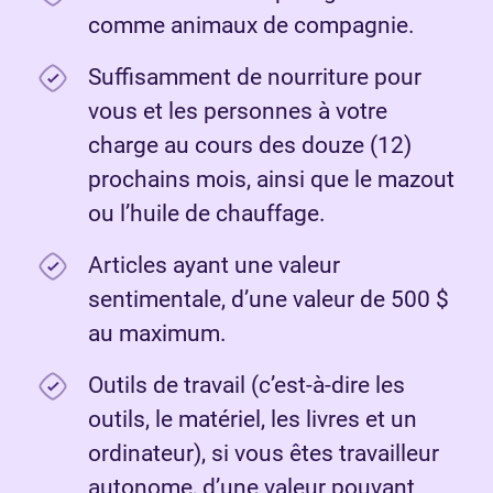
comme animaux de compagnie.
Suffisamment de nourriture pour
vous et les personnes à votre
charge au cours des douze (12)
prochains mois, ainsi que le mazout
ou l’huile de chauffage.
Articles ayant une valeur
sentimentale, d’une valeur de 500 $
au maximum.
Outils de travail (c’est-à-dire les
outils, le matériel, les livres et un
ordinateur), si vous êtes travailleur
autonome, d’une valeur pouvant