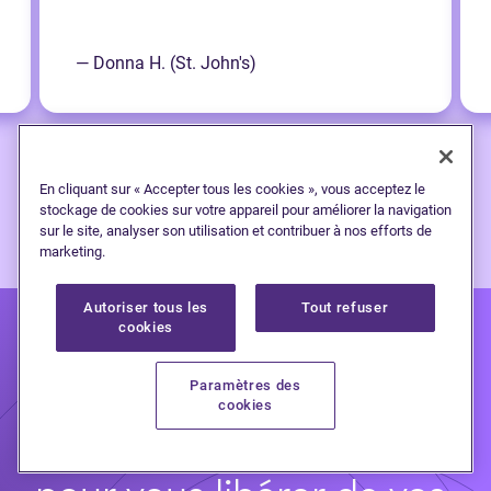
— Donna H. (St. John's)
En cliquant sur « Accepter tous les cookies », vous acceptez le
stockage de cookies sur votre appareil pour améliorer la navigation
sur le site, analyser son utilisation et contribuer à nos efforts de
marketing.
Autoriser tous les
Tout refuser
cookies
Paramètres des
cookies
Faites un premier pas