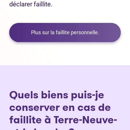
déclarer faillite.
Plus sur la faillite personnelle.
Quels biens puis-je
conserver en cas de
faillite à Terre-Neuve-