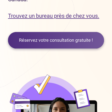
Trouvez un bureau près de chez vous.
Réservez votre consultation gratuite !