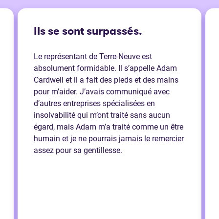
Ils se sont surpassés.
Le représentant de Terre-Neuve est
absolument formidable. Il s’appelle Adam
Cardwell et il a fait des pieds et des mains
pour m’aider. J’avais communiqué avec
d’autres entreprises spécialisées en
insolvabilité qui m’ont traité sans aucun
égard, mais Adam m’a traité comme un être
humain et je ne pourrais jamais le remercier
assez pour sa gentillesse.