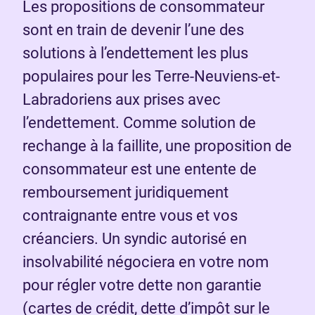
Les propositions de consommateur
sont en train de devenir l’une des
solutions à l’endettement les plus
populaires pour les Terre-Neuviens-et-
Labradoriens aux prises avec
l’endettement. Comme solution de
rechange à la faillite, une proposition de
consommateur est une entente de
remboursement juridiquement
contraignante entre vous et vos
créanciers. Un syndic autorisé en
insolvabilité négociera en votre nom
pour régler votre dette non garantie
(cartes de crédit, dette d’impôt sur le