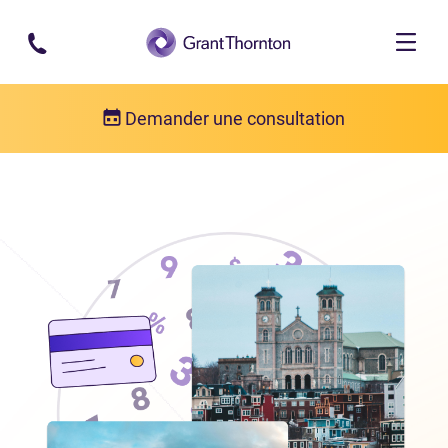
Passer au contenu principal
Demander une consultation