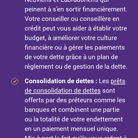
peinent à s’en sortir financièrement.
Votre conseiller ou conseillère en
crédit peut vous aider à établir votre
budget, à améliorer votre culture
financière ou à gérer les paiements
de votre dette grâce à un plan de
règlement ou de gestion de la dette.
Consolidation de dettes
:
Les
prêts
de consolidation de dettes
sont
offerts par des prêteurs comme les
banques et combinent une partie
ou la totalité de votre endettement
en un paiement mensuel unique.