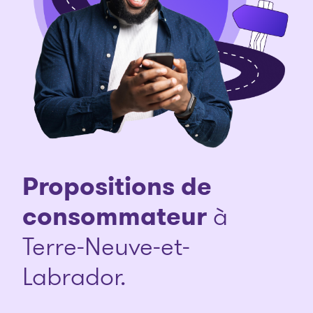
Propositions de
consommateur
à
Terre-Neuve-et-
Labrador.