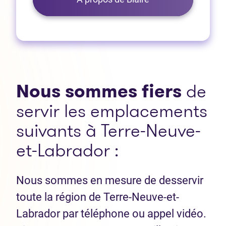
Nous sommes fiers
de
servir les emplacements
suivants à Terre-Neuve-
et-Labrador :
Nous sommes en mesure de desservir
toute la région de Terre-Neuve-et-
Labrador par téléphone ou appel vidéo.