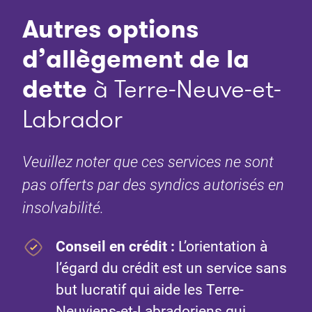
Autres options
d’allègement de la
dette
à Terre-Neuve-et-
Labrador
Veuillez noter que ces services ne sont
pas offerts par des syndics autorisés en
insolvabilité.
Conseil en crédit
:
L’orientation à
l’égard du crédit est un service sans
but lucratif qui aide les Terre-
Neuviens-et-Labradoriens qui