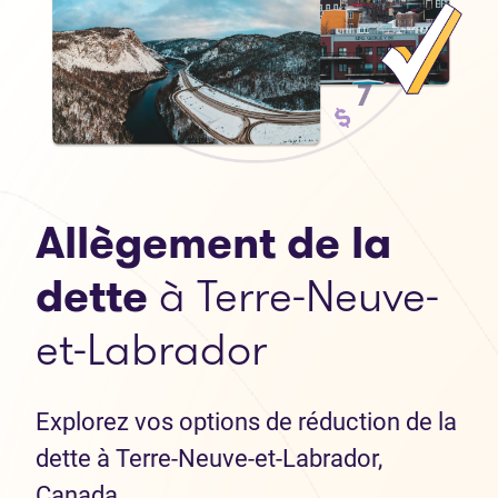
Allègement de la
dette
à Terre-Neuve-
et-Labrador
Explorez vos options de réduction de la
dette à Terre-Neuve-et-Labrador,
Canada.