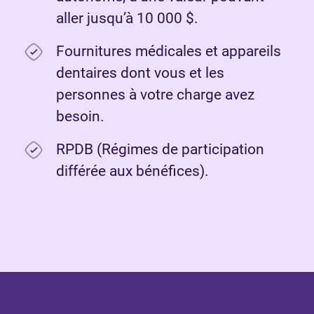
aller jusqu’à 10 000 $.
Fournitures médicales et appareils
dentaires dont vous et les
personnes à votre charge avez
besoin.
RPDB (Régimes de participation
différée aux bénéfices).