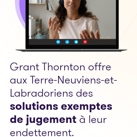
Grant Thornton offre
aux Terre-Neuviens-et-
Labradoriens des
solutions exemptes
de jugement
à leur
endettement.