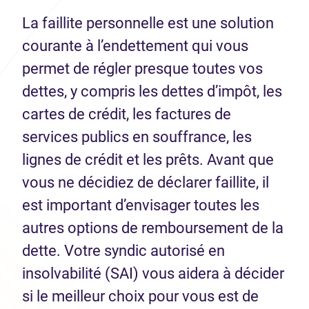
La faillite personnelle est une solution
courante à l’endettement qui vous
permet de régler presque toutes vos
dettes, y compris les dettes d’impôt, les
cartes de crédit, les factures de
services publics en souffrance, les
lignes de crédit et les prêts. Avant que
vous ne décidiez de déclarer faillite, il
est important d’envisager toutes les
autres options de remboursement de la
dette. Votre syndic autorisé en
insolvabilité (SAI) vous aidera à décider
si le meilleur choix pour vous est de