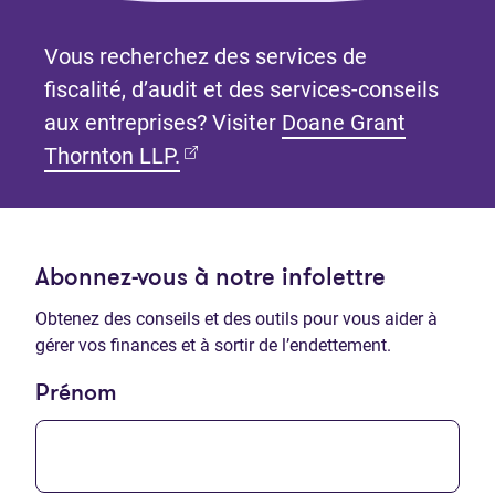
Vous recherchez des services de
fiscalité, d’audit et des services-conseils
aux entreprises? Visiter
Doane Grant
(Ouvre dans un nouvel onglet)
Thornton LLP.
Abonnez-vous à notre infolettre
Obtenez des conseils et des outils pour vous aider à
gérer vos finances et à sortir de l’endettement.
Prénom