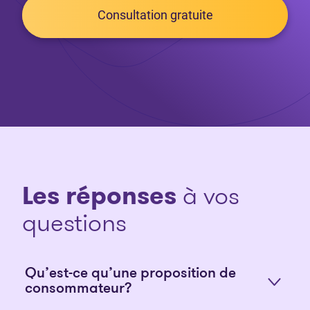
Consultation gratuite
Les réponses
à vos
questions
Qu’est-ce qu’une proposition de
consommateur?