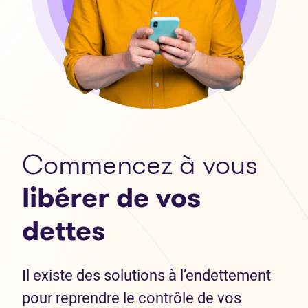
Commencez à vous
libérer de vos
dettes
Il existe des solutions à l’endettement
pour reprendre le contrôle de vos