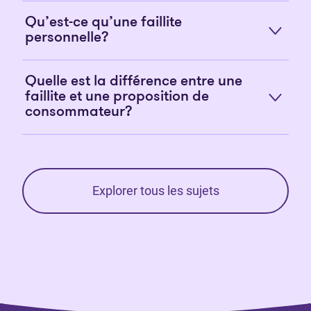
Qu’est-ce qu’une faillite
personnelle?
Quelle est la différence entre une
faillite et une proposition de
consommateur?
Explorer tous les sujets