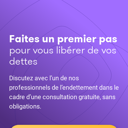
Faites un premier pas
pour vous libérer de vos
dettes
Discutez avec l’un de nos
professionnels de l’endettement dans le
cadre d’une consultation gratuite, sans
obligations.