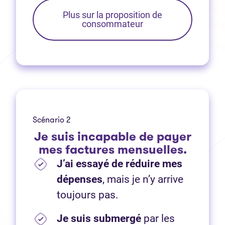
Plus sur la proposition de
consommateur
Scénario 2
Je suis incapable de payer
mes factures mensuelles.
J’ai essayé de réduire mes
dépenses
, mais je n’y arrive
toujours pas.
Je suis submergé
par les