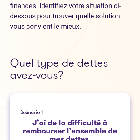
finances. Identifiez votre situation ci-
dessous pour trouver quelle solution
vous convient le mieux.
Quel type de dettes
avez-vous?
Scénario 1
J’ai de la difficulté à
rembourser l’ensemble de
mes dettes.