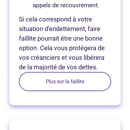
appels de recouvrement.
Si cela correspond à votre
situation d’endettement, faire
faillite pourrait être une bonne
option. Cela vous protégera de
vos créanciers et vous libérera
de la majorité de vos dettes.
Plus sur la faillite