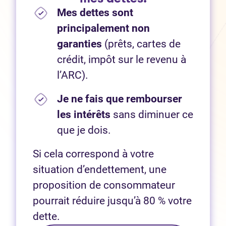
Mes dettes sont
principalement non
garanties
(prêts, cartes de
crédit, impôt sur le revenu à
l’ARC).
Je ne fais que rembourser
les intérêts
sans diminuer ce
que je dois.
Si cela correspond à votre
situation d’endettement, une
proposition de consommateur
pourrait réduire jusqu’à 80 % votre
dette.