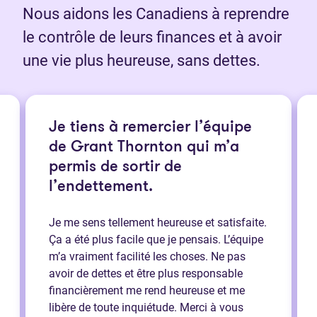
Nous aidons les Canadiens à reprendre
le contrôle de leurs finances et à avoir
une vie plus heureuse, sans dettes.
Je tiens à remercier l’équipe
de Grant Thornton qui m’a
permis de sortir de
l’endettement.
Je me sens tellement heureuse et satisfaite.
Ça a été plus facile que je pensais. L’équipe
m’a vraiment facilité les choses. Ne pas
avoir de dettes et être plus responsable
financièrement me rend heureuse et me
libère de toute inquiétude. Merci à vous