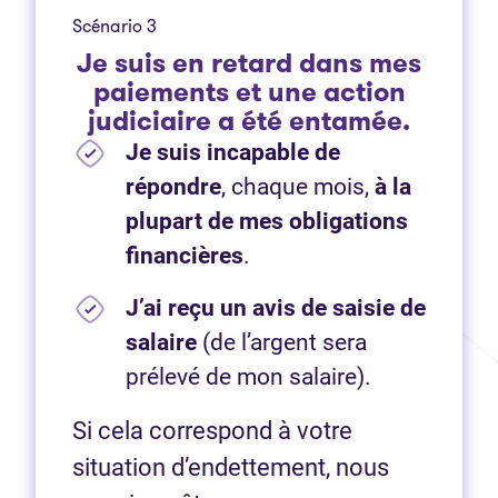
Scénario 3
Je suis en retard dans mes
paiements et une action
judiciaire a été entamée.
Je suis incapable de
répondre
, chaque mois,
à la
plupart de mes obligations
financières
.
J’ai reçu un avis de saisie de
salaire
(de l’argent sera
prélevé de mon salaire).
Si cela correspond à votre
situation d’endettement, nous