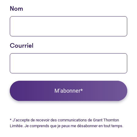
Nom
Courriel
M'abonner*
* J’accepte de recevoir des communications de Grant Thornton
Limitée. Je comprends que je peux me désabonner en tout temps.