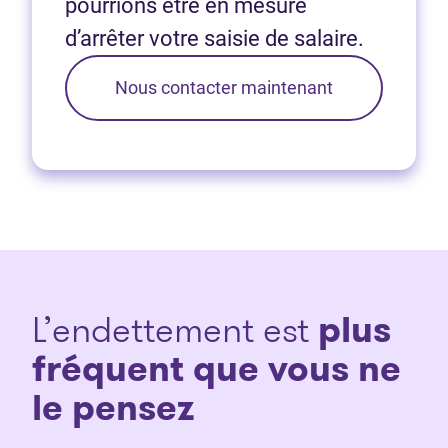
pourrions être en mesure
d’arrêter votre saisie de salaire.
Nous contacter maintenant
L’endettement est
plus
fréquent que vous ne
le pensez