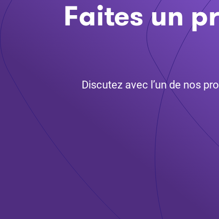
Faites un p
Discutez avec l’un de nos pro