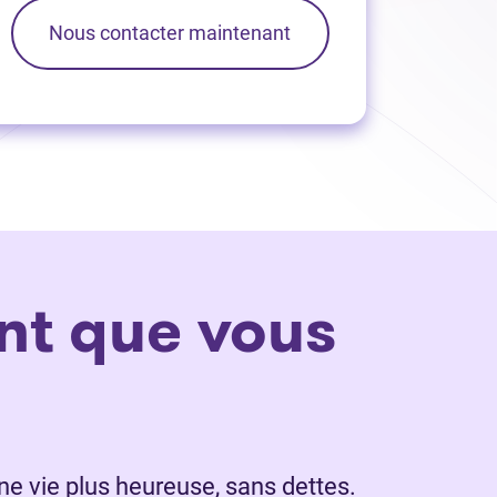
Nous contacter maintenant
nt que vous
ne vie plus heureuse, sans dettes.