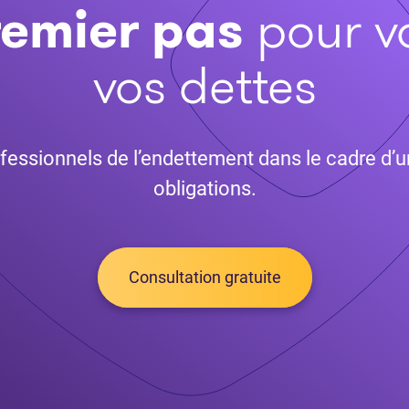
remier pas
pour v
vos dettes
fessionnels de l’endettement dans le cadre d’u
obligations.
Consultation gratuite