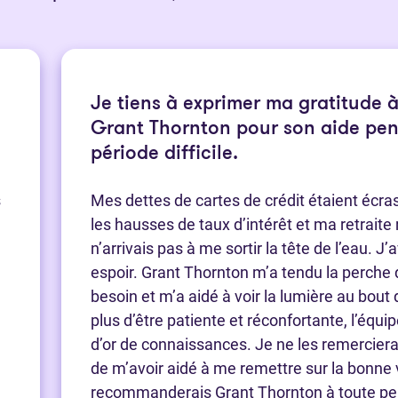
Je tiens à exprimer ma gratitude à
Grant Thornton pour son aide pen
période difficile.
s
Mes dettes de cartes de crédit étaient écra
les hausses de taux d’intérêt et ma retraite 
n’arrivais pas à me sortir la tête de l’eau. J’
espoir. Grant Thornton m’a tendu la perche d
besoin et m’a aidé à voir la lumière au bout 
plus d’être patiente et réconfortante, l’équi
d’or de connaissances. Je ne les remercier
de m’avoir aidé à me remettre sur la bonne 
recommanderais Grant Thornton à toute pe