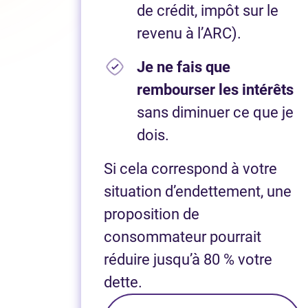
de crédit, impôt sur le
revenu à l’ARC).
Je ne fais que
rembourser les intérêts
sans diminuer ce que je
dois.
Si cela correspond à votre
situation d’endettement, une
proposition de
consommateur pourrait
réduire jusqu’à 80 % votre
dette.