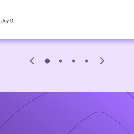
 Joy D.