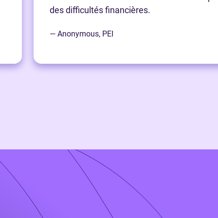
des difficultés financières.
— Anonymous, PEI