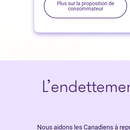
Plus sur la proposition de
consommateur
L’endetteme
Nous aidons les Canadiens à repre