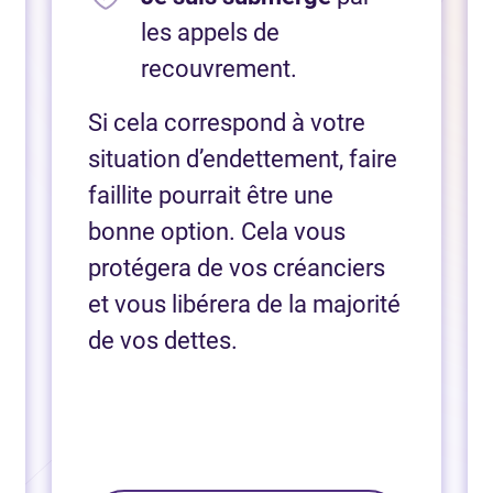
les appels de
recouvrement.
Si cela correspond à votre
situation d’endettement, faire
faillite pourrait être une
bonne option. Cela vous
protégera de vos créanciers
et vous libérera de la majorité
de vos dettes.