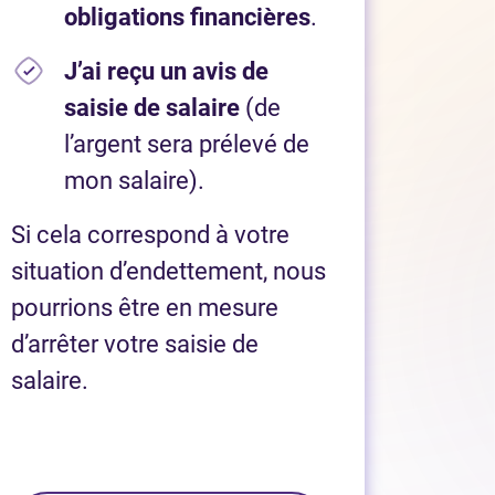
obligations financières
.
J’ai reçu un avis de
saisie de salaire
(de
l’argent sera prélevé de
mon salaire).
Si cela correspond à votre
situation d’endettement, nous
pourrions être en mesure
d’arrêter votre saisie de
salaire.