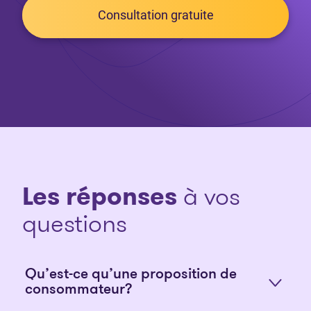
Consultation gratuite
Les réponses
à vos
questions
Qu’est-ce qu’une proposition de
consommateur?