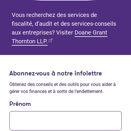
Vous recherchez des services de
fiscalité, d’audit et des services-conseils
aux entreprises? Visiter
Doane Grant
(Ouvre dans un nouvel onglet)
Thornton LLP.
Abonnez-vous à notre infolettre
Obtenez des conseils et des outils pour vous aider à
gérer vos finances et à sortir de l’endettement.
Prénom