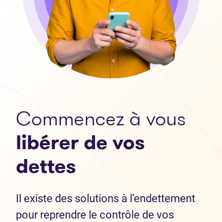
Commencez à vous
libérer de vos
dettes
Il existe des solutions à l’endettement
pour reprendre le contrôle de vos