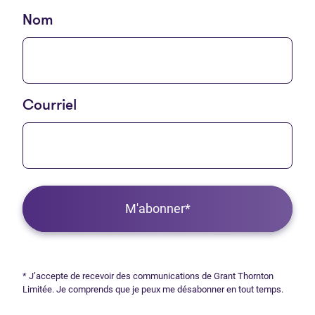
Nom
Courriel
M'abonner*
* J’accepte de recevoir des communications de Grant Thornton
Limitée. Je comprends que je peux me désabonner en tout temps.