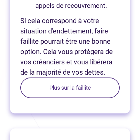
appels de recouvrement.
Si cela correspond à votre
situation d’endettement, faire
faillite pourrait être une bonne
option. Cela vous protégera de
vos créanciers et vous libérera
de la majorité de vos dettes.
Plus sur la faillite