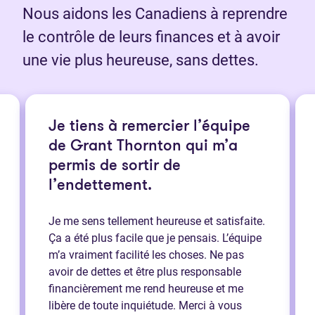
Nous aidons les Canadiens à reprendre
le contrôle de leurs finances et à avoir
une vie plus heureuse, sans dettes.
Je tiens à remercier l’équipe
de Grant Thornton qui m’a
permis de sortir de
l’endettement.
Je me sens tellement heureuse et satisfaite.
Ça a été plus facile que je pensais. L’équipe
m’a vraiment facilité les choses. Ne pas
avoir de dettes et être plus responsable
financièrement me rend heureuse et me
libère de toute inquiétude. Merci à vous