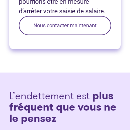
pourrions être en mesure
d’arrêter votre saisie de salaire.
Nous contacter maintenant
L’endettement est
plus
fréquent que vous ne
le pensez