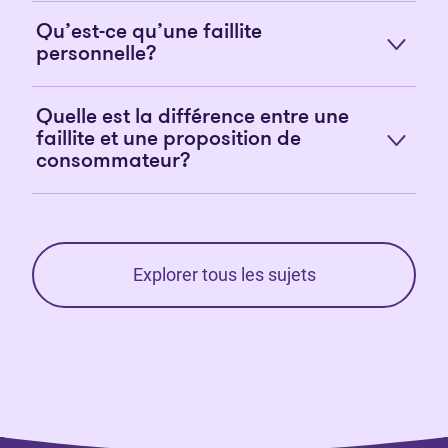
Qu’est-ce qu’une faillite
personnelle?
Quelle est la différence entre une
faillite et une proposition de
consommateur?
Explorer tous les sujets