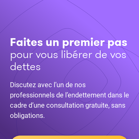
Faites un premier pas
pour vous libérer de vos
dettes
Discutez avec l’un de nos
professionnels de l’endettement dans le
cadre d’une consultation gratuite, sans
obligations.