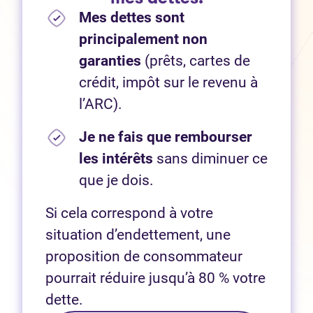
Mes dettes sont
principalement non
garanties
(prêts, cartes de
crédit, impôt sur le revenu à
l’ARC).
Je ne fais que rembourser
les intérêts
sans diminuer ce
que je dois.
Si cela correspond à votre
situation d’endettement, une
proposition de consommateur
pourrait réduire jusqu’à 80 % votre
dette.