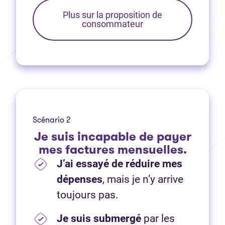
Plus sur la proposition de
consommateur
Scénario 2
Je suis incapable de payer
mes factures mensuelles.
J’ai essayé de réduire mes
dépenses
, mais je n’y arrive
toujours pas.
Je suis submergé
par les