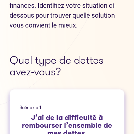
finances. Identifiez votre situation ci-
dessous pour trouver quelle solution
vous convient le mieux.
Quel type de dettes
avez-vous?
Scénario 1
J’ai de la difficulté à
rembourser l’ensemble de
mes dettes.