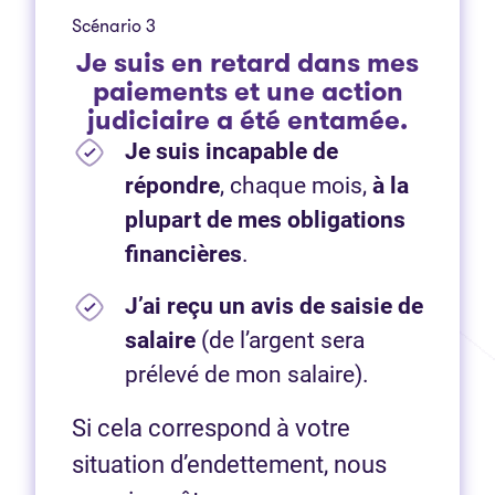
Scénario 3
Je suis en retard dans mes
paiements et une action
judiciaire a été entamée.
Je suis incapable de
répondre
, chaque mois,
à la
plupart de mes obligations
financières
.
J’ai reçu un avis de saisie de
salaire
(de l’argent sera
prélevé de mon salaire).
Si cela correspond à votre
situation d’endettement, nous