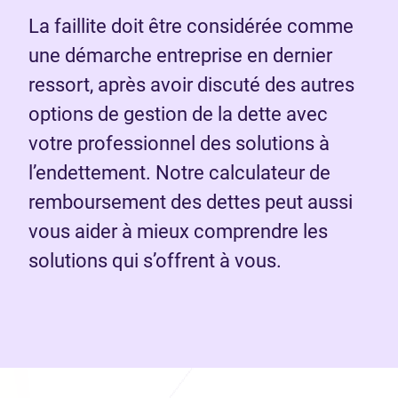
La faillite doit être considérée comme
une démarche entreprise en dernier
ressort, après avoir discuté des autres
options de gestion de la dette avec
votre professionnel des solutions à
l’endettement. Notre calculateur de
remboursement des dettes peut aussi
vous aider à mieux comprendre les
solutions qui s’offrent à vous.