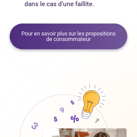
dans le cas d’une faillite.
Pour en savoir plus sur les propositions
de consommateur