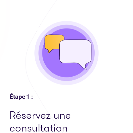
Étape 1 :
Réservez une
consultation