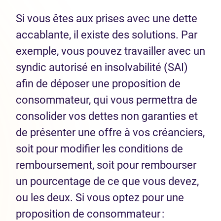
Si vous êtes aux prises avec une dette
accablante, il existe des solutions. Par
exemple, vous pouvez travailler avec un
syndic autorisé en insolvabilité (SAI)
afin de déposer une proposition de
consommateur, qui vous permettra de
consolider vos dettes non garanties et
de présenter une offre à vos créanciers,
soit pour modifier les conditions de
remboursement, soit pour rembourser
un pourcentage de ce que vous devez,
ou les deux. Si vous optez pour une
proposition de consommateur :