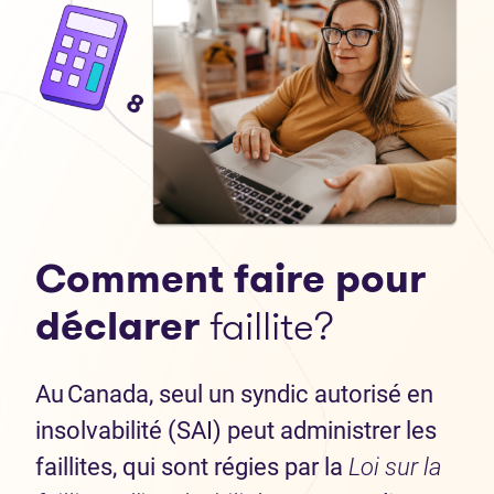
Comment faire pour
déclarer
faillite?
Au Canada, seul un syndic autorisé en
insolvabilité (SAI) peut administrer les
faillites, qui sont régies par la
Loi sur la