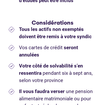
d’études peut être inclus
Considérations
Tous les actifs non exemptés
doivent être remis à votre syndic
Vos cartes de crédit
seront
annulées
Votre côté de solvabilité s’en
ressentira
pendant six à sept ans,
selon votre province
Il vous faudra verser
une pension
alimentaire matrimoniale ou pour