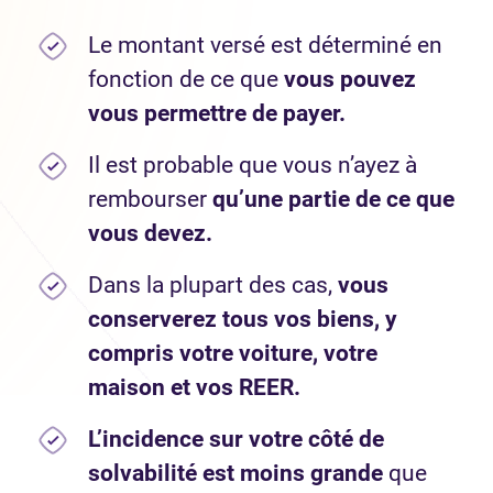
Le montant versé est déterminé en
fonction de ce que
vous pouvez
vous permettre de payer.
Il est probable que vous n’ayez à
rembourser
qu’une partie de ce que
vous devez.
Dans la plupart des cas,
vous
conserverez tous vos biens, y
compris votre voiture, votre
maison et vos REER.
L’incidence sur votre côté de
solvabilité est moins grande
que