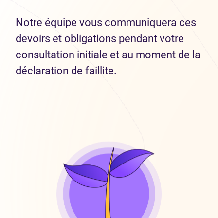
Notre équipe vous communiquera ces
devoirs et obligations pendant votre
consultation initiale et au moment de la
déclaration de faillite.