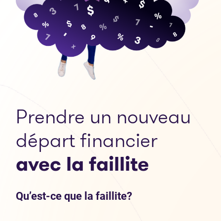
Prendre un nouveau
départ financier
avec la faillite
Qu’est-ce que la faillite?