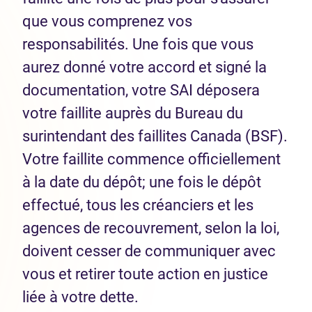
que vous comprenez vos
responsabilités. Une fois que vous
aurez donné votre accord et signé la
documentation, votre SAI déposera
votre faillite auprès du Bureau du
surintendant des faillites Canada (BSF).
Votre faillite commence officiellement
à la date du dépôt; une fois le dépôt
effectué, tous les créanciers et les
agences de recouvrement, selon la loi,
doivent cesser de communiquer avec
vous et retirer toute action en justice
liée à votre dette.