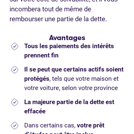
incombera tout de même de
rembourser une partie de la dette.
Avantages
Tous les paiements des intérêts
prennent fin
Il se peut que certains actifs soient
protégés
, tels que votre maison et
votre voiture, selon votre province
La majeure partie de la dette est
effacée
Dans certains cas,
votre prêt