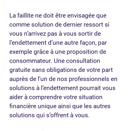
La faillite ne doit être envisagée que
comme solution de dernier ressort si
vous n’arrivez pas à vous sortir de
l’endettement d’une autre façon, par
exemple grâce à une proposition de
consommateur. Une consultation
gratuite sans obligations de votre part
auprès de l’un de nos professionnels en
solutions à l’endettement pourrait vous
aider à comprendre votre situation
financière unique ainsi que les autres
solutions qui s’offrent à vous.