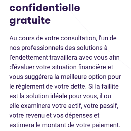
confidentielle
gratuite
Au cours de votre consultation, l’un de
nos professionnels des solutions à
l’endettement travaillera avec vous afin
d’évaluer votre situation financière et
vous suggérera la meilleure option pour
le règlement de votre dette. Si la faillite
est la solution idéale pour vous, il ou
elle examinera votre actif, votre passif,
votre revenu et vos dépenses et
estimera le montant de votre paiement.