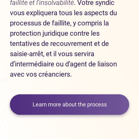
faillite et l’insolvabilité
. Votre syndic
vous expliquera tous les aspects du
processus de faillite, y compris la
protection juridique contre les
tentatives de recouvrement et de
saisie-arrêt, et il vous servira
d’intermédiaire ou d’agent de liaison
avec vos créanciers.
Learn more about the process