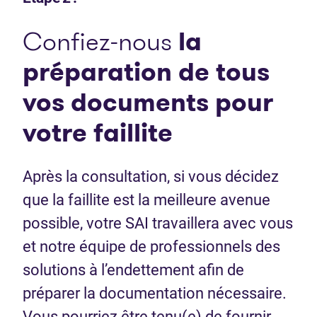
Confiez-nous
la
préparation de tous
vos documents pour
votre faillite
Après la consultation, si vous décidez
que la faillite est la meilleure avenue
possible, votre SAI travaillera avec vous
et notre équipe de professionnels des
solutions à l’endettement afin de
préparer la documentation nécessaire.
Vous pourriez être tenu(e) de fournir