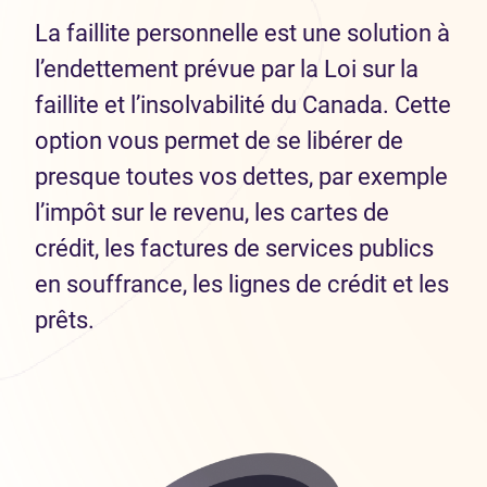
La faillite personnelle est une solution à
l’endettement prévue par la Loi sur la
faillite et l’insolvabilité du Canada. Cette
option vous permet de se libérer de
presque toutes vos dettes, par exemple
l’impôt sur le revenu, les cartes de
crédit, les factures de services publics
en souffrance, les lignes de crédit et les
prêts.