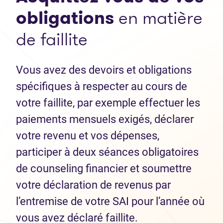
obligations
en matière
de faillite
Vous avez des devoirs et obligations
spécifiques à respecter au cours de
votre faillite, par exemple effectuer les
paiements mensuels exigés, déclarer
votre revenu et vos dépenses,
participer à deux séances obligatoires
de counseling financier et soumettre
votre déclaration de revenus par
l’entremise de votre SAI pour l’année où
vous avez déclaré faillite.