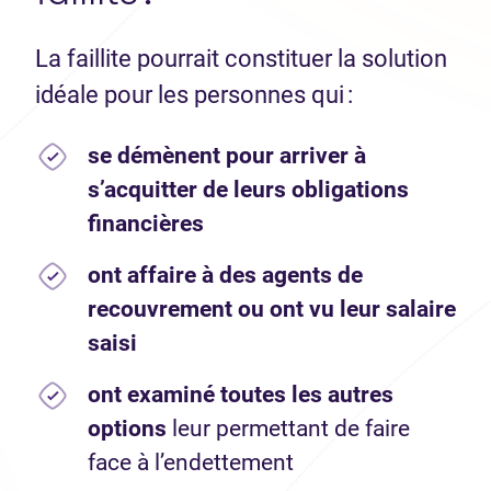
La faillite pourrait constituer la solution
idéale pour les personnes qui :
se démènent pour arriver à
s’acquitter de leurs obligations
financières
ont affaire à des agents de
recouvrement ou ont vu leur salaire
saisi
ont examiné toutes les autres
options
leur permettant de faire
face à l’endettement