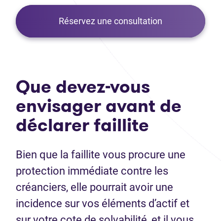
Réservez une consultation
Que devez-vous
envisager avant de
déclarer faillite
Bien que la faillite vous procure une
protection immédiate contre les
créanciers, elle pourrait avoir une
incidence sur vos éléments d’actif et
sur votre cote de solvabilité, et il vous