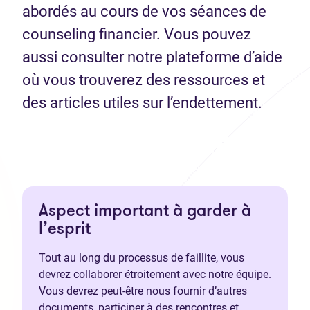
abordés au cours de vos séances de
counseling financier. Vous pouvez
aussi consulter notre plateforme d’aide
où vous trouverez des ressources et
des articles utiles sur l’endettement.
Aspect important à garder à
l’esprit
Tout au long du processus de faillite, vous
devrez collaborer étroitement avec notre équipe.
Vous devrez peut-être nous fournir d’autres
documents, participer à des rencontres et