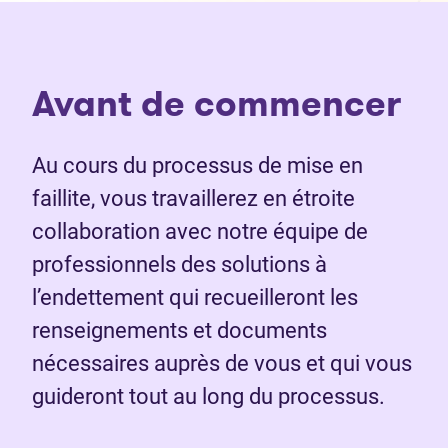
Avant de commencer
Au cours du processus de mise en
faillite, vous travaillerez en étroite
collaboration avec notre équipe de
professionnels des solutions à
l’endettement qui recueilleront les
renseignements et documents
nécessaires auprès de vous et qui vous
guideront tout au long du processus.