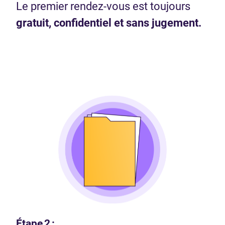
Le premier rendez-vous est toujours
gratuit, confidentiel et sans jugement.
Étape 2 :