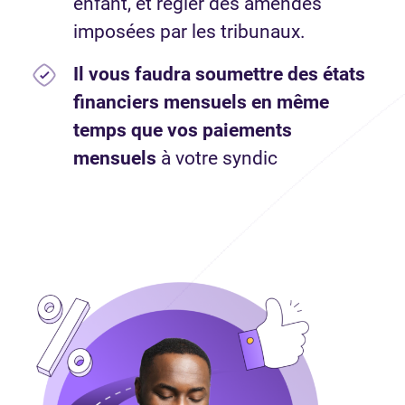
enfant, et régler des amendes
imposées par les tribunaux.
Il vous faudra soumettre des états
financiers mensuels en même
temps que vos paiements
mensuels
à votre syndic