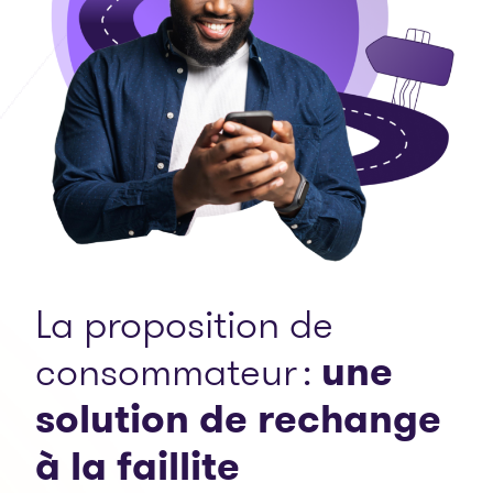
La proposition de
consommateur :
une
solution de rechange
à la faillite