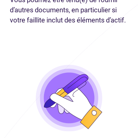
d’autres documents, en particulier si
votre faillite inclut des éléments d’actif.