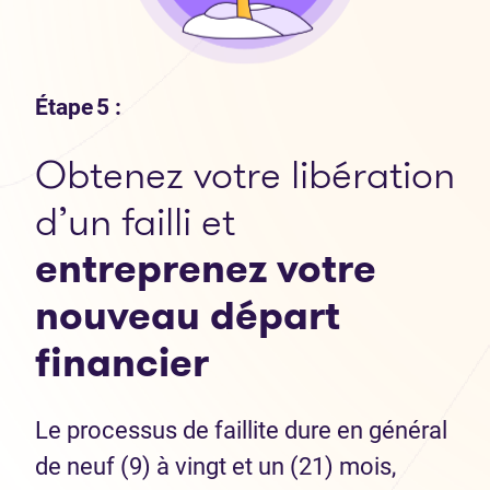
Étape 5 :
Obtenez votre libération
d’un failli et
entreprenez votre
nouveau départ
financier
Le processus de faillite dure en général
de neuf (9) à vingt et un (21) mois,