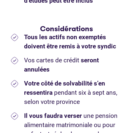
d’études peut être inclus
Considérations
Tous les actifs non exemptés
doivent être remis à votre syndic
Vos cartes de crédit
seront
annulées
Votre côté de solvabilité s’en
ressentira
pendant six à sept ans,
selon votre province
Il vous faudra verser
une pension
alimentaire matrimoniale ou pour