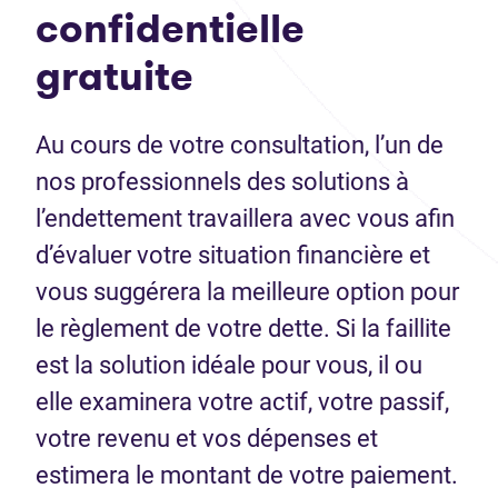
confidentielle
gratuite
Au cours de votre consultation, l’un de
nos professionnels des solutions à
l’endettement travaillera avec vous afin
d’évaluer votre situation financière et
vous suggérera la meilleure option pour
le règlement de votre dette. Si la faillite
est la solution idéale pour vous, il ou
elle examinera votre actif, votre passif,
votre revenu et vos dépenses et
estimera le montant de votre paiement.