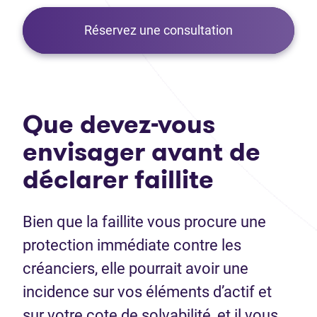
Réservez une consultation
Que devez-vous
envisager avant de
déclarer faillite
Bien que la faillite vous procure une
protection immédiate contre les
créanciers, elle pourrait avoir une
incidence sur vos éléments d’actif et
sur votre cote de solvabilité, et il vous