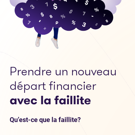
Prendre un nouveau
départ financier
avec la faillite
Qu’est-ce que la faillite?