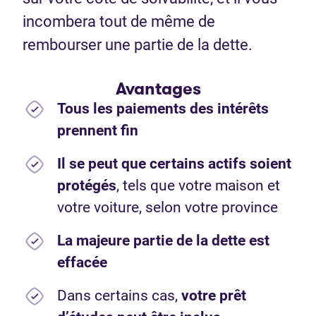
incombera tout de même de
rembourser une partie de la dette.
Avantages
Tous les paiements des intérêts
prennent fin
Il se peut que certains actifs soient
protégés
, tels que votre maison et
votre voiture, selon votre province
La majeure partie de la dette est
effacée
Dans certains cas,
votre prêt