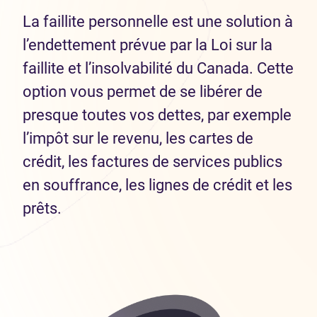
La faillite personnelle est une solution à
l’endettement prévue par la Loi sur la
faillite et l’insolvabilité du Canada. Cette
option vous permet de se libérer de
presque toutes vos dettes, par exemple
l’impôt sur le revenu, les cartes de
crédit, les factures de services publics
en souffrance, les lignes de crédit et les
prêts.