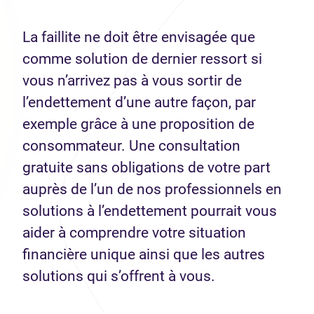
La faillite ne doit être envisagée que
comme solution de dernier ressort si
vous n’arrivez pas à vous sortir de
l’endettement d’une autre façon, par
exemple grâce à une proposition de
consommateur. Une consultation
gratuite sans obligations de votre part
auprès de l’un de nos professionnels en
solutions à l’endettement pourrait vous
aider à comprendre votre situation
financière unique ainsi que les autres
solutions qui s’offrent à vous.