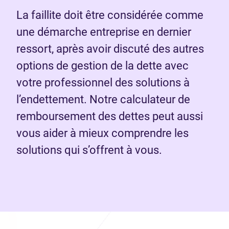
La faillite doit être considérée comme
une démarche entreprise en dernier
ressort, après avoir discuté des autres
options de gestion de la dette avec
votre professionnel des solutions à
l’endettement. Notre calculateur de
remboursement des dettes peut aussi
vous aider à mieux comprendre les
solutions qui s’offrent à vous.