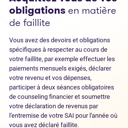
obligations
en matière
de faillite
Vous avez des devoirs et obligations
spécifiques à respecter au cours de
votre faillite, par exemple effectuer les
paiements mensuels exigés, déclarer
votre revenu et vos dépenses,
participer à deux séances obligatoires
de counseling financier et soumettre
votre déclaration de revenus par
l’entremise de votre SAI pour l’année où
vous avez déclaré faillite.