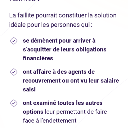
La faillite pourrait constituer la solution
idéale pour les personnes qui :
se démènent pour arriver à
s’acquitter de leurs obligations
financières
ont affaire à des agents de
recouvrement ou ont vu leur salaire
saisi
ont examiné toutes les autres
options
leur permettant de faire
face à l’endettement