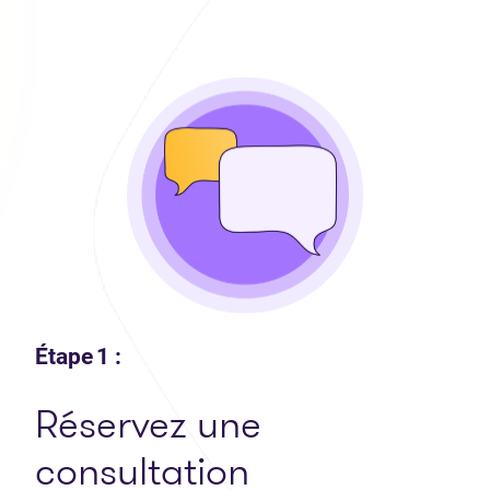
Étape 1 :
Réservez une
consultation