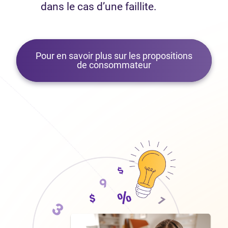
dans le cas d’une faillite.
Pour en savoir plus sur les propositions
de consommateur