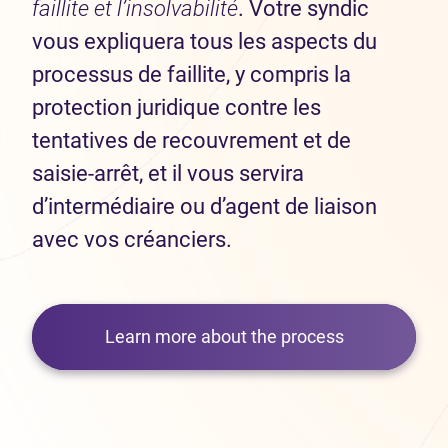
faillite et l’insolvabilité
. Votre syndic
vous expliquera tous les aspects du
processus de faillite, y compris la
protection juridique contre les
tentatives de recouvrement et de
saisie-arrêt, et il vous servira
d’intermédiaire ou d’agent de liaison
avec vos créanciers.
Learn more about the process