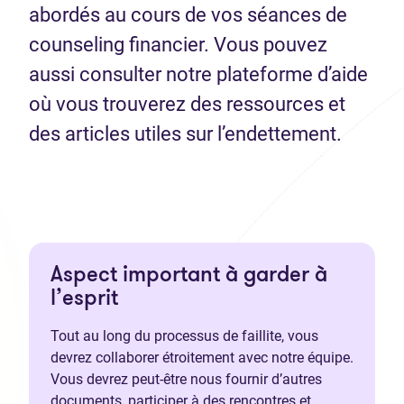
abordés au cours de vos séances de
counseling financier. Vous pouvez
aussi consulter notre plateforme d’aide
où vous trouverez des ressources et
des articles utiles sur l’endettement.
Aspect important à garder à
l’esprit
Tout au long du processus de faillite, vous
devrez collaborer étroitement avec notre équipe.
Vous devrez peut-être nous fournir d’autres
documents, participer à des rencontres et