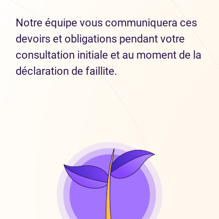
Notre équipe vous communiquera ces
devoirs et obligations pendant votre
consultation initiale et au moment de la
déclaration de faillite.