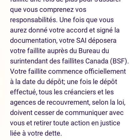
que vous comprenez vos
responsabilités. Une fois que vous
aurez donné votre accord et signé la
documentation, votre SAI déposera
votre faillite auprès du Bureau du
surintendant des faillites Canada (BSF).
Votre faillite commence officiellement
à la date du dépôt; une fois le dépôt
effectué, tous les créanciers et les
agences de recouvrement, selon la loi,
doivent cesser de communiquer avec
vous et retirer toute action en justice
liée à votre dette.