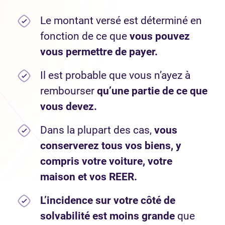
Le montant versé est déterminé en
fonction de ce que
vous pouvez
vous permettre de payer.
Il est probable que vous n’ayez à
rembourser
qu’une partie de ce que
vous devez.
Dans la plupart des cas,
vous
conserverez tous vos biens, y
compris votre voiture, votre
maison et vos REER.
L’incidence sur votre côté de
solvabilité est moins grande
que