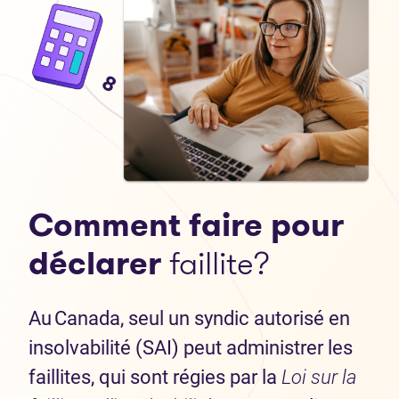
Comment faire pour
déclarer
faillite?
Au Canada, seul un syndic autorisé en
insolvabilité (SAI) peut administrer les
faillites, qui sont régies par la
Loi sur la