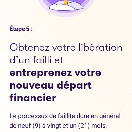
Étape 5 :
Obtenez votre libération
d’un failli et
entreprenez votre
nouveau départ
financier
Le processus de faillite dure en général
de neuf (9) à vingt et un (21) mois,