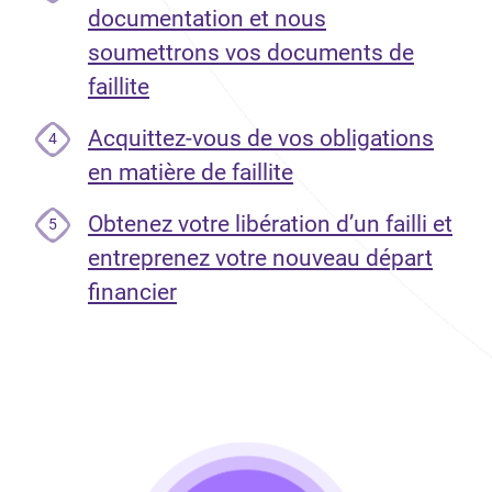
documentation et nous
soumettrons vos documents de
faillite
Acquittez-vous de vos obligations
4
en matière de faillite
Obtenez votre libération d’un failli et
5
entreprenez votre nouveau départ
financier