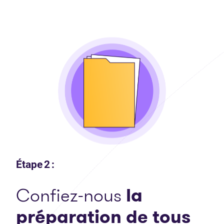
Étape 2 :
Confiez-nous
la
préparation de tous