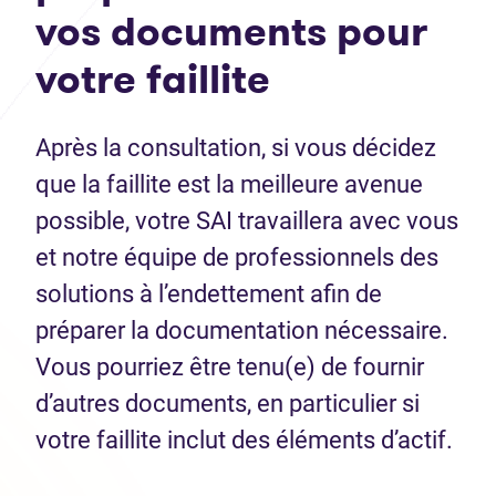
vos documents pour
votre faillite
Après la consultation, si vous décidez
que la faillite est la meilleure avenue
possible, votre SAI travaillera avec vous
et notre équipe de professionnels des
solutions à l’endettement afin de
préparer la documentation nécessaire.
Vous pourriez être tenu(e) de fournir
d’autres documents, en particulier si
votre faillite inclut des éléments d’actif.