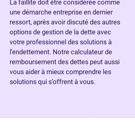
La faillite doit être considérée comme
une démarche entreprise en dernier
ressort, après avoir discuté des autres
options de gestion de la dette avec
votre professionnel des solutions à
l’endettement. Notre calculateur de
remboursement des dettes peut aussi
vous aider à mieux comprendre les
solutions qui s’offrent à vous.