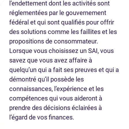
l’endettement dont les activités sont
réglementées par le gouvernement
fédéral et qui sont qualifiés pour offrir
des solutions comme les faillites et les
propositions de consommateur.
Lorsque vous choisissez un SAI, vous
savez que vous avez affaire à
quelqu’un qui a fait ses preuves et qui a
démontré qu’il possède les
connaissances, l’expérience et les
compétences qui vous aideront à
prendre des décisions éclairées à
l’égard de vos finances.