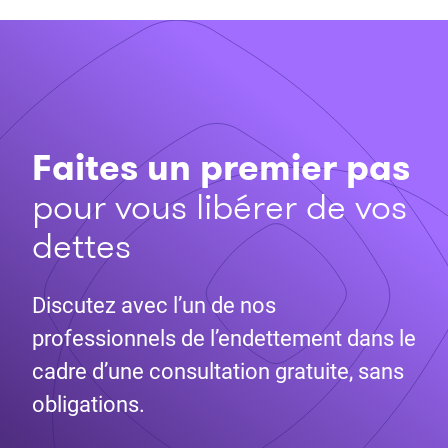
Faites un premier pas
pour vous libérer de vos
dettes
Discutez avec l’un de nos
professionnels de l’endettement dans le
cadre d’une consultation gratuite, sans
obligations.