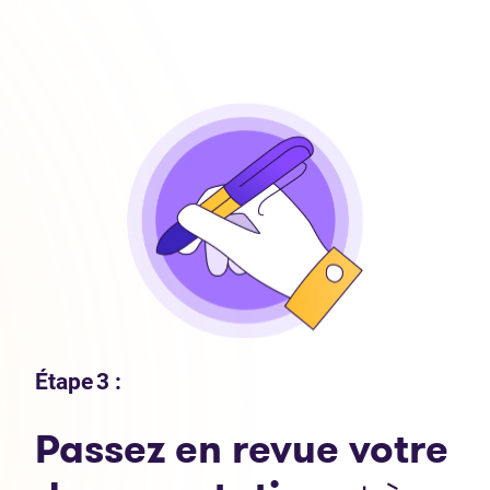
Étape 3 :
Passez en revue votre