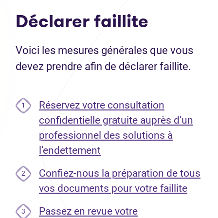
Déclarer faillite
Voici les mesures générales que vous
devez prendre afin de déclarer faillite.
Réservez votre consultation
1
confidentielle gratuite auprès d’un
professionnel des solutions à
l’endettement
Confiez-nous la préparation de tous
2
vos documents pour votre faillite
Passez en revue votre
3