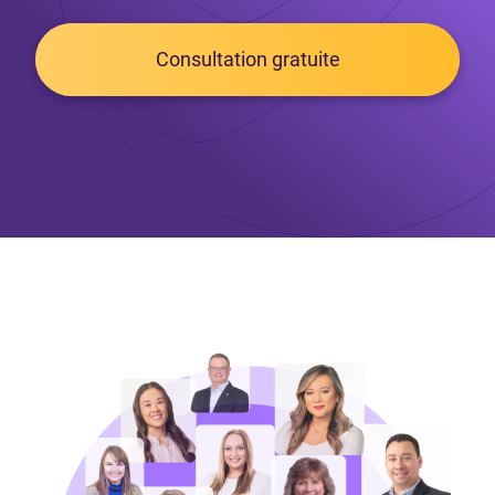
Consultation gratuite