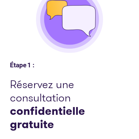
Étape 1 :
Réservez une
consultation
confidentielle
gratuite