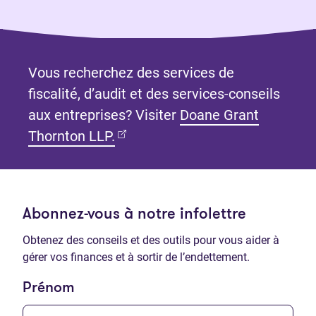
Vous recherchez des services de
fiscalité, d’audit et des services-conseils
aux entreprises? Visiter
Doane Grant
(Ouvre dans un nouvel onglet)
Thornton LLP.
Abonnez-vous à notre infolettre
Obtenez des conseils et des outils pour vous aider à
gérer vos finances et à sortir de l’endettement.
Prénom