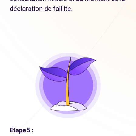
déclaration de faillite.
Étape 5 :