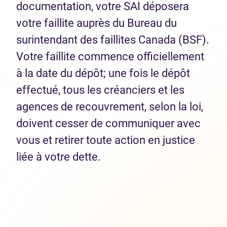
documentation, votre SAI déposera
votre faillite auprès du Bureau du
surintendant des faillites Canada (BSF).
Votre faillite commence officiellement
à la date du dépôt; une fois le dépôt
effectué, tous les créanciers et les
agences de recouvrement, selon la loi,
doivent cesser de communiquer avec
vous et retirer toute action en justice
liée à votre dette.