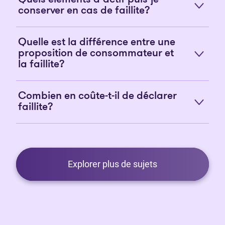
conserver en cas de faillite?
Quelle est la différence entre une
proposition de consommateur et
la faillite?
Combien en coûte-t-il de déclarer
faillite?
Explorer plus de sujets