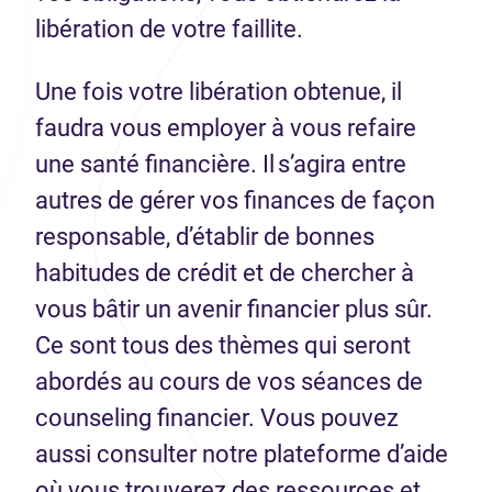
libération de votre faillite.
Une fois votre libération obtenue, il
faudra vous employer à vous refaire
une santé financière. Il s’agira entre
autres de gérer vos finances de façon
responsable, d’établir de bonnes
habitudes de crédit et de chercher à
vous bâtir un avenir financier plus sûr.
Ce sont tous des thèmes qui seront
abordés au cours de vos séances de
counseling financier. Vous pouvez
aussi consulter notre plateforme d’aide
où vous trouverez des ressources et