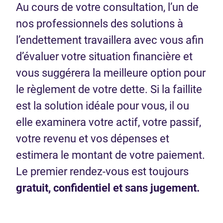
Au cours de votre consultation, l’un de
nos professionnels des solutions à
l’endettement travaillera avec vous afin
d’évaluer votre situation financière et
vous suggérera la meilleure option pour
le règlement de votre dette. Si la faillite
est la solution idéale pour vous, il ou
elle examinera votre actif, votre passif,
votre revenu et vos dépenses et
estimera le montant de votre paiement.
Le premier rendez-vous est toujours
gratuit, confidentiel et sans jugement.