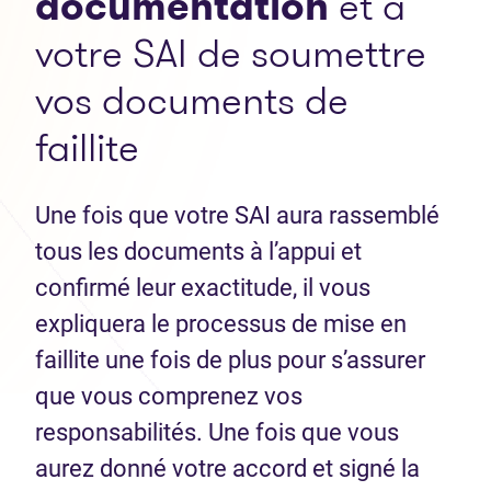
documentation
et à
votre SAI de soumettre
vos documents de
faillite
Une fois que votre SAI aura rassemblé
tous les documents à l’appui et
confirmé leur exactitude, il vous
expliquera le processus de mise en
faillite une fois de plus pour s’assurer
que vous comprenez vos
responsabilités. Une fois que vous
aurez donné votre accord et signé la