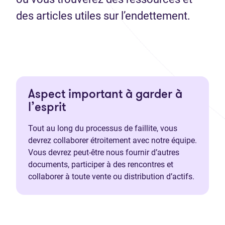
des articles utiles sur l’endettement.
Aspect important à garder à
l’esprit
Tout au long du processus de faillite, vous
devrez collaborer étroitement avec notre équipe.
Vous devrez peut-être nous fournir d’autres
documents, participer à des rencontres et
collaborer à toute vente ou distribution d’actifs.