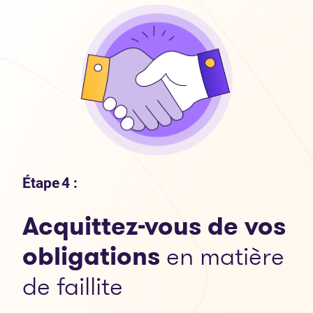
Étape 4 :
Acquittez-vous de vos
obligations
en matière
de faillite