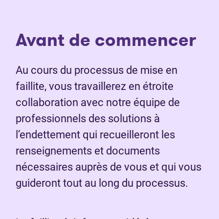
Avant de commencer
Au cours du processus de mise en
faillite, vous travaillerez en étroite
collaboration avec notre équipe de
professionnels des solutions à
l’endettement qui recueilleront les
renseignements et documents
nécessaires auprès de vous et qui vous
guideront tout au long du processus.