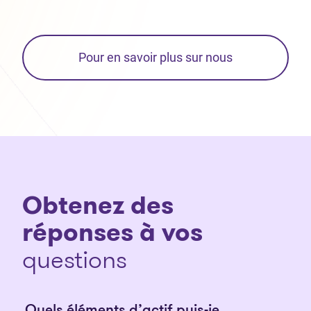
Pour en savoir plus sur nous
Obtenez des
réponses à vos
questions
Quels éléments d’actif puis-je