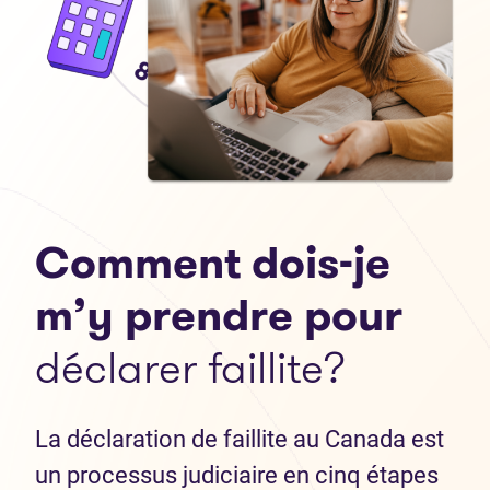
Comment dois-je
m’y prendre pour
déclarer faillite?
La déclaration de faillite au Canada est
un processus judiciaire en cinq étapes