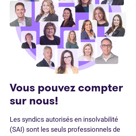
Vous pouvez compter
sur nous!
Les syndics autorisés en insolvabilité
(SAI) sont les seuls professionnels de