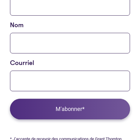
Nom
Courriel
M'abonner*
* J’accepte de recevoir des communications de Grant Thornton