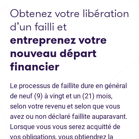
Obtenez votre libération
d’un failli et
entreprenez votre
nouveau départ
financier
Le processus de faillite dure en général
de neuf (9) à vingt et un (21) mois,
selon votre revenu et selon que vous
avez ou non déclaré faillite auparavant.
Lorsque vous vous serez acquitté de
vos obligations, vous obtiendrez la