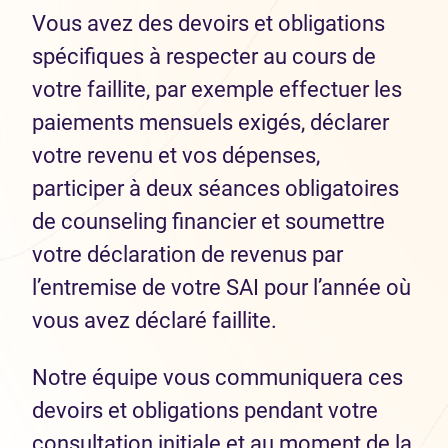
Vous avez des devoirs et obligations
spécifiques à respecter au cours de
votre faillite, par exemple effectuer les
paiements mensuels exigés, déclarer
votre revenu et vos dépenses,
participer à deux séances obligatoires
de counseling financier et soumettre
votre déclaration de revenus par
l’entremise de votre SAI pour l’année où
vous avez déclaré faillite.
Notre équipe vous communiquera ces
devoirs et obligations pendant votre
consultation initiale et au moment de la