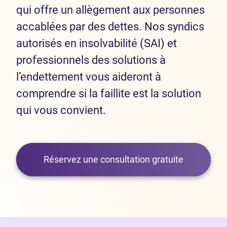
qui offre un allègement aux personnes
accablées par des dettes. Nos syndics
autorisés en insolvabilité (SAI) et
professionnels des solutions à
l’endettement vous aideront à
comprendre si la faillite est la solution
qui vous convient.
Réservez une consultation gratuite