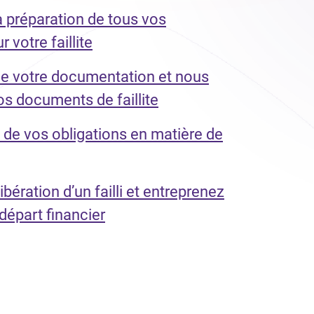
a préparation de tous vos
votre faillite
e votre documentation et nous
s documents de faillite
 de vos obligations en matière de
ibération d’un failli et entreprenez
départ financier