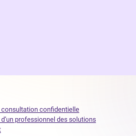
consultation confidentielle
 d’un professionnel des solutions
t