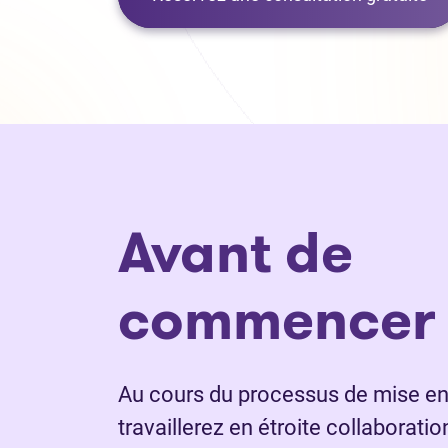
Avant de
commencer
Au cours du processus de mise en f
travaillerez en étroite collaborati