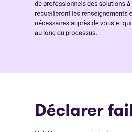
de professionnels des solutions à
recueilleront les renseignements
nécessaires auprès de vous et qui
au long du processus.
Déclarer fail