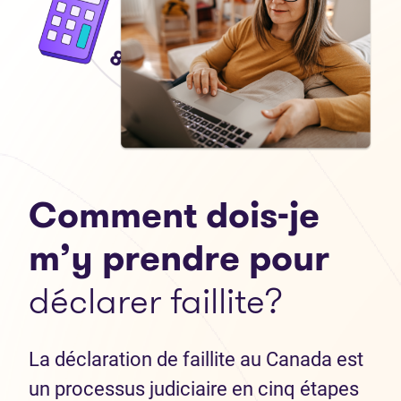
Comment dois-je
m’y prendre pour
déclarer faillite?
La déclaration de faillite au Canada est
un processus judiciaire en cinq étapes