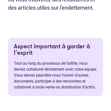
des articles utiles sur l’endettement.
Aspect important à garder à
l’esprit
Tout au long du processus de faillite, vous
devrez collaborer étroitement avec notre équipe.
Vous devrez peut-être nous fournir d’autres
documents, participer à des rencontres et
collaborer à toute vente ou distribution d’actifs.