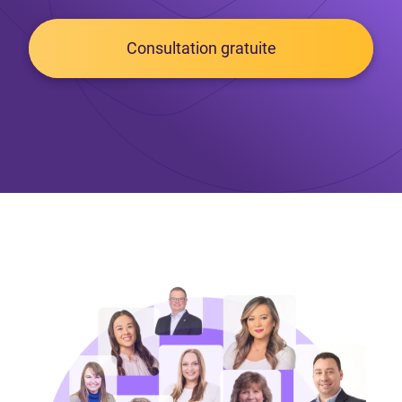
Consultation gratuite