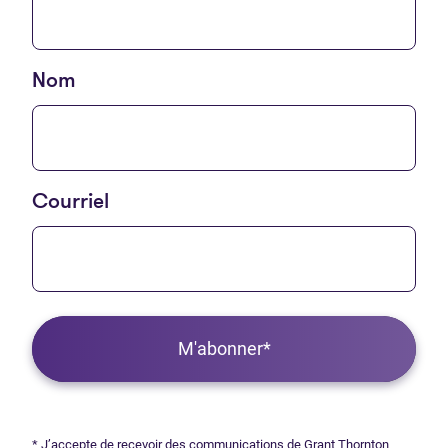
Nom
Courriel
M'abonner*
* J’accepte de recevoir des communications de Grant Thornton