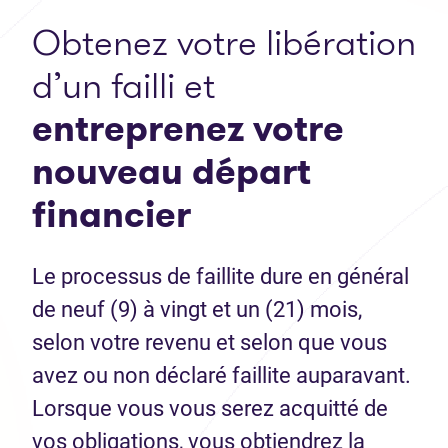
Obtenez votre libération
d’un failli et
entreprenez votre
nouveau départ
financier
Le processus de faillite dure en général
de neuf (9) à vingt et un (21) mois,
selon votre revenu et selon que vous
avez ou non déclaré faillite auparavant.
Lorsque vous vous serez acquitté de
vos obligations, vous obtiendrez la