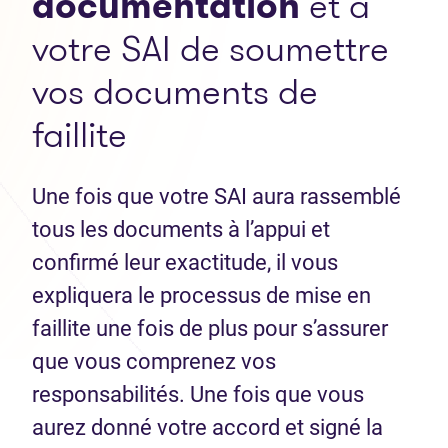
documentation
et à
votre SAI de soumettre
vos documents de
faillite
Une fois que votre SAI aura rassemblé
tous les documents à l’appui et
confirmé leur exactitude, il vous
expliquera le processus de mise en
faillite une fois de plus pour s’assurer
que vous comprenez vos
responsabilités. Une fois que vous
aurez donné votre accord et signé la