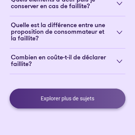
conserver en cas de faillite?
Quelle est la différence entre une
proposition de consommateur et
la faillite?
Combien en coûte-t-il de déclarer
faillite?
Explorer plus de sujets