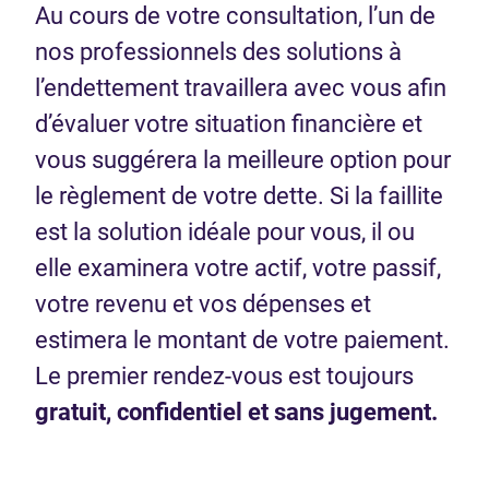
Au cours de votre consultation, l’un de
nos professionnels des solutions à
l’endettement travaillera avec vous afin
d’évaluer votre situation financière et
vous suggérera la meilleure option pour
le règlement de votre dette. Si la faillite
est la solution idéale pour vous, il ou
elle examinera votre actif, votre passif,
votre revenu et vos dépenses et
estimera le montant de votre paiement.
Le premier rendez-vous est toujours
gratuit, confidentiel et sans jugement.