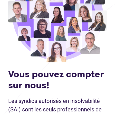
Vous pouvez compter
sur nous!
Les syndics autorisés en insolvabilité
(SAI) sont les seuls professionnels de