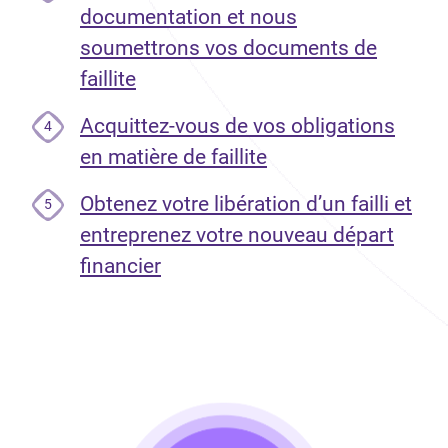
documentation et nous
soumettrons vos documents de
faillite
Acquittez-vous de vos obligations
4
en matière de faillite
Obtenez votre libération d’un failli et
5
entreprenez votre nouveau départ
financier