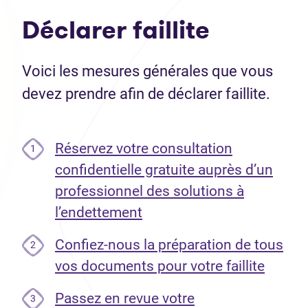
Déclarer faillite
Voici les mesures générales que vous
devez prendre afin de déclarer faillite.
Réservez votre consultation
1
confidentielle gratuite auprès d’un
professionnel des solutions à
l’endettement
Confiez-nous la préparation de tous
2
vos documents pour votre faillite
Passez en revue votre
3