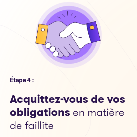
Étape 4 :
Acquittez-vous de vos
obligations
en matière
de faillite