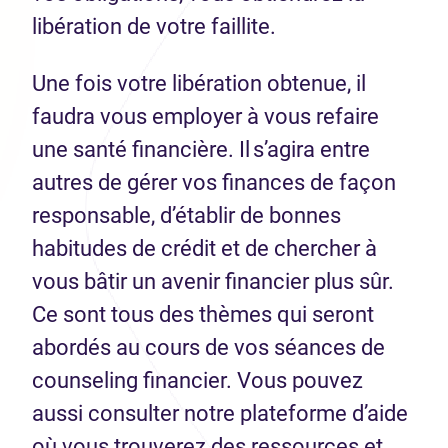
libération de votre faillite.
Une fois votre libération obtenue, il
faudra vous employer à vous refaire
une santé financière. Il s’agira entre
autres de gérer vos finances de façon
responsable, d’établir de bonnes
habitudes de crédit et de chercher à
vous bâtir un avenir financier plus sûr.
Ce sont tous des thèmes qui seront
abordés au cours de vos séances de
counseling financier. Vous pouvez
aussi consulter notre plateforme d’aide
où vous trouverez des ressources et