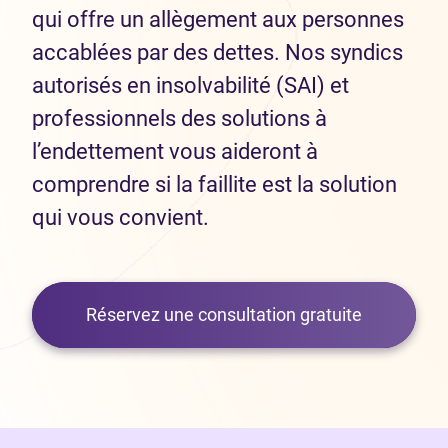
qui offre un allègement aux personnes
accablées par des dettes. Nos syndics
autorisés en insolvabilité (SAI) et
professionnels des solutions à
l’endettement vous aideront à
comprendre si la faillite est la solution
qui vous convient.
Réservez une consultation gratuite