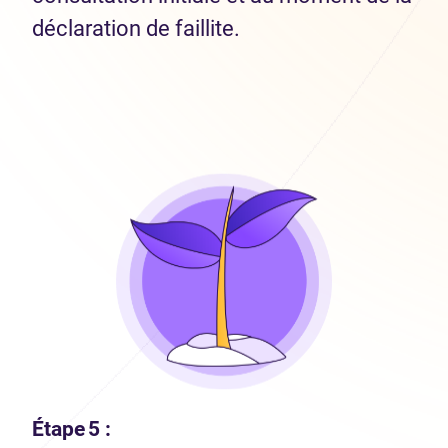
déclaration de faillite.
Étape 5 :