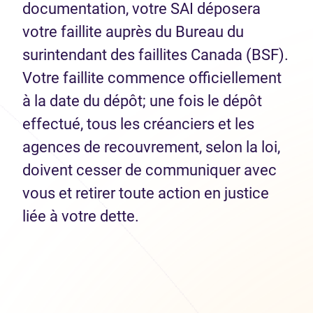
documentation, votre SAI déposera
votre faillite auprès du Bureau du
surintendant des faillites Canada (BSF).
Votre faillite commence officiellement
à la date du dépôt; une fois le dépôt
effectué, tous les créanciers et les
agences de recouvrement, selon la loi,
doivent cesser de communiquer avec
vous et retirer toute action en justice
liée à votre dette.