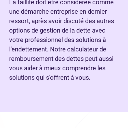
La faillite doit être considérée comme
une démarche entreprise en dernier
ressort, après avoir discuté des autres
options de gestion de la dette avec
votre professionnel des solutions à
l’endettement. Notre calculateur de
remboursement des dettes peut aussi
vous aider à mieux comprendre les
solutions qui s’offrent à vous.