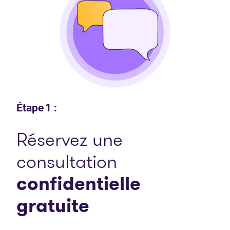
Étape 1 :
Réservez une
consultation
confidentielle
gratuite