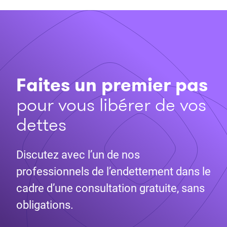
Faites un premier pas
pour vous libérer de vos
dettes
Discutez avec l’un de nos
professionnels de l’endettement dans le
cadre d’une consultation gratuite, sans
obligations.