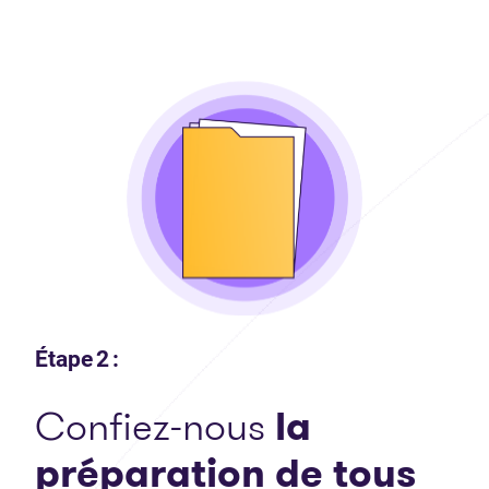
Étape 2 :
Confiez-nous
la
préparation de tous