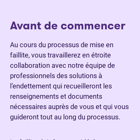
Avant de commencer
Au cours du processus de mise en
faillite, vous travaillerez en étroite
collaboration avec notre équipe de
professionnels des solutions à
l’endettement qui recueilleront les
renseignements et documents
nécessaires auprès de vous et qui vous
guideront tout au long du processus.