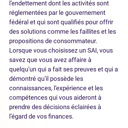
l’endettement dont les activités sont
réglementées par le gouvernement
fédéral et qui sont qualifiés pour offrir
des solutions comme les faillites et les
propositions de consommateur.
Lorsque vous choisissez un SAI, vous
savez que vous avez affaire à
quelqu’un qui a fait ses preuves et qui a
démontré qu’il possède les
connaissances, l’expérience et les
compétences qui vous aideront à
prendre des décisions éclairées à
l’égard de vos finances.