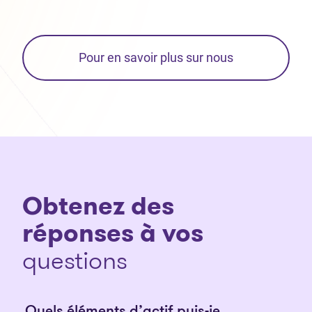
Pour en savoir plus sur nous
Obtenez des
réponses à vos
questions
Quels éléments d’actif puis-je