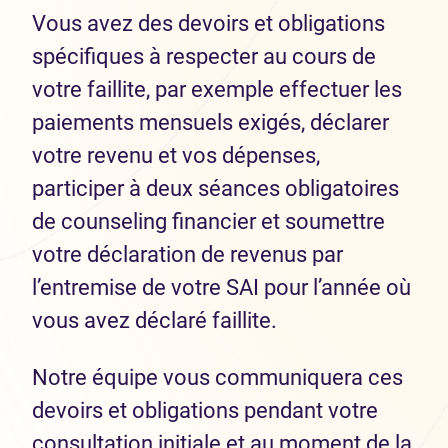
Vous avez des devoirs et obligations
spécifiques à respecter au cours de
votre faillite, par exemple effectuer les
paiements mensuels exigés, déclarer
votre revenu et vos dépenses,
participer à deux séances obligatoires
de counseling financier et soumettre
votre déclaration de revenus par
l’entremise de votre SAI pour l’année où
vous avez déclaré faillite.
Notre équipe vous communiquera ces
devoirs et obligations pendant votre
consultation initiale et au moment de la