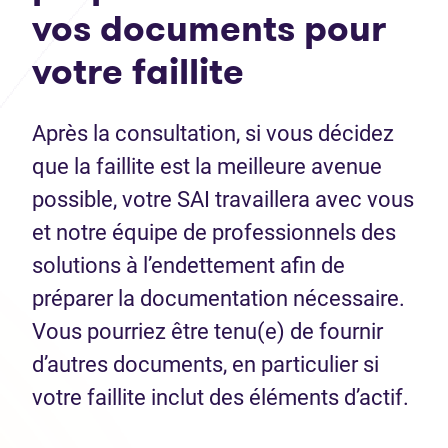
vos documents pour
votre faillite
Après la consultation, si vous décidez
que la faillite est la meilleure avenue
possible, votre SAI travaillera avec vous
et notre équipe de professionnels des
solutions à l’endettement afin de
préparer la documentation nécessaire.
Vous pourriez être tenu(e) de fournir
d’autres documents, en particulier si
votre faillite inclut des éléments d’actif.