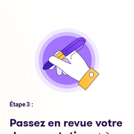
Étape 3 :
Passez en revue votre