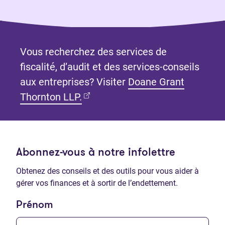
Vous recherchez des services de
fiscalité, d’audit et des services-conseils
aux entreprises? Visiter
Doane Grant
(Ouvre dans un nouvel onglet)
Thornton LLP.
Abonnez-vous à notre infolettre
Obtenez des conseils et des outils pour vous aider à
gérer vos finances et à sortir de l’endettement.
Prénom