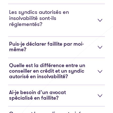
Les syndics autorisés en
insolvabilité sont-ils
réglementés?
Puis-je déclarer faillite par moi-
même?
Quelle est la différence entre un
conseiller en crédit et un syndic
autorisé en insolvabilité?
Ai-je besoin d’un avocat
spécialisé en faillite?