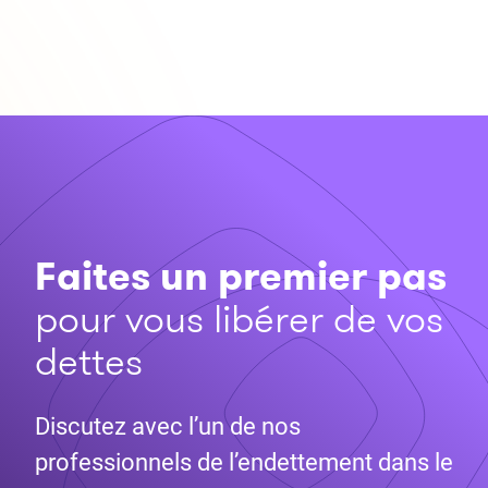
Faites un premier pas
pour vous libérer de vos
dettes
Discutez avec l’un de nos
professionnels de l’endettement dans le