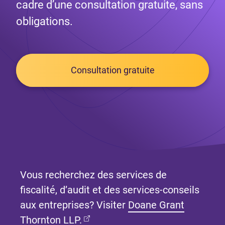
cadre d’une consultation gratuite, sans
obligations.
Consultation gratuite
Vous recherchez des services de
fiscalité, d’audit et des services-conseils
aux entreprises? Visiter
Doane Grant
(Ouvre dans un nouvel onglet)
Thornton LLP.