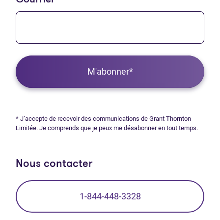
M'abonner*
* J’accepte de recevoir des communications de Grant Thornton
Limitée. Je comprends que je peux me désabonner en tout temps.
Nous contacter
1-844-448-3328