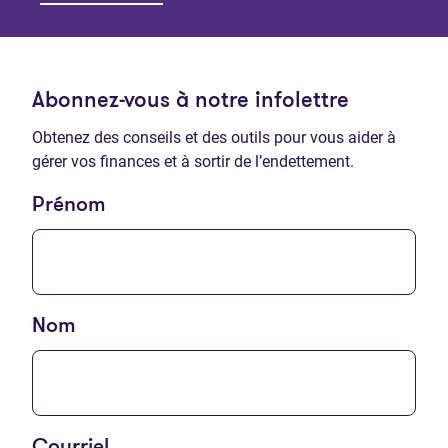
Abonnez-vous à notre infolettre
Obtenez des conseils et des outils pour vous aider à
gérer vos finances et à sortir de l’endettement.
Prénom
Nom
Courriel