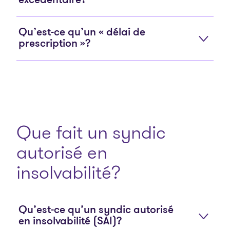
excédentaire?
Qu’est-ce qu’un « délai de
prescription »?
Que fait un syndic
autorisé en
insolvabilité?
Qu’est-ce qu’un syndic autorisé
en insolvabilité (SAI)?