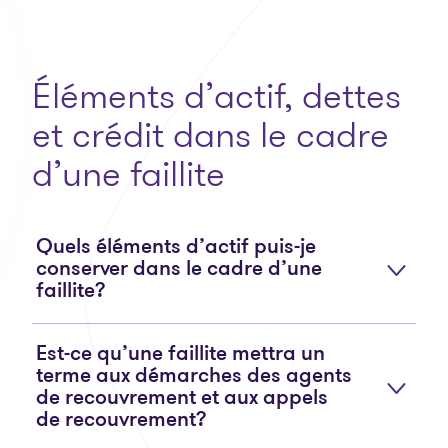
Éléments d’actif, dettes
et crédit dans le cadre
d’une faillite
Quels éléments d’actif puis-je
conserver dans le cadre d’une
faillite?
Est-ce qu’une faillite mettra un
terme aux démarches des agents
de recouvrement et aux appels
de recouvrement?