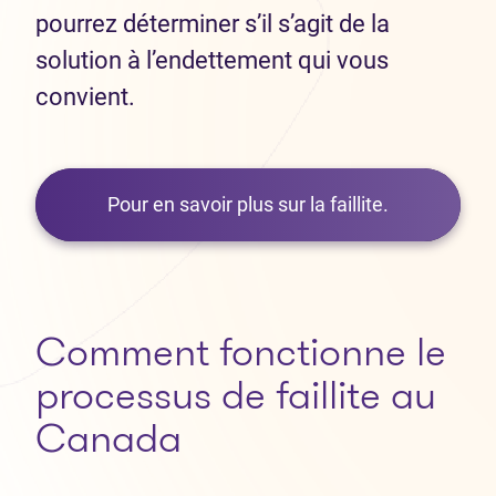
pourrez déterminer s’il s’agit de la
solution à l’endettement qui vous
convient.
Pour en savoir plus sur la faillite.
Comment fonctionne le
processus de faillite au
Canada