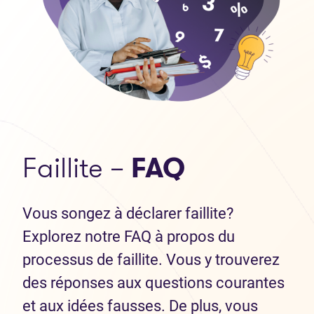
Faillite –
FAQ
Vous songez à déclarer faillite?
Explorez notre FAQ à propos du
processus de faillite. Vous y trouverez
des réponses aux questions courantes
et aux idées fausses. De plus, vous