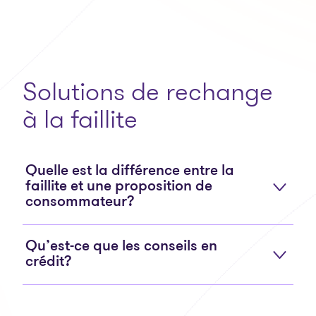
Solutions de rechange
à la faillite
Quelle est la différence entre la
faillite et une proposition de
consommateur?
Qu’est-ce que les conseils en
crédit?