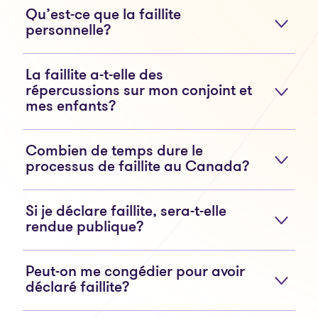
Qu’est-ce que la faillite
personnelle?
La faillite a-t-elle des
répercussions sur mon conjoint et
mes enfants?
Combien de temps dure le
processus de faillite au Canada?
Si je déclare faillite, sera-t-elle
rendue publique?
Peut-on me congédier pour avoir
déclaré faillite?