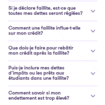
Si je déclare faillite, est-ce que
toutes mes dettes seront réglées?
Comment une faillite influe-t-elle
sur mon crédit?
Que dois-je faire pour rebâtir
mon crédit après la faillite?
Puis-je inclure mes dettes
d’impôts ou les prêts aux
étudiants dans une faillite?
Comment savoir si mon
endettement est trop élevé?