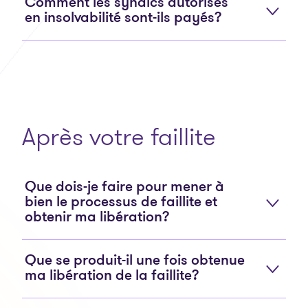
Comment les syndics autorisés
en insolvabilité sont-ils payés?
Après votre faillite
Que dois-je faire pour mener à
bien le processus de faillite et
obtenir ma libération?
Que se produit-il une fois obtenue
ma libération de la faillite?