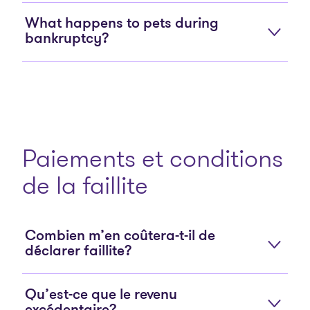
What happens to pets during
bankruptcy?
Paiements et conditions
de la faillite
Combien m’en coûtera-t-il de
déclarer faillite?
Qu’est-ce que le revenu