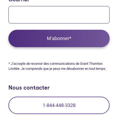
M'abonner*
* J’accepte de recevoir des communications de Grant Thornton
Limitée. Je comprends que je peux me désabonner en tout temps.
Nous contacter
1-844-448-3328