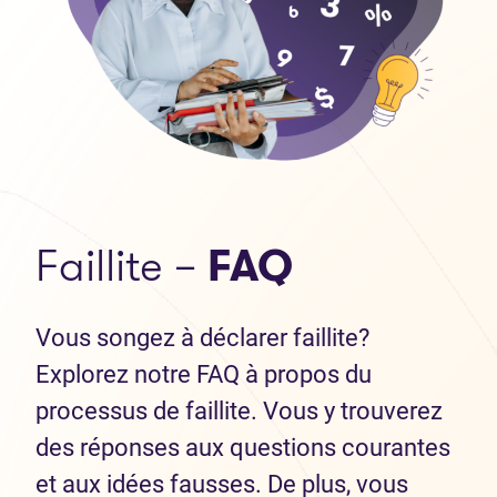
Faillite –
FAQ
Vous songez à déclarer faillite?
Explorez notre FAQ à propos du
processus de faillite. Vous y trouverez
des réponses aux questions courantes
et aux idées fausses. De plus, vous