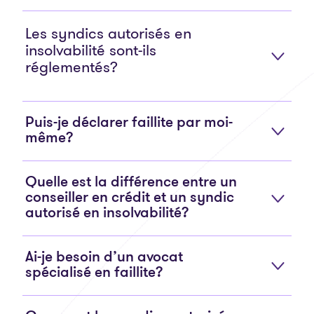
Les syndics autorisés en
insolvabilité sont-ils
réglementés?
Puis-je déclarer faillite par moi-
même?
Quelle est la différence entre un
conseiller en crédit et un syndic
autorisé en insolvabilité?
Ai-je besoin d’un avocat
spécialisé en faillite?