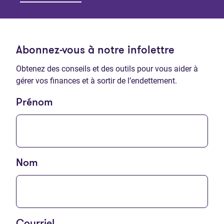
Abonnez-vous à notre infolettre
Obtenez des conseils et des outils pour vous aider à
gérer vos finances et à sortir de l’endettement.
Prénom
Nom
Courriel