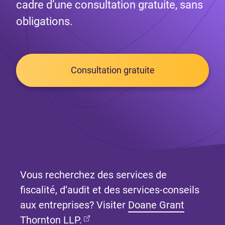
cadre d’une consultation gratuite, sans
obligations.
Consultation gratuite
Vous recherchez des services de
fiscalité, d’audit et des services-conseils
aux entreprises? Visiter
Doane Grant
(Ouvre dans un nouvel onglet)
Thornton LLP.