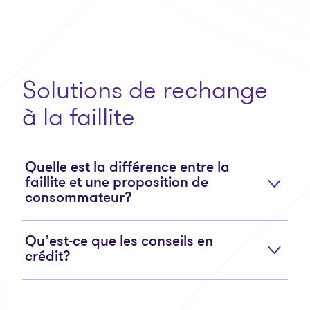
Solutions de rechange
à la faillite
Quelle est la différence entre la
faillite et une proposition de
consommateur?
Qu’est-ce que les conseils en
crédit?