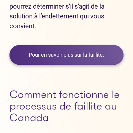
pourrez déterminer s’il s’agit de la
solution à l’endettement qui vous
convient.
Pour en savoir plus sur la faillite.
Comment fonctionne le
processus de faillite au
Canada