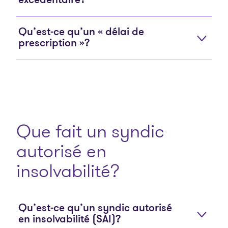
excédentaire?
Qu’est-ce qu’un « délai de
prescription »?
Que fait un syndic
autorisé en
insolvabilité?
Qu’est-ce qu’un syndic autorisé
en insolvabilité (SAI)?