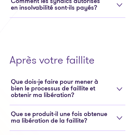
Comment les syndics autorisés
en insolvabilité sont-ils payés?
Après votre faillite
Que dois-je faire pour mener à
bien le processus de faillite et
obtenir ma libération?
Que se produit-il une fois obtenue
ma libération de la faillite?