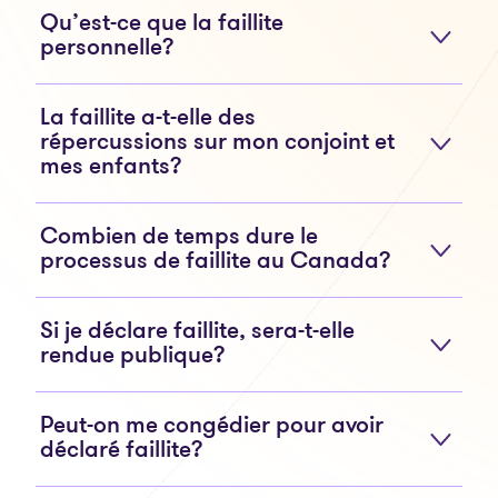
Qu’est-ce que la faillite
personnelle?
La faillite a-t-elle des
répercussions sur mon conjoint et
mes enfants?
Combien de temps dure le
processus de faillite au Canada?
Si je déclare faillite, sera-t-elle
rendue publique?
Peut-on me congédier pour avoir
déclaré faillite?