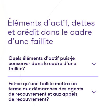
Éléments d’actif, dettes
et crédit dans le cadre
d’une faillite
Quels éléments d’actif puis-je
conserver dans le cadre d’une
faillite?
Est-ce qu’une faillite mettra un
terme aux démarches des agents
de recouvrement et aux appels
de recouvrement?