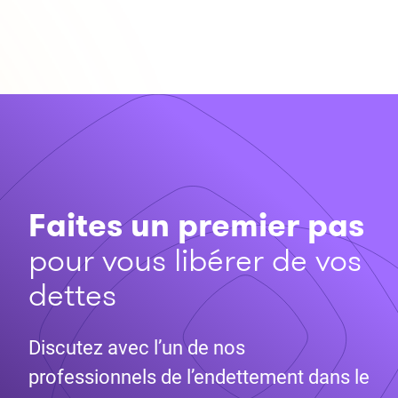
Faites un premier pas
pour vous libérer de vos
dettes
Discutez avec l’un de nos
professionnels de l’endettement dans le