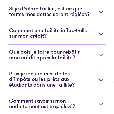
Si je déclare faillite, est-ce que
toutes mes dettes seront réglées?
Comment une faillite influe-t-elle
sur mon crédit?
Que dois-je faire pour rebâtir
mon crédit après la faillite?
Puis-je inclure mes dettes
d’impôts ou les prêts aux
étudiants dans une faillite?
Comment savoir si mon
endettement est trop élevé?