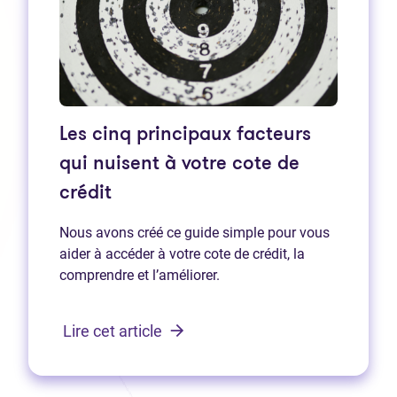
Les cinq principaux facteurs
qui nuisent à votre cote de
crédit
Nous avons créé ce guide simple pour vous
aider à accéder à votre cote de crédit, la
comprendre et l’améliorer.
Lire cet article