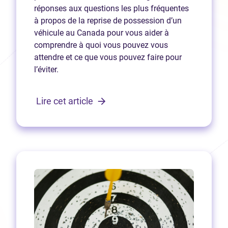
réponses aux questions les plus fréquentes
à propos de la reprise de possession d’un
véhicule au Canada pour vous aider à
comprendre à quoi vous pouvez vous
attendre et ce que vous pouvez faire pour
l’éviter.
Lire cet article