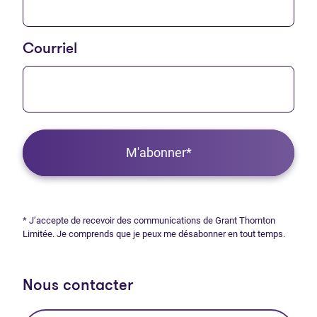
Courriel
M'abonner*
* J’accepte de recevoir des communications de Grant Thornton
Limitée. Je comprends que je peux me désabonner en tout temps.
Nous contacter