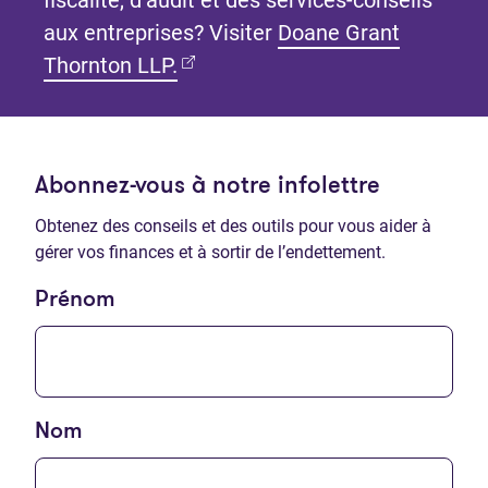
aux entreprises? Visiter
Doane Grant
(Ouvre dans un nouvel onglet)
Thornton LLP.
Abonnez-vous à notre infolettre
Obtenez des conseils et des outils pour vous aider à
gérer vos finances et à sortir de l’endettement.
Prénom
Nom