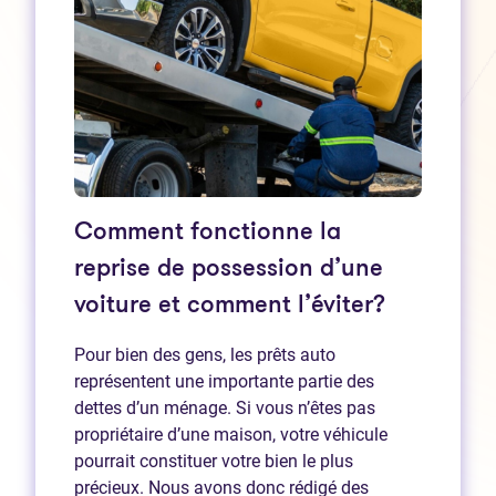
Comment fonctionne la
reprise de possession d’une
voiture et comment l’éviter?
Pour bien des gens, les prêts auto
représentent une importante partie des
dettes d’un ménage. Si vous n’êtes pas
propriétaire d’une maison, votre véhicule
pourrait constituer votre bien le plus
précieux. Nous avons donc rédigé des