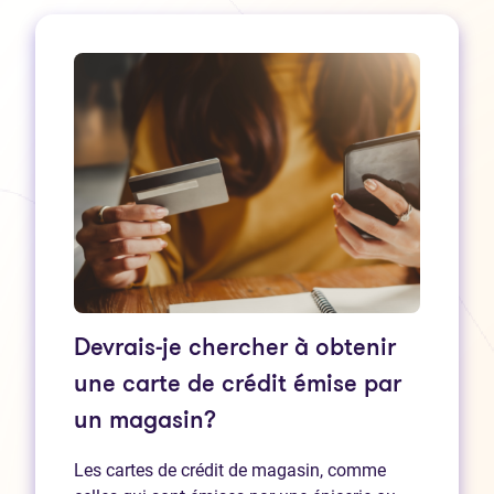
Devrais-je chercher à obtenir
une carte de crédit émise par
un magasin?
Les cartes de crédit de magasin, comme