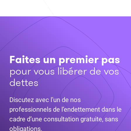
Faites un premier pas
pour vous libérer de vos
dettes
Discutez avec l’un de nos
professionnels de l’endettement dans le
cadre d’une consultation gratuite, sans
obligations.