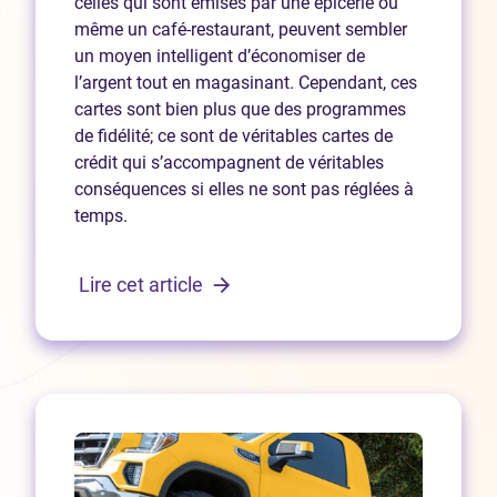
celles qui sont émises par une épicerie ou
même un café-restaurant, peuvent sembler
un moyen intelligent d’économiser de
l’argent tout en magasinant. Cependant, ces
cartes sont bien plus que des programmes
de fidélité; ce sont de véritables cartes de
crédit qui s’accompagnent de véritables
conséquences si elles ne sont pas réglées à
temps.
Lire cet article