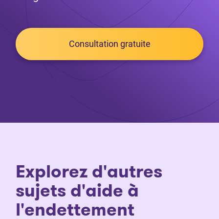
Consultation gratuite
Explorez d'autres
sujets d'aide à
l'endettement