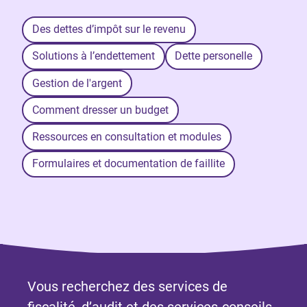
Des dettes d’impôt sur le revenu
Solutions à l’endettement
Dette personelle
Gestion de l'argent
Comment dresser un budget
Ressources en consultation et modules
Formulaires et documentation de faillite
Vous recherchez des services de
fiscalité, d’audit et des services-conseils