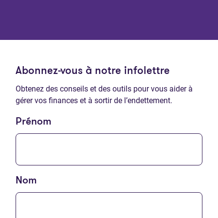
Abonnez-vous à notre infolettre
Obtenez des conseils et des outils pour vous aider à
gérer vos finances et à sortir de l’endettement.
Prénom
Nom