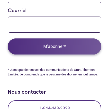
Courriel
M'abonner*
* J’accepte de recevoir des communications de Grant Thornton
Limitée. Je comprends que je peux me désabonner en tout temps.
Nous contacter
1-844-448-3328