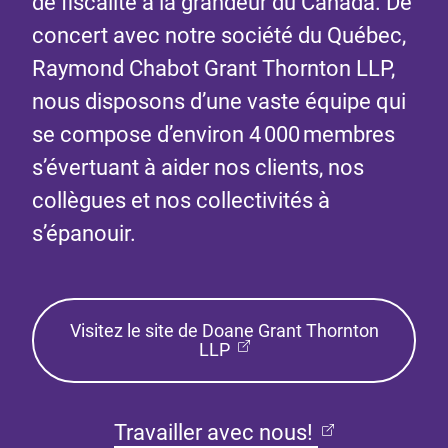
de fiscalité à la grandeur du Canada. De
concert avec notre société du Québec,
Raymond Chabot Grant Thornton LLP,
nous disposons d’une vaste équipe qui
se compose d’environ 4 000 membres
s’évertuant à aider nos clients, nos
collègues et nos collectivités à
s’épanouir.
Visitez le site de Doane Grant Thornton
LLP
Travailler avec nous!