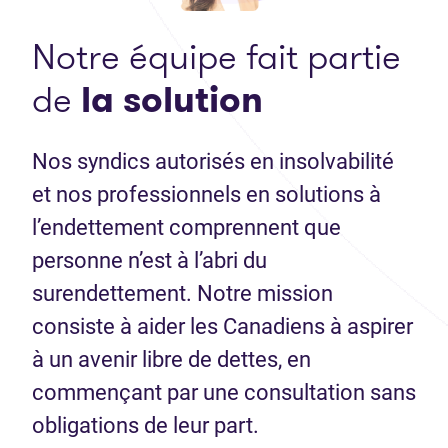
Notre équipe fait partie
de
la solution
Nos syndics autorisés en insolvabilité
et nos professionnels en solutions à
l’endettement comprennent que
personne n’est à l’abri du
surendettement. Notre mission
consiste à aider les Canadiens à aspirer
à un avenir libre de dettes, en
commençant par une consultation sans
obligations de leur part.