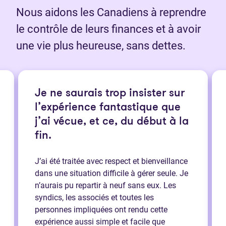
Nous aidons les Canadiens à reprendre
le contrôle de leurs finances et à avoir
une vie plus heureuse, sans dettes.
Je ne saurais trop insister sur
l’expérience fantastique que
j’ai vécue, et ce, du début à la
fin.
J’ai été traitée avec respect et bienveillance
dans une situation difficile à gérer seule. Je
n’aurais pu repartir à neuf sans eux. Les
syndics, les associés et toutes les
personnes impliquées ont rendu cette
expérience aussi simple et facile que