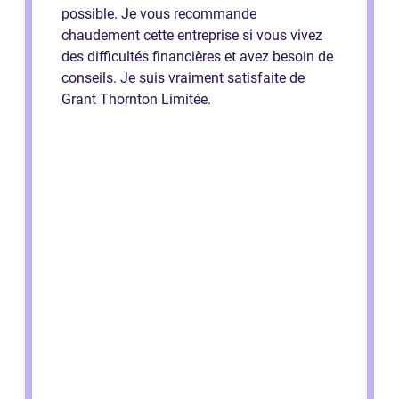
possible. Je vous recommande
chaudement cette entreprise si vous vivez
des difficultés financières et avez besoin de
conseils. Je suis vraiment satisfaite de
Grant Thornton Limitée.