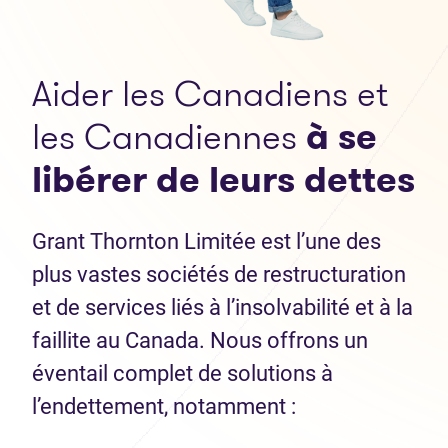
Aider les Canadiens et
les Canadiennes
à se
libérer de leurs dettes
Grant Thornton Limitée est l’une des
plus vastes sociétés de restructuration
et de services liés à l’insolvabilité et à la
faillite au Canada. Nous offrons un
éventail complet de solutions à
l’endettement, notamment :