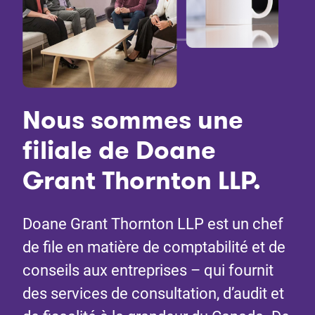
Nous sommes une
filiale de Doane
Grant Thornton LLP.
Doane Grant Thornton LLP est un chef
de file en matière de comptabilité et de
conseils aux entreprises – qui fournit
des services de consultation, d’audit et