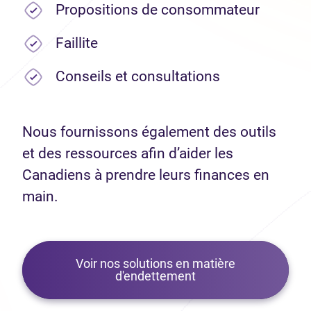
Propositions de consommateur
Faillite
Conseils et consultations
Nous fournissons également des outils
et des ressources afin d’aider les
Canadiens à prendre leurs finances en
main.
Voir nos solutions en matière
d'endettement