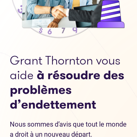
Grant Thornton vous
aide
à résoudre des
problèmes
d’endettement
Nous sommes d’avis que tout le monde
a droit à un nouveau départ.