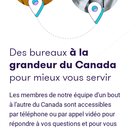
Des bureaux
à la
grandeur du Canada
pour mieux vous servir
Les membres de notre équipe d’un bout
à l’autre du Canada sont accessibles
par téléphone ou par appel vidéo pour
répondre à vos questions et pour vous