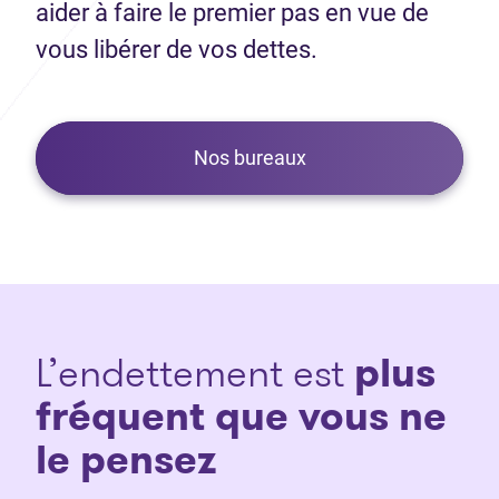
aider à faire le premier pas en vue de
vous libérer de vos dettes.
Nos bureaux
L’endettement est
plus
fréquent que vous ne
le pensez