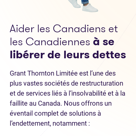
Aider les Canadiens et
les Canadiennes
à se
libérer de leurs dettes
Grant Thornton Limitée est l’une des
plus vastes sociétés de restructuration
et de services liés à l’insolvabilité et à la
faillite au Canada. Nous offrons un
éventail complet de solutions à
l’endettement, notamment :