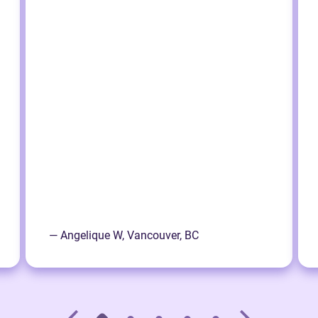
— Angelique W, Vancouver, BC