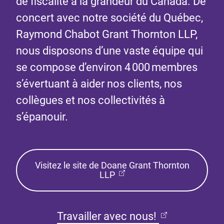
de fiscalité à la grandeur du Canada. De
concert avec notre société du Québec,
Raymond Chabot Grant Thornton LLP,
nous disposons d’une vaste équipe qui
se compose d’environ 4 000 membres
s’évertuant à aider nos clients, nos
collègues et nos collectivités à
s’épanouir.
Visitez le site de Doane Grant Thornton
LLP
Travailler avec nous!