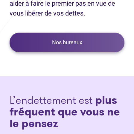
aider à faire le premier pas en vue de
vous libérer de vos dettes.
Nos bureaux
L’endettement est
plus
fréquent que vous ne
le pensez