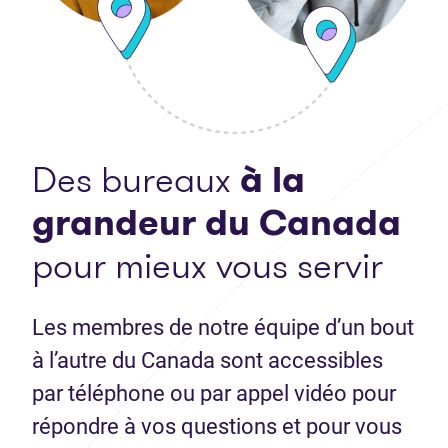
Des bureaux
à la
grandeur du Canada
pour mieux vous servir
Les membres de notre équipe d’un bout
à l’autre du Canada sont accessibles
par téléphone ou par appel vidéo pour
répondre à vos questions et pour vous