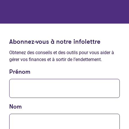
Abonnez-vous à notre infolettre
Obtenez des conseils et des outils pour vous aider à
gérer vos finances et à sortir de l’endettement.
Prénom
Nom