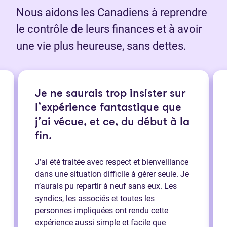
Nous aidons les Canadiens à reprendre
le contrôle de leurs finances et à avoir
une vie plus heureuse, sans dettes.
Je ne saurais trop insister sur
l’expérience fantastique que
j’ai vécue, et ce, du début à la
fin.
J’ai été traitée avec respect et bienveillance
dans une situation difficile à gérer seule. Je
n’aurais pu repartir à neuf sans eux. Les
syndics, les associés et toutes les
personnes impliquées ont rendu cette
expérience aussi simple et facile que