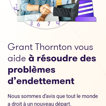
Grant Thornton vous
aide
à résoudre des
problèmes
d’endettement
Nous sommes d’avis que tout le monde
a droit à un nouveau départ.