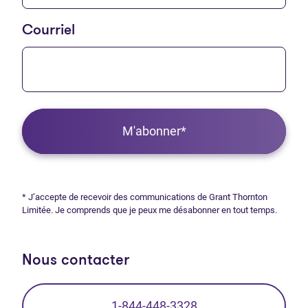
Courriel
M'abonner*
* J’accepte de recevoir des communications de Grant Thornton
Limitée. Je comprends que je peux me désabonner en tout temps.
Nous contacter
1-844-448-3328