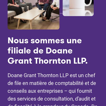
Nous sommes une
filiale de Doane
Grant Thornton LLP.
Doane Grant Thornton LLP est un chef
de file en matière de comptabilité et de
conseils aux entreprises – qui fournit
des services de consultation, d’audit et