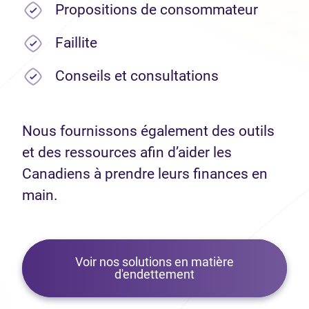
Propositions de consommateur
Faillite
Conseils et consultations
Nous fournissons également des outils
et des ressources afin d’aider les
Canadiens à prendre leurs finances en
main.
Voir nos solutions en matière
d'endettement