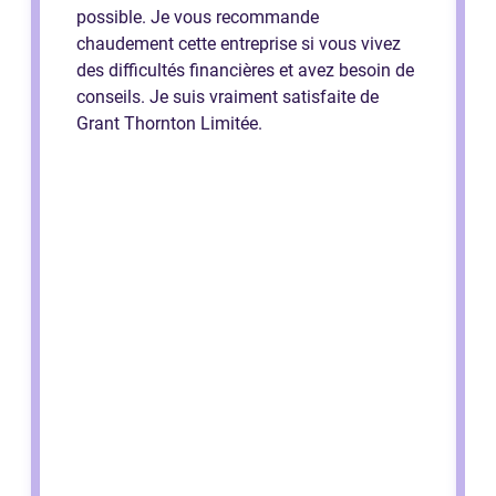
possible. Je vous recommande
chaudement cette entreprise si vous vivez
des difficultés financières et avez besoin de
conseils. Je suis vraiment satisfaite de
Grant Thornton Limitée.