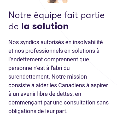
Notre équipe fait partie
de
la solution
Nos syndics autorisés en insolvabilité
et nos professionnels en solutions à
l’endettement comprennent que
personne n’est à l’abri du
surendettement. Notre mission
consiste à aider les Canadiens à aspirer
à un avenir libre de dettes, en
commençant par une consultation sans
obligations de leur part.