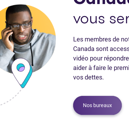
vous ser
Les membres de notr
Canada sont accessi
vidéo pour répondre
aider à faire le pre
vos dettes.
Nos bureaux