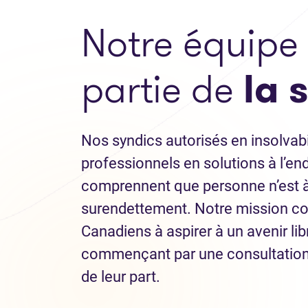
Notre équipe 
partie de
la 
Nos syndics autorisés en insolvabi
professionnels en solutions à l’e
comprennent que personne n’est à 
surendettement. Notre mission con
Canadiens à aspirer à un avenir lib
commençant par une consultation
de leur part.