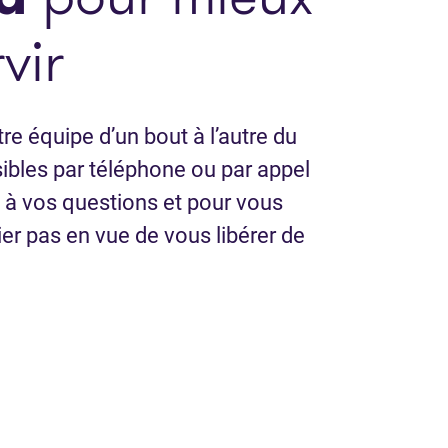
vir
e équipe d’un bout à l’autre du
bles par téléphone ou par appel
 à vos questions et pour vous
mier pas en vue de vous libérer de