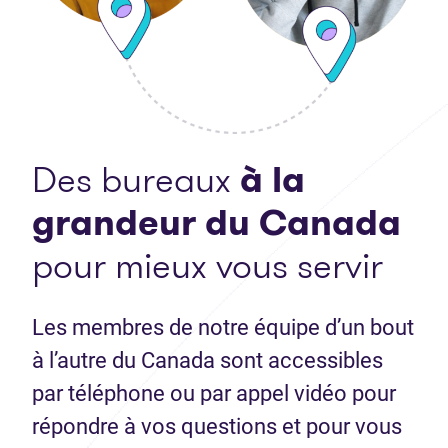
Des bureaux
à la
grandeur du Canada
pour mieux vous servir
Les membres de notre équipe d’un bout
à l’autre du Canada sont accessibles
par téléphone ou par appel vidéo pour
répondre à vos questions et pour vous