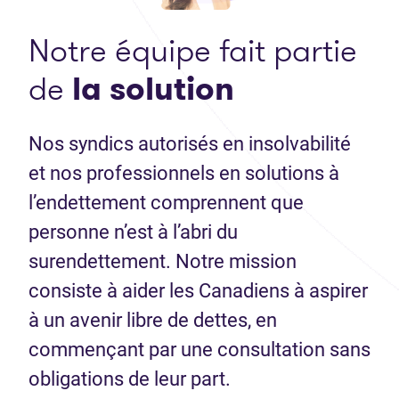
Notre équipe fait partie
de
la solution
Nos syndics autorisés en insolvabilité
et nos professionnels en solutions à
l’endettement comprennent que
personne n’est à l’abri du
surendettement. Notre mission
consiste à aider les Canadiens à aspirer
à un avenir libre de dettes, en
commençant par une consultation sans
obligations de leur part.