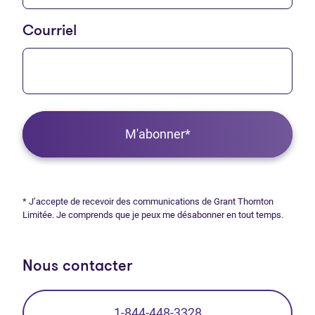
Courriel
M'abonner*
* J’accepte de recevoir des communications de Grant Thornton
Limitée. Je comprends que je peux me désabonner en tout temps.
Nous contacter
1-844-448-3328