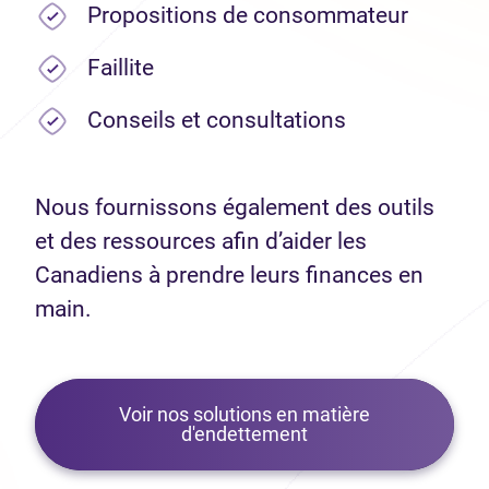
Propositions de consommateur
Faillite
Conseils et consultations
Nous fournissons également des outils
et des ressources afin d’aider les
Canadiens à prendre leurs finances en
main.
Voir nos solutions en matière
d'endettement