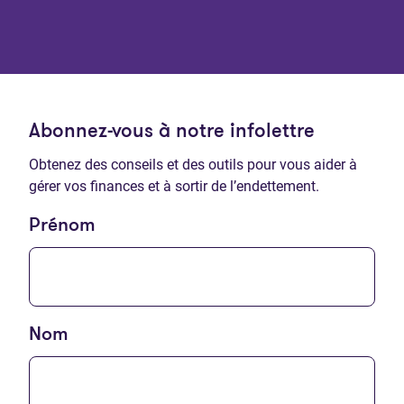
Abonnez-vous à notre infolettre
Obtenez des conseils et des outils pour vous aider à
gérer vos finances et à sortir de l’endettement.
Prénom
Nom