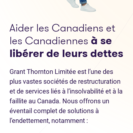
Aider les Canadiens et
les Canadiennes
à se
libérer de leurs dettes
Grant Thornton Limitée est l’une des
plus vastes sociétés de restructuration
et de services liés à l’insolvabilité et à la
faillite au Canada. Nous offrons un
éventail complet de solutions à
l’endettement, notamment :