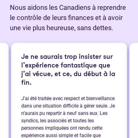
Nous aidons les Canadiens à reprendre
le contrôle de leurs finances et à avoir
une vie plus heureuse, sans dettes.
Je ne saurais trop insister sur
l’expérience fantastique que
j’ai vécue, et ce, du début à la
fin.
J’ai été traitée avec respect et bienveillance
dans une situation difficile à gérer seule. Je
n’aurais pu repartir à neuf sans eux. Les
syndics, les associés et toutes les
personnes impliquées ont rendu cette
expérience aussi simple et facile que