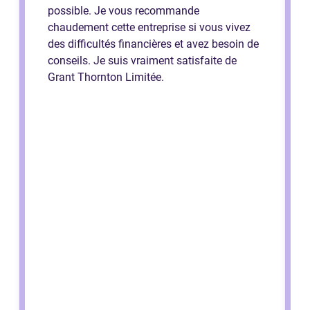
possible. Je vous recommande
chaudement cette entreprise si vous vivez
des difficultés financières et avez besoin de
conseils. Je suis vraiment satisfaite de
Grant Thornton Limitée.