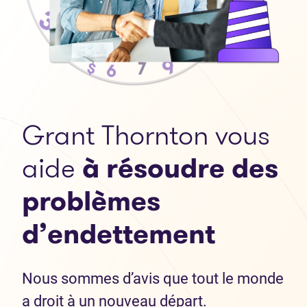
Grant Thornton vous
aide
à résoudre des
problèmes
d’endettement
Nous sommes d’avis que tout le monde
a droit à un nouveau départ.