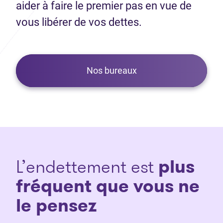
aider à faire le premier pas en vue de
vous libérer de vos dettes.
Nos bureaux
L’endettement est
plus
fréquent que vous ne
le pensez