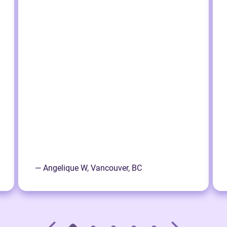
— Angelique W, Vancouver, BC