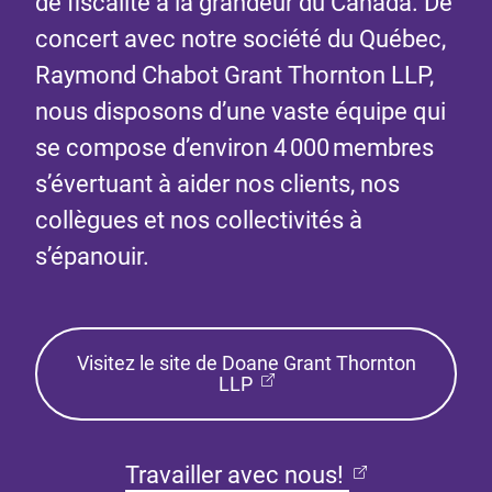
de fiscalité à la grandeur du Canada. De
concert avec notre société du Québec,
Raymond Chabot Grant Thornton LLP,
nous disposons d’une vaste équipe qui
se compose d’environ 4 000 membres
s’évertuant à aider nos clients, nos
collègues et nos collectivités à
s’épanouir.
Visitez le site de Doane Grant Thornton
LLP
Travailler avec nous!