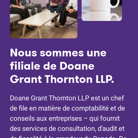
Nous sommes une
filiale de Doane
Grant Thornton LLP.
Doane Grant Thornton LLP est un chef
de file en matière de comptabilité et de
conseils aux entreprises – qui fournit
des services de consultation, d’audit et