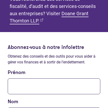
fiscalité, d’audit et des services-conseils
aux entreprises? Visiter
Doane Grant
(Ouvre dans un nouvel onglet)
Thornton LLP.
Abonnez-vous à notre infolettre
Obtenez des conseils et des outils pour vous aider à
gérer vos finances et à sortir de l’endettement.
Prénom
Nom