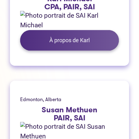
CPA, PAIR, SAI
À propos de Karl
Edmonton, Alberta
Susan Methuen
PAIR, SAI