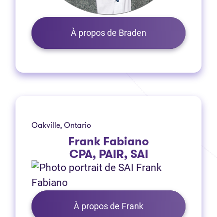
À propos de Braden
Oakville, Ontario
Frank Fabiano
CPA, PAIR, SAI
À propos de Frank