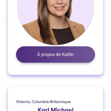
À propos de Kaitlin
Victoria, Colombie-Britannique
Karl Michael