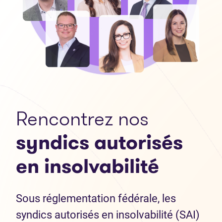
Rencontrez nos
syndics autorisés
en insolvabilité
Sous réglementation fédérale, les
syndics autorisés en insolvabilité (SAI)