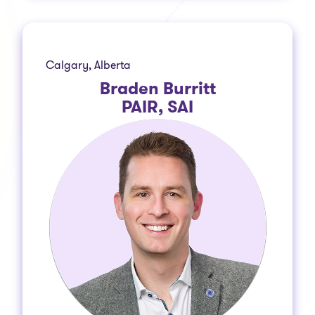
Calgary, Alberta
Braden Burritt
PAIR, SAI