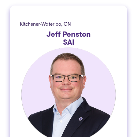
Kitchener-Waterloo, ON
Jeff Penston
SAI