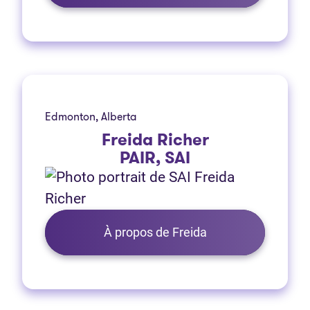
Edmonton, Alberta
Freida Richer
PAIR, SAI
À propos de Freida