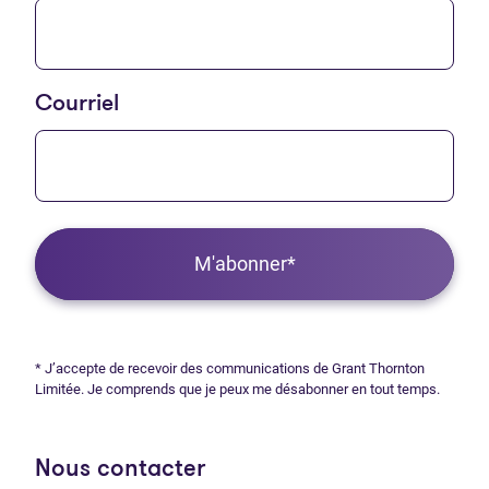
Courriel
M'abonner*
* J’accepte de recevoir des communications de Grant Thornton
Limitée. Je comprends que je peux me désabonner en tout temps.
Nous contacter