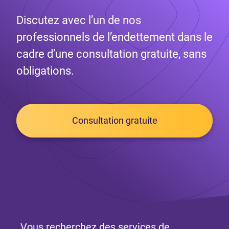
Discutez avec l’un de nos
professionnels de l’endettement dans le
cadre d’une consultation gratuite, sans
obligations.
Consultation gratuite
Vous recherchez des services de