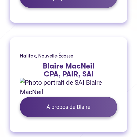
Halifax, Nouvelle-Écosse
Blaire MacNeil
CPA, PAIR, SAI
À propos de Blaire