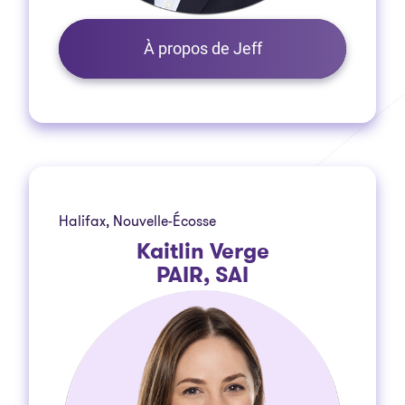
À propos de Jeff
Halifax, Nouvelle-Écosse
Kaitlin Verge
PAIR, SAI