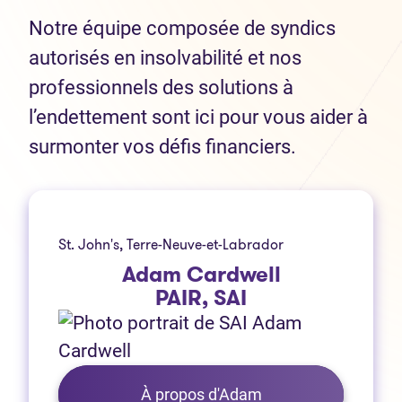
Notre équipe composée de syndics
autorisés en insolvabilité et nos
professionnels des solutions à
l’endettement sont ici pour vous aider à
surmonter vos défis financiers.
St. John's, Terre-Neuve-et-Labrador
Adam Cardwell
PAIR, SAI
À propos d'Adam