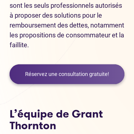
sont les seuls professionnels autorisés
à proposer des solutions pour le
remboursement des dettes, notamment
les propositions de consommateur et la
faillite.
Réservez une consultation gratuite!
L’équipe de Grant
Thornton