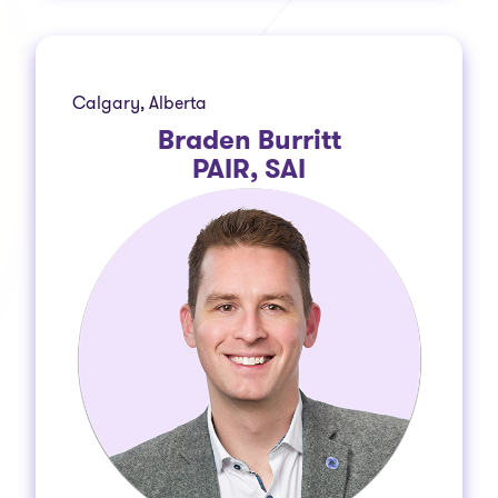
Calgary, Alberta
Braden Burritt
PAIR, SAI