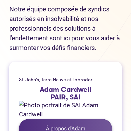
Notre équipe composée de syndics
autorisés en insolvabilité et nos
professionnels des solutions à
l’endettement sont ici pour vous aider à
surmonter vos défis financiers.
St. John's, Terre-Neuve-et-Labrador
Adam Cardwell
PAIR, SAI
À propos d'Adam