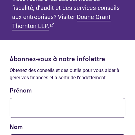
fiscalité, d’audit et des services-conseils
aux entreprises? Visiter
Doane Grant
(Ouvre dans un nouvel onglet)
Thornton LLP.
Abonnez-vous à notre infolettre
Obtenez des conseils et des outils pour vous aider à
gérer vos finances et à sortir de l’endettement.
Prénom
Nom