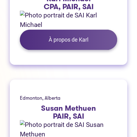
CPA, PAIR, SAI
À propos de Karl
Edmonton, Alberta
Susan Methuen
PAIR, SAI