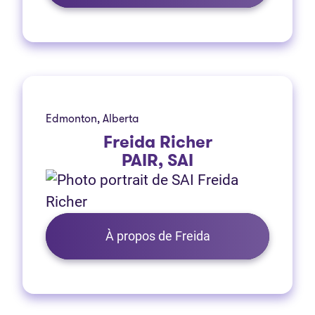
Edmonton, Alberta
Freida Richer
PAIR, SAI
À propos de Freida