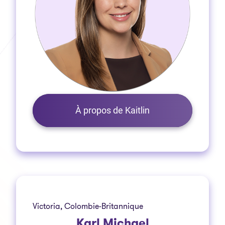
À propos de Kaitlin
Victoria, Colombie-Britannique
Karl Michael