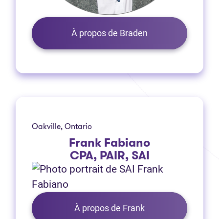
À propos de Braden
Oakville, Ontario
Frank Fabiano
CPA, PAIR, SAI
À propos de Frank