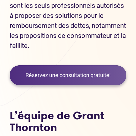
sont les seuls professionnels autorisés
à proposer des solutions pour le
remboursement des dettes, notamment
les propositions de consommateur et la
faillite.
Réservez une consultation gratuite!
L’équipe de Grant
Thornton