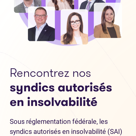
Rencontrez nos
syndics autorisés
en insolvabilité
Sous réglementation fédérale, les
syndics autorisés en insolvabilité (SAI)