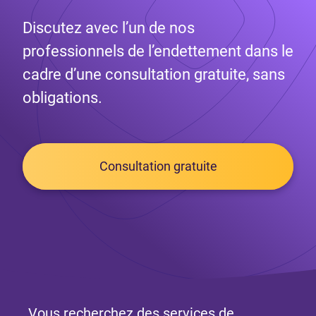
Discutez avec l’un de nos
professionnels de l’endettement dans le
cadre d’une consultation gratuite, sans
obligations.
Consultation gratuite
Vous recherchez des services de