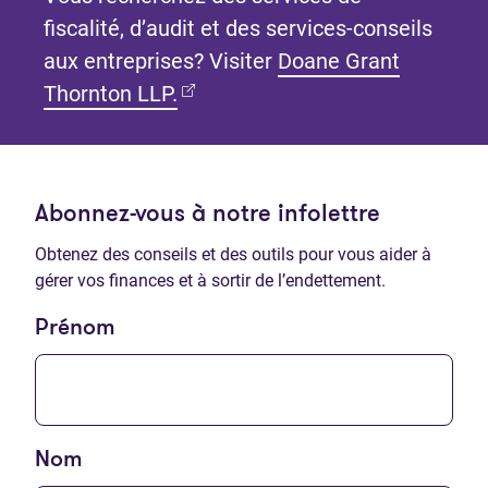
fiscalité, d’audit et des services-conseils
aux entreprises? Visiter
Doane Grant
(Ouvre dans un nouvel onglet)
Thornton LLP.
Abonnez-vous à notre infolettre
Obtenez des conseils et des outils pour vous aider à
gérer vos finances et à sortir de l’endettement.
Prénom
Nom