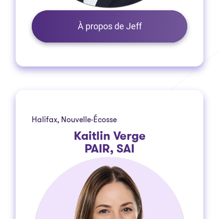
À propos de Jeff
Halifax, Nouvelle-Écosse
Kaitlin Verge
PAIR, SAI