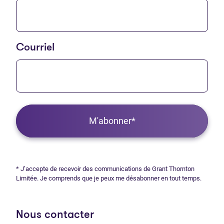
Courriel
M'abonner*
* J’accepte de recevoir des communications de Grant Thornton
Limitée. Je comprends que je peux me désabonner en tout temps.
Nous contacter