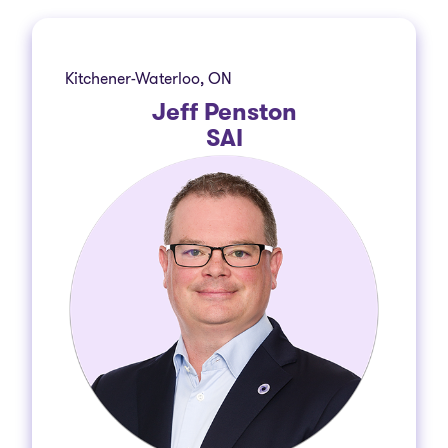
Kitchener-Waterloo, ON
Jeff Penston
SAI