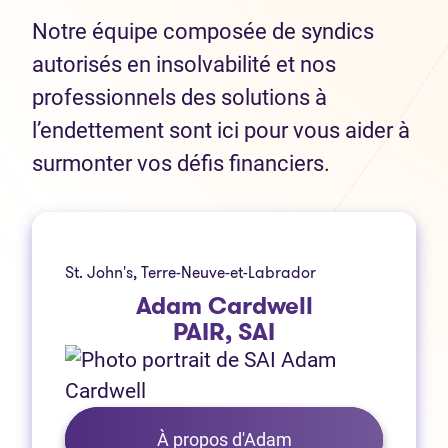
Notre équipe composée de syndics
autorisés en insolvabilité et nos
professionnels des solutions à
l’endettement sont ici pour vous aider à
surmonter vos défis financiers.
St. John's, Terre-Neuve-et-Labrador
Adam Cardwell
PAIR, SAI
À propos d'Adam