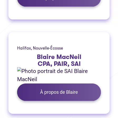
Halifax, Nouvelle-Écosse
Blaire MacNeil
CPA, PAIR, SAI
À propos de Blaire