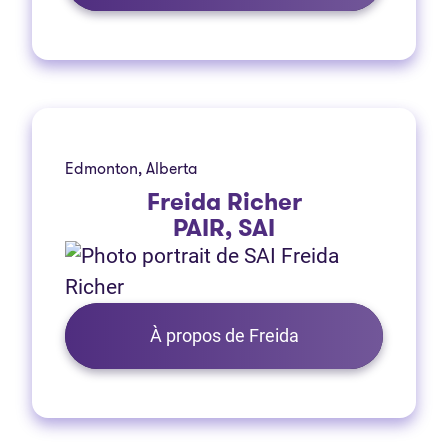
Edmonton, Alberta
Freida Richer
PAIR, SAI
À propos de Freida