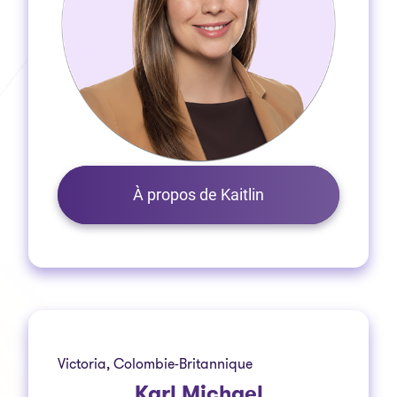
À propos de Kaitlin
Victoria, Colombie-Britannique
Karl Michael