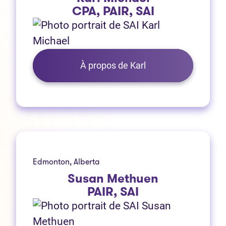
CPA, PAIR, SAI
À propos de Karl
Edmonton, Alberta
Susan Methuen
PAIR, SAI