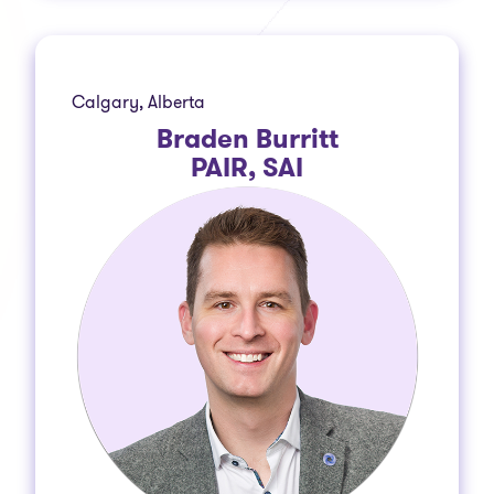
Calgary, Alberta
Braden Burritt
PAIR, SAI