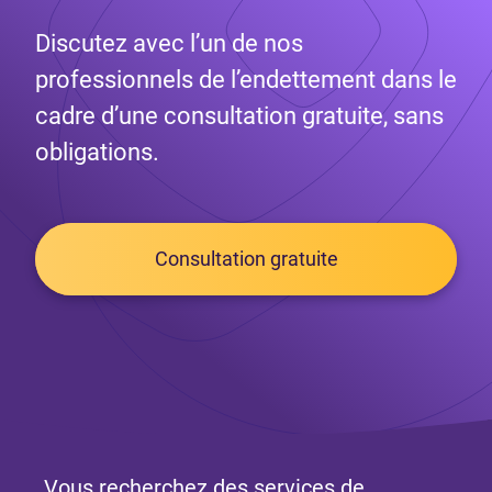
Discutez avec l’un de nos
professionnels de l’endettement dans le
cadre d’une consultation gratuite, sans
obligations.
Consultation gratuite
Vous recherchez des services de