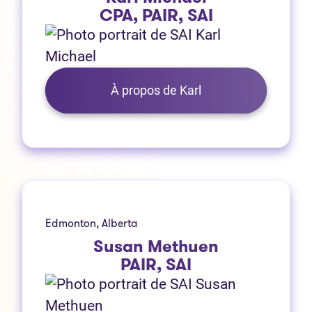
CPA, PAIR, SAI
À propos de Karl
Edmonton, Alberta
Susan Methuen
PAIR, SAI