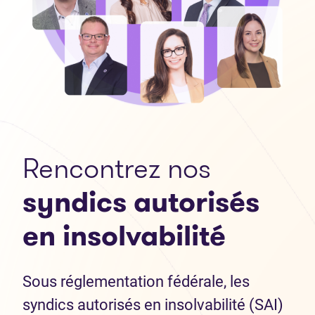
Rencontrez nos
syndics autorisés
en insolvabilité
Sous réglementation fédérale, les
syndics autorisés en insolvabilité (SAI)