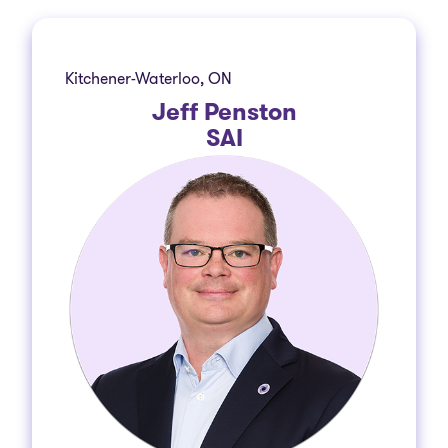
Kitchener-Waterloo, ON
Jeff Penston
SAI