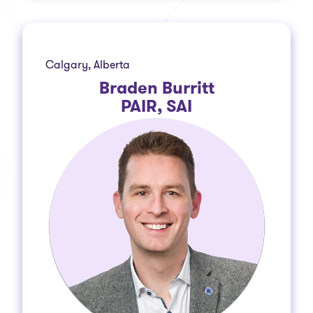
Calgary, Alberta
Braden Burritt
PAIR, SAI