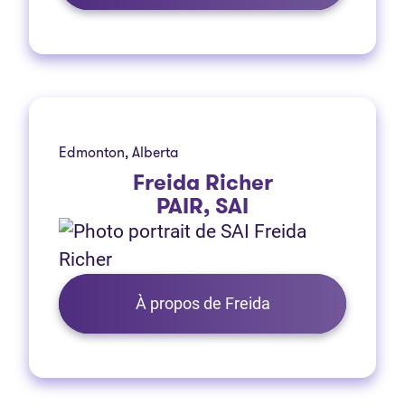
Edmonton, Alberta
Freida Richer
PAIR, SAI
À propos de Freida