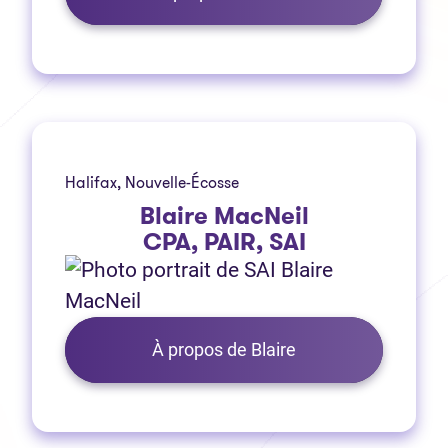
Halifax, Nouvelle-Écosse
Blaire MacNeil
CPA, PAIR, SAI
À propos de Blaire