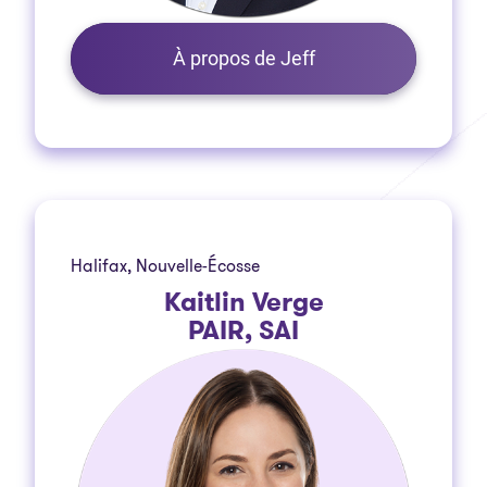
À propos de Jeff
Halifax, Nouvelle-Écosse
Kaitlin Verge
PAIR, SAI