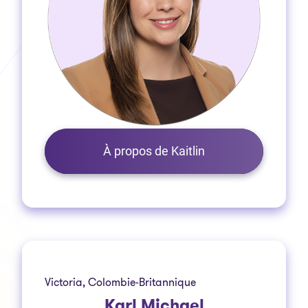
À propos de Kaitlin
Victoria, Colombie-Britannique
Karl Michael