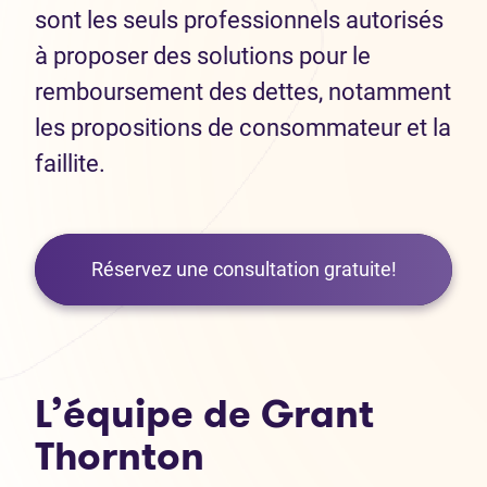
sont les seuls professionnels autorisés
à proposer des solutions pour le
remboursement des dettes, notamment
les propositions de consommateur et la
faillite.
Réservez une consultation gratuite!
L’équipe de Grant
Thornton