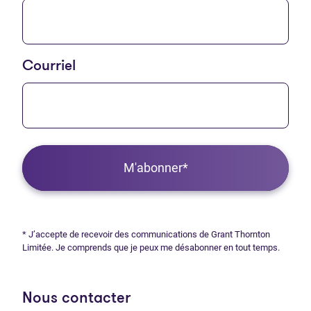
Courriel
M'abonner*
* J’accepte de recevoir des communications de Grant Thornton
Limitée. Je comprends que je peux me désabonner en tout temps.
Nous contacter