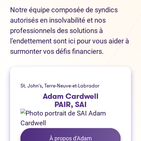
Notre équipe composée de syndics
autorisés en insolvabilité et nos
professionnels des solutions à
l’endettement sont ici pour vous aider à
surmonter vos défis financiers.
St. John's, Terre-Neuve-et-Labrador
Adam Cardwell
PAIR, SAI
À propos d'Adam