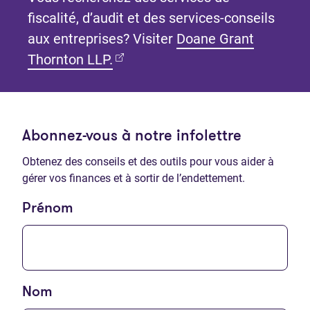
fiscalité, d’audit et des services-conseils
aux entreprises? Visiter
Doane Grant
(Ouvre dans un nouvel onglet)
Thornton LLP.
Abonnez-vous à notre infolettre
Obtenez des conseils et des outils pour vous aider à
gérer vos finances et à sortir de l’endettement.
Prénom
Nom