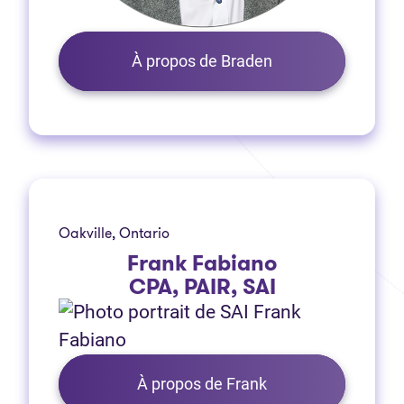
À propos de Braden
Oakville, Ontario
Frank Fabiano
CPA, PAIR, SAI
À propos de Frank